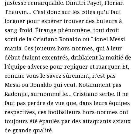
justesse remarquable. Dimitri Payet, Florian
Thauvin… C’est donc sur les côtés qu’il faut
lorgner pour espérer trouver des buteurs à
sang-froid. Étrange phénomène, tout droit
sorti de la Cristiano Ronaldo ou Lionel Messi
mania. Ces joueurs hors-normes, qui à leur
début étaient excentrés, driblaient la moitié de
l’équipe adverse pour repiquer et marquer. Et,
comme vous le savez sûrement, n’est pas
Messi ou Ronaldo qui veut. Notamment pas
Radonjic, surnommé le… Cristiano serbe. Il ne
faut pas perdre de vue que, dans leurs équipes
respectives, ces footballeurs hors-normes ont
toujours été épaulés par des attaquants axiaux
de grande qualité.