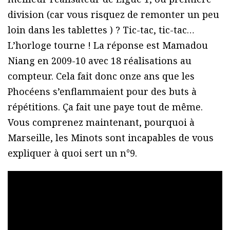
division (car vous risquez de remonter un peu
loin dans les tablettes ) ? Tic-tac, tic-tac…
L’horloge tourne ! La réponse est Mamadou
Niang en 2009-10 avec 18 réalisations au
compteur. Cela fait donc onze ans que les
Phocéens s’enflammaient pour des buts à
répétitions. Ça fait une paye tout de même.
Vous comprenez maintenant, pourquoi à
Marseille, les Minots sont incapables de vous
expliquer à quoi sert un n°9.