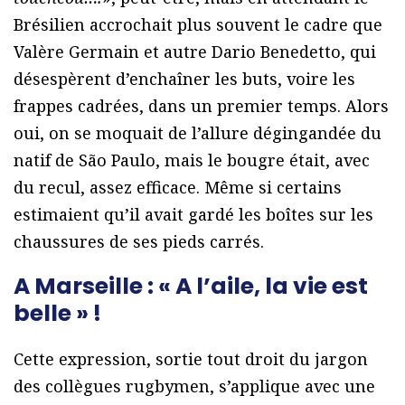
Brésilien accrochait plus souvent le cadre que
Valère Germain et autre Dario Benedetto, qui
désespèrent d’enchaîner les buts, voire les
frappes cadrées, dans un premier temps. Alors
oui, on se moquait de l’allure dégingandée du
natif de São Paulo, mais le bougre était, avec
du recul, assez efficace. Même si certains
estimaient qu’il avait gardé les boîtes sur les
chaussures de ses pieds carrés.
A Marseille : « A l’aile, la vie est
belle » !
Cette expression, sortie tout droit du jargon
des collègues rugbymen, s’applique avec une