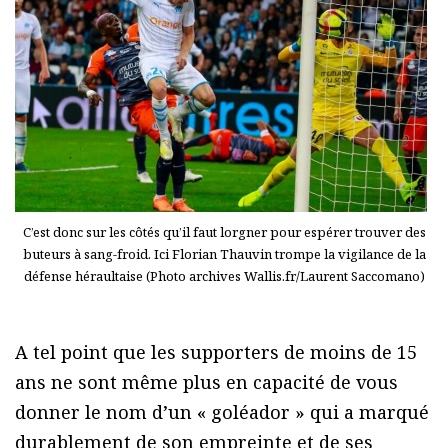
C’est donc sur les côtés qu’il faut lorgner pour espérer trouver des
buteurs à sang-froid. Ici Florian Thauvin trompe la vigilance de la
défense héraultaise (Photo archives Wallis.fr/Laurent Saccomano)
A tel point que les supporters de moins de 15
ans ne sont même plus en capacité de vous
donner le nom d’un « goléador » qui a marqué
durablement de son empreinte et de ses