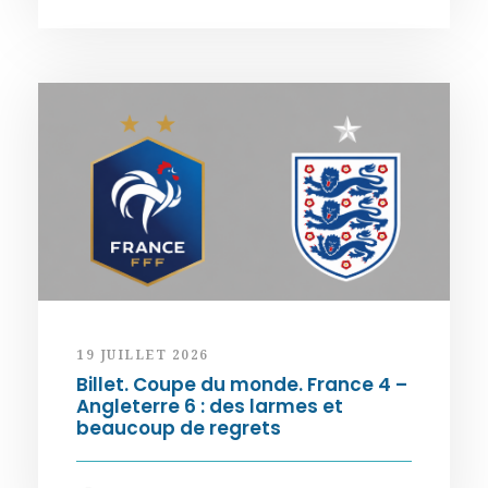
19 JUILLET 2026
Billet. Coupe du monde. France 4 –
Angleterre 6 : des larmes et
beaucoup de regrets