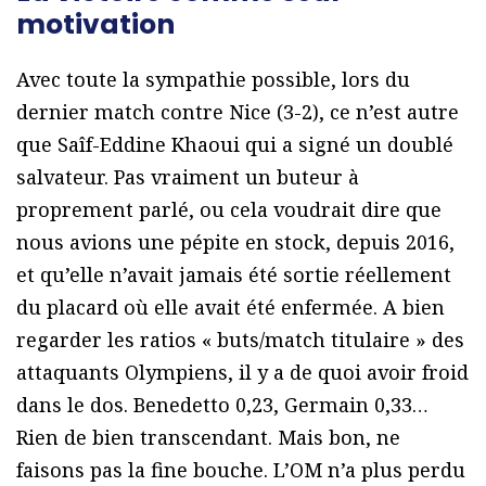
motivation
Avec toute la sympathie possible, lors du
dernier match contre Nice (3-2), ce n’est autre
que Saîf-Eddine Khaoui qui a signé un doublé
salvateur. Pas vraiment un buteur à
proprement parlé, ou cela voudrait dire que
nous avions une pépite en stock, depuis 2016,
et qu’elle n’avait jamais été sortie réellement
du placard où elle avait été enfermée. A bien
regarder les ratios « buts/match titulaire » des
attaquants Olympiens, il y a de quoi avoir froid
dans le dos. Benedetto 0,23, Germain 0,33…
Rien de bien transcendant. Mais bon, ne
faisons pas la fine bouche. L’OM n’a plus perdu