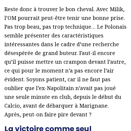
Reste donc à trouver le bon cheval. Avec Milik,
l’OM pourrait peut-être tenir une bonne prise.
Pas trop beau, pas trop technique… Le Polonais
semble présenter des caractéristiques
intéressantes dans le cadre d’une recherche
désespérée de grand buteur. Faut-il encore
qu’il puisse mettre un crampon devant l’autre,
ce qui pour le moment n’a pas encore l’air
évident. Soyons patient, car il ne faut pas
oublier que l’ex-Napolitain n’avait pas joué
une seule minute en club, depuis le début du
Calcio, avant de débarquer à Marignane.
Après, peut-on faire pire devant ?
La victoire comme seul