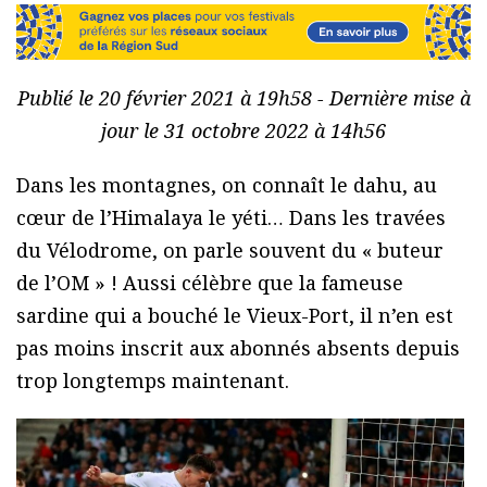
Publié le 20 février 2021 à 19h58 - Dernière mise à
jour le 31 octobre 2022 à 14h56
Dans les montagnes, on connaît le dahu, au
cœur de l’Himalaya le yéti… Dans les travées
du Vélodrome, on parle souvent du « buteur
de l’OM » ! Aussi célèbre que la fameuse
sardine qui a bouché le Vieux-Port, il n’en est
pas moins inscrit aux abonnés absents depuis
trop longtemps maintenant.