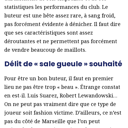
statistiques les performances du club. Le
buteur est une bête assez rare, à sang froid,
pas forcément évidente à dénicher. Il faut dire
que ses caractéristiques sont assez
déroutantes et ne permettent pas forcément
de vendre beaucoup de maillots.
Délit de « sale gueule » souhaité
Pour être un bon buteur, il faut en premier
lieu ne pas être trop « beau ». Étrange constat
en est-il. Luis Suarez, Robert Lewandowski…
On ne peut pas vraiment dire que ce type de
joueur soit fashion victime. D’ailleurs, ce n’est
pas du côté de Marseille que l’on peut