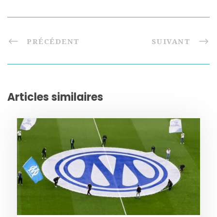
PRÉCÉDENT
SUIVANT
Articles similaires