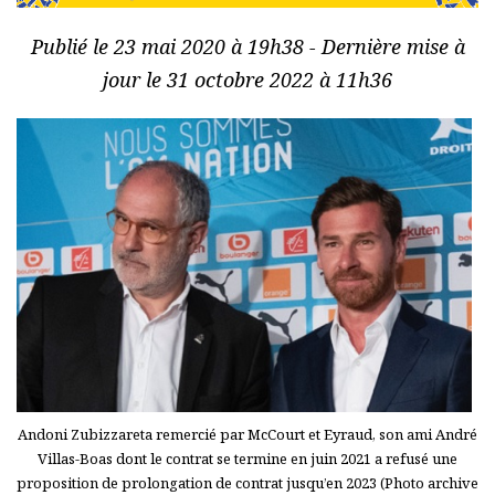
Publié le 23 mai 2020 à 19h38 - Dernière mise à
jour le 31 octobre 2022 à 11h36
Andoni Zubizzareta remercié par McCourt et Eyraud, son ami André
Villas-Boas dont le contrat se termine en juin 2021 a refusé une
proposition de prolongation de contrat jusqu’en 2023 (Photo archive