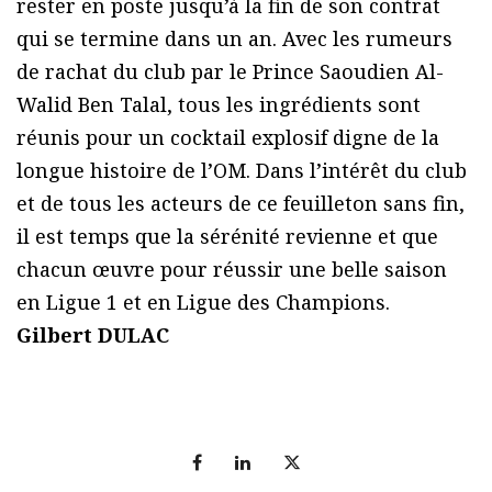
rester en poste jusqu’à la fin de son contrat
qui se termine dans un an. Avec les rumeurs
de rachat du club par le Prince Saoudien Al-
Walid Ben Talal, tous les ingrédients sont
réunis pour un cocktail explosif digne de la
longue histoire de l’OM. Dans l’intérêt du club
et de tous les acteurs de ce feuilleton sans fin,
il est temps que la sérénité revienne et que
chacun œuvre pour réussir une belle saison
en Ligue 1 et en Ligue des Champions.
Gilbert DULAC