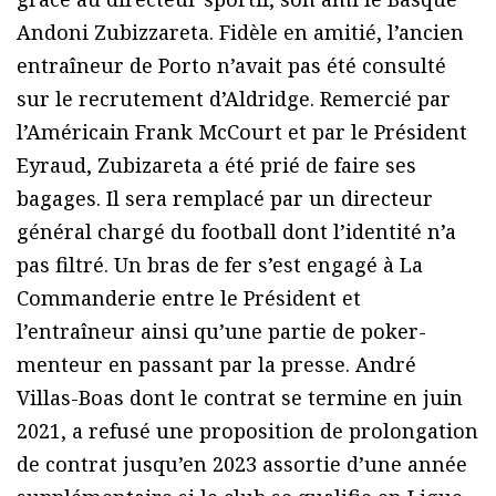
Andoni Zubizzareta. Fidèle en amitié, l’ancien
entraîneur de Porto n’avait pas été consulté
sur le recrutement d’Aldridge. Remercié par
l’Américain Frank McCourt et par le Président
Eyraud, Zubizareta a été prié de faire ses
bagages. Il sera remplacé par un directeur
général chargé du football dont l’identité n’a
pas filtré. Un bras de fer s’est engagé à La
Commanderie entre le Président et
l’entraîneur ainsi qu’une partie de poker-
menteur en passant par la presse. André
Villas-Boas dont le contrat se termine en juin
2021, a refusé une proposition de prolongation
de contrat jusqu’en 2023 assortie d’une année