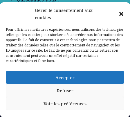
Gérer le consentement aux
Contactez-nous
cookies
Mentions légales
Pour offrir les meilleures expériences, nous utilisons des technologies
telles que les cookies pour stocker et/ou accéder aux informations des
appareils. Le fait de consentir à ces technologies nous permettra de
Politique de confidentialité
traiter des données telles que le comportement de navigation ou les
ID uniques sur ce site. Le fait de ne pas consentir ou de retirer son
consentement peut avoir un effet négatif sur certaines
caractéristiques et fonctions.
Accepter
Refuser
Voir les préférences