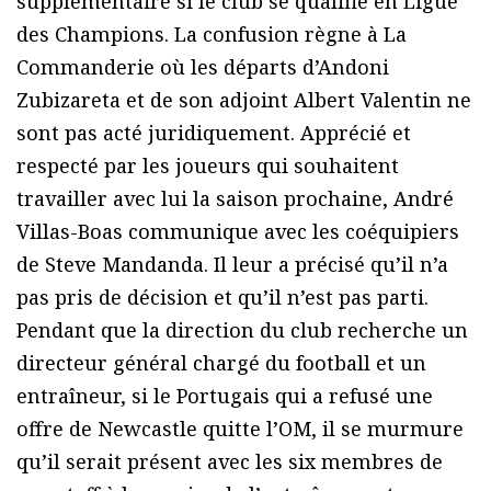
supplémentaire si le club se qualifie en Ligue
des Champions. La confusion règne à La
Commanderie où les départs d’Andoni
Zubizareta et de son adjoint Albert Valentin ne
sont pas acté juridiquement. Apprécié et
respecté par les joueurs qui souhaitent
travailler avec lui la saison prochaine, André
Villas-Boas communique avec les coéquipiers
de Steve Mandanda. Il leur a précisé qu’il n’a
pas pris de décision et qu’il n’est pas parti.
Pendant que la direction du club recherche un
directeur général chargé du football et un
entraîneur, si le Portugais qui a refusé une
offre de Newcastle quitte l’OM, il se murmure
qu’il serait présent avec les six membres de