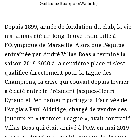
Guillaume Ruoppolo/Wallis.fr)
Depuis 1899, année de fondation du club, la vie
n’a jamais été un long fleuve tranquille à
l’Olympique de Marseille. Alors que l’équipe
entraînée par André Villas-Boas a terminé la
saison 2019-2020 à la deuxième place et s’est
qualifiée directement pour la Ligue des
Champions, la crise qui couvait depuis février
a éclaté entre le Président Jacques-Henri
Eyraud et l’entraîneur portugais. L’arrivée de
l’Anglais Paul Aldridge, chargé de vendre des
joueurs en « Premier League », avait contrarié
Villas-Boas qui était arrivé à l’OM en mai 2019
grâce au directeur sportif, son ami le Basque