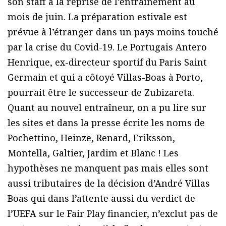
son staff à la reprise de l’entraînement au
mois de juin. La préparation estivale est
prévue à l’étranger dans un pays moins touché
par la crise du Covid-19. Le Portugais Antero
Henrique, ex-directeur sportif du Paris Saint
Germain et qui a côtoyé Villas-Boas à Porto,
pourrait être le successeur de Zubizareta.
Quant au nouvel entraîneur, on a pu lire sur
les sites et dans la presse écrite les noms de
Pochettino, Heinze, Renard, Eriksson,
Montella, Galtier, Jardim et Blanc ! Les
hypothèses ne manquent pas mais elles sont
aussi tributaires de la décision d’André Villas
Boas qui dans l’attente aussi du verdict de
l’UEFA sur le Fair Play financier, n’exclut pas de