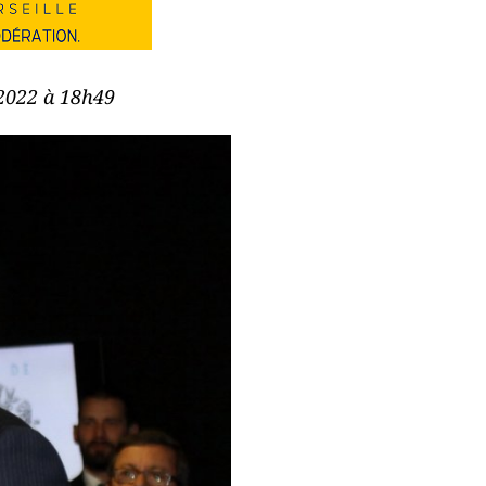
 2022 à 18h49