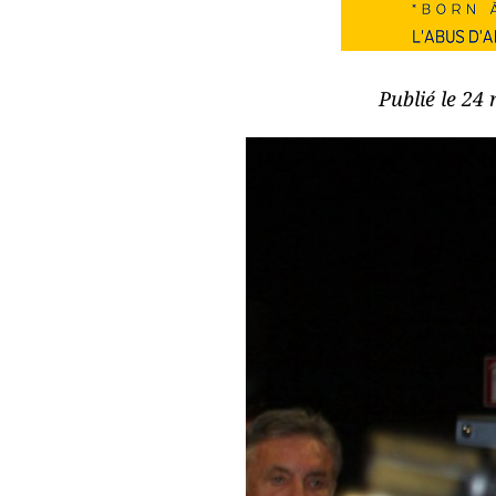
Publié le 24