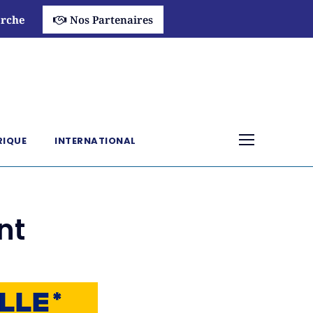
rche
Nos Partenaires
RIQUE
INTERNATIONAL
nt