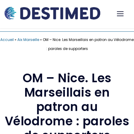
Accueil
»
Aix Marseille
»
OM – Nice. Les Marseillais en patron au Vélodrome
: paroles de supporters
OM – Nice. Les
Marseillais en
patron au
Vélodrome : paroles