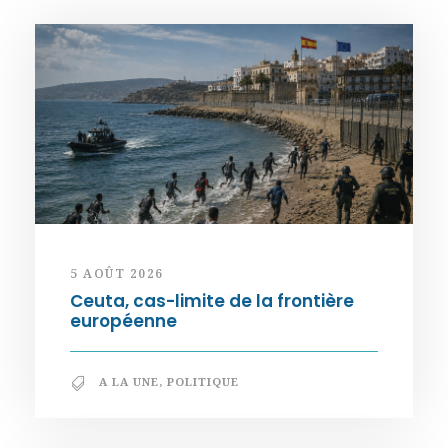
5 AOÛT 2026
Ceuta, cas-limite de la frontière
européenne
A LA UNE
,
POLITIQUE