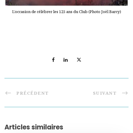
L’occasion de célébrer les 125 ans du Club (Photo Joël Barcy)
PRÉCÉDENT
SUIVANT
Articles similaires