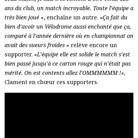
ans du club, un match incroyable. Toute l’équipe a
très bien joué
», enchaîne un autre. «
Ça fait du
bien d’avoir un Vélodrome aussi enchanté que ça,
comparé à l’année dernière où en championnat on
avait des sueurs froides
» relève encore un
supporter. «
L’équipe elle est solide le match s’est
bien passé jusqu’à ce carton rouge qui n’était pas
mérité. On est contents allez l’OMMMMMM !»,
Clament en chœur ces supporters.