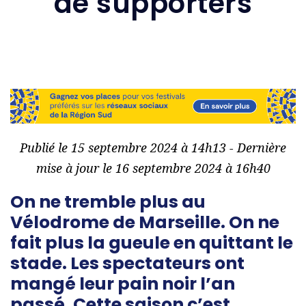
de supporters
Publié le 15 septembre 2024 à 14h13 - Dernière
mise à jour le 16 septembre 2024 à 16h40
On ne tremble plus au
Vélodrome de Marseille. On ne
fait plus la gueule en quittant le
stade. Les spectateurs ont
mangé leur pain noir l’an
passé. Cette saison c’est