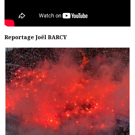
Reportage Joël BARCY