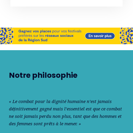
Notre philosophie
« Le combat pour la dignité humaine n’est jamais
déﬁnitivement gagné mais l’essentiel est que ce combat
ne soit jamais perdu non plus, tant que des hommes et
des femmes sont prêts à le mener. »