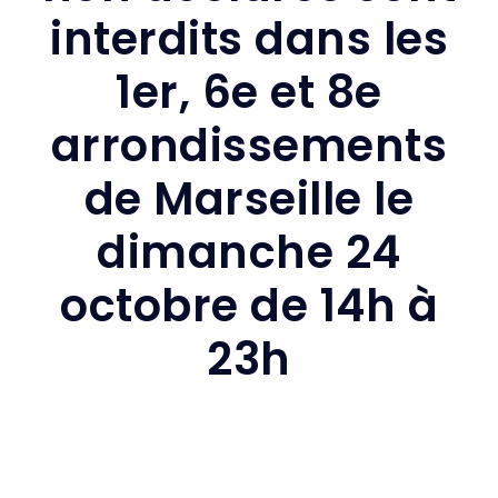
interdits dans les
1er, 6e et 8e
arrondissements
de Marseille le
dimanche 24
octobre de 14h à
23h