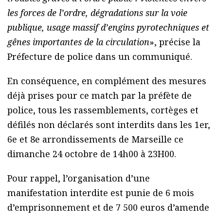
les forces de l’ordre, dégradations sur la voie
publique, usage massif d’engins pyrotechniques et
gênes importantes de la circulation
», précise la
Préfecture de police dans un communiqué.
En conséquence, en complément des mesures
déjà prises pour ce match par la préfète de
police, tous les rassemblements, cortèges et
défilés non déclarés sont interdits dans les 1er,
6e et 8e arrondissements de Marseille ce
dimanche 24 octobre de 14h00 à 23H00.
Pour rappel, l’organisation d’une
manifestation interdite est punie de 6 mois
d’emprisonnement et de 7 500 euros d’amende