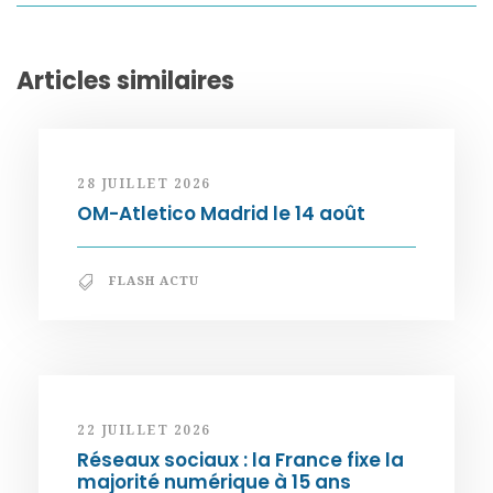
Articles similaires
28 JUILLET 2026
OM-Atletico Madrid le 14 août
FLASH ACTU
22 JUILLET 2026
Réseaux sociaux : la France fixe la
majorité numérique à 15 ans