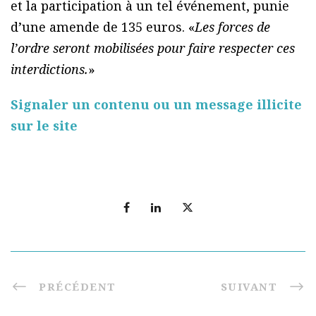
et la participation à un tel événement, punie
d’une amende de 135 euros. «
Les forces de
l’ordre seront mobilisées pour faire respecter ces
interdictions.
»
Signaler un contenu ou un message illicite
sur le site
PRÉCÉDENT
SUIVANT