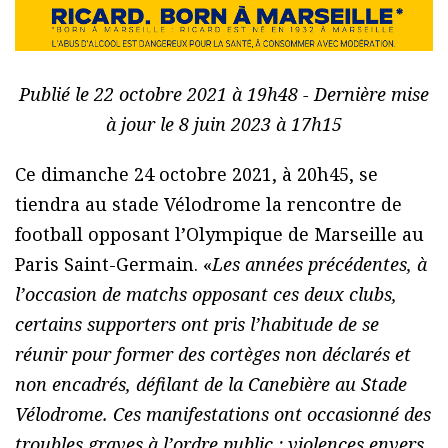
Publié le 22 octobre 2021 à 19h48 - Dernière mise
à jour le 8 juin 2023 à 17h15
Ce dimanche 24 octobre 2021, à 20h45, se
tiendra au stade Vélodrome la rencontre de
football opposant l’Olympique de Marseille au
Paris Saint-Germain. «
Les années précédentes, à
l’occasion de matchs opposant ces deux clubs,
certains supporters ont pris l’habitude de se
réunir pour former des cortèges non déclarés et
non encadrés, défilant de la Canebière au Stade
Vélodrome. Ces manifestations ont occasionné des
troubles graves à l’ordre public : violences envers