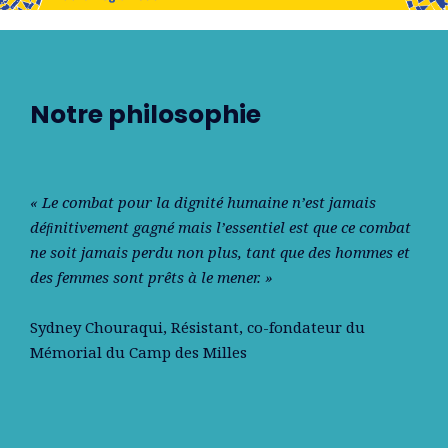
Notre philosophie
« Le combat pour la dignité humaine n’est jamais
déﬁnitivement gagné mais l’essentiel est que ce combat
ne soit jamais perdu non plus, tant que des hommes et
des femmes sont prêts à le mener. »
Sydney Chouraqui
, Résistant, co-fondateur du
Mémorial du Camp des Milles