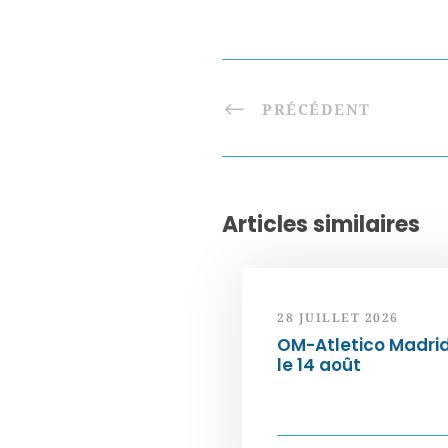
PRÉCÉDENT
Articles similaires
28 JUILLET 2026
OM-Atletico Madri
le 14 août