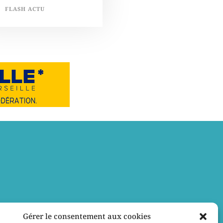
FLASH ACTU
Gérer le consentement aux cookies