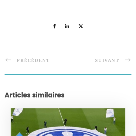
PRÉCÉDENT
SUIVANT
Articles similaires