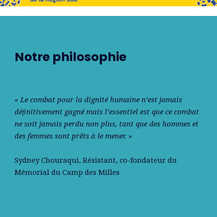
Notre philosophie
« Le combat pour la dignité humaine n’est jamais
déﬁnitivement gagné mais l’essentiel est que ce combat
ne soit jamais perdu non plus, tant que des hommes et
des femmes sont prêts à le mener. »
Sydney Chouraqui
, Résistant, co-fondateur du
Mémorial du Camp des Milles