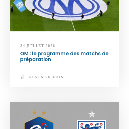
24 JUILLET 2026
OM : le programme des matchs de
préparation
A LA UNE
,
SPORTS