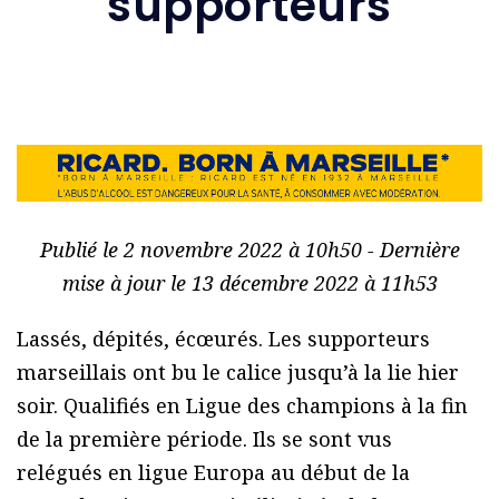
supporteurs
Publié le 2 novembre 2022 à 10h50 - Dernière
mise à jour le 13 décembre 2022 à 11h53
Lassés, dépités, écœurés. Les supporteurs
marseillais ont bu le calice jusqu’à la lie hier
soir. Qualifiés en Ligue des champions à la fin
de la première période. Ils se sont vus
relégués en ligue Europa au début de la