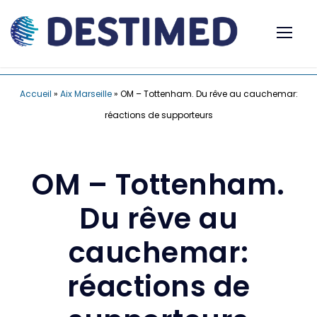
Accueil
»
Aix Marseille
»
OM – Tottenham. Du rêve au cauchemar:
réactions de supporteurs
OM – Tottenham.
Du rêve au
cauchemar:
réactions de