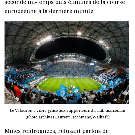
seconde mi-temps puis éliminés de la course
européenne à la dernière minute.
Le Vélodrome vibre grâce aux supporteurs du club marseillais
(Photo archives Laurent Saccomano/Wallis.fr)
Mines renfrognées, refusant parfois de