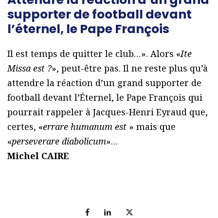
supporter de football devant
l’éternel, le Pape François
Il est temps de quitter le club…». Alors «
Ite
Missa est ?
», peut-être pas. Il ne reste plus qu’à
attendre la réaction d’un grand supporter de
football devant l’Éternel, le Pape François qui
pourrait rappeler à Jacques-Henri Eyraud que,
certes, «
errare humanum est
» mais que
«
perseverare diabolicum
»…
Michel CAIRE