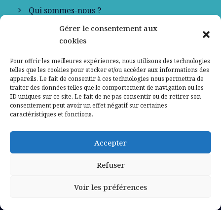
Qui sommes-nous ?
Gérer le consentement aux
Contactez-nous
cookies
Mentions légales
Pour offrir les meilleures expériences, nous utilisons des technologies
telles que les cookies pour stocker et/ou accéder aux informations des
appareils. Le fait de consentir à ces technologies nous permettra de
Politique de confidentialité
traiter des données telles que le comportement de navigation ou les
ID uniques sur ce site. Le fait de ne pas consentir ou de retirer son
consentement peut avoir un effet négatif sur certaines
caractéristiques et fonctions.
Accepter
Refuser
Voir les préférences