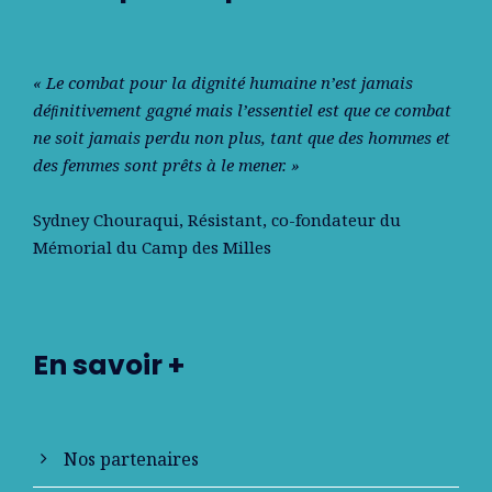
« Le combat pour la dignité humaine n’est jamais
déﬁnitivement gagné mais l’essentiel est que ce combat
ne soit jamais perdu non plus, tant que des hommes et
des femmes sont prêts à le mener. »
Sydney Chouraqui
, Résistant, co-fondateur du
Mémorial du Camp des Milles
En savoir +
Nos partenaires