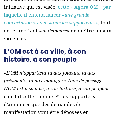
initiative qui est visée,
cette « Agora OM » par
laquelle il entend lancer «
une grande
concertation
» avec «
tous les supporteurs
»
, tout
en les mettant «
en demeure
» de mettre fin aux
violences.
L’OM est à sa ville, à son
histoire, à son peuple
«
L’OM n’appartient ni aux joueurs, ni aux
présidents, ni aux managers, tous de passage.
L’OM est à sa ville, à son histoire, à son peuple
»,
conclut cette tribune. Et les supporters
d’annoncer que des demandes de
manifestation vont être déposées en