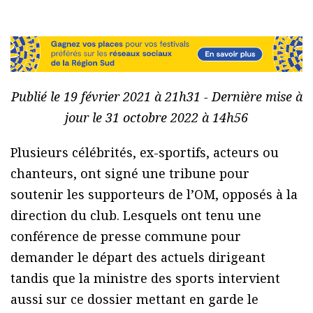
Publié le 19 février 2021 à 21h31 - Dernière mise à
jour le 31 octobre 2022 à 14h56
Plusieurs célébrités, ex-sportifs, acteurs ou
chanteurs, ont signé une tribune pour
soutenir les supporteurs de l’OM, opposés à la
direction du club. Lesquels ont tenu une
conférence de presse commune pour
demander le départ des actuels dirigeant
tandis que la ministre des sports intervient
aussi sur ce dossier mettant en garde le