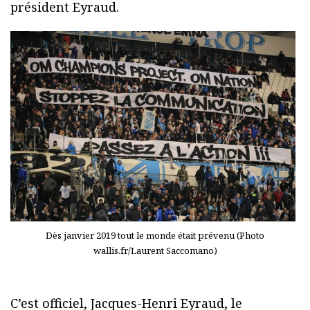
président Eyraud.
Dès janvier 2019 tout le monde était prévenu (Photo
wallis.fr/Laurent Saccomano)
C’est officiel, Jacques-Henri Eyraud, le