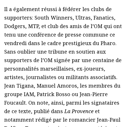
Il a également réussi à fédérer les clubs de
supporters: South Winners, Ultras, Fanatics,
Dodgers, MTP, et club des amis de l’OM qui ont
tenu une conférence de presse commune ce
vendredi dans le cadre prestigieux du Pharo.
Sans oublier une tribune en soutien aux
supporters de l’OM signée par une centaine de
personnalités marseillaises, ex-joueurs,
artistes, journalistes ou militants associatifs.
Jean Tigana, Manuel Amoros, les membres du
groupe IAM, Patrick Bosso ou Jean-Pierre
Foucault. On note, ainsi, parmi les signataires
de ce texte, publié dans
La Provence
et
notamment rédigé par le romancier Jean-Paul