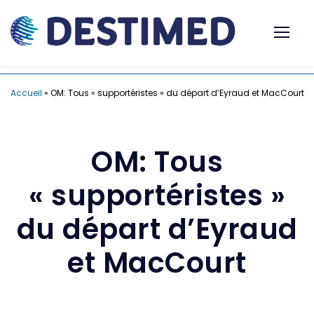
Accueil
»
OM: Tous « supportéristes » du départ d’Eyraud et MacCourt
OM: Tous
« supportéristes »
du départ d’Eyraud
et MacCourt