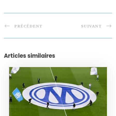
PRÉCÉDENT
SUIVANT
Articles similaires