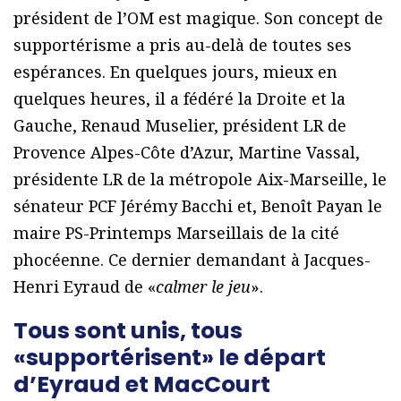
président de l’OM est magique. Son concept de
supportérisme a pris au-delà de toutes ses
espérances. En quelques jours, mieux en
quelques heures, il a fédéré la Droite et la
Gauche, Renaud Muselier, président LR de
Provence Alpes-Côte d’Azur, Martine Vassal,
présidente LR de la métropole Aix-Marseille, le
sénateur PCF Jérémy Bacchi et, Benoît Payan le
maire PS-Printemps Marseillais de la cité
phocéenne. Ce dernier demandant à Jacques-
Henri Eyraud de «
calmer le jeu
».
Tous sont unis, tous
«supportérisent» le départ
d’Eyraud et MacCourt