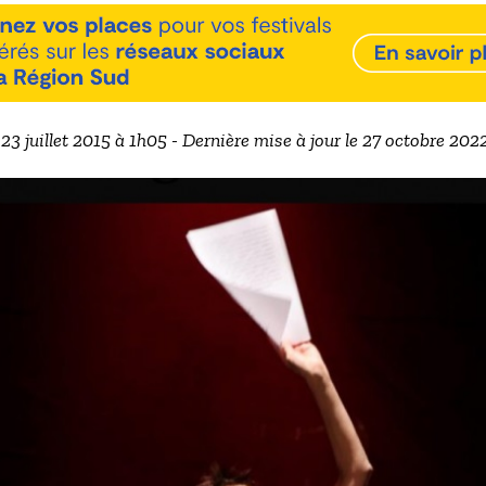
 23 juillet 2015 à 1h05 - Dernière mise à jour le 27 octobre 20