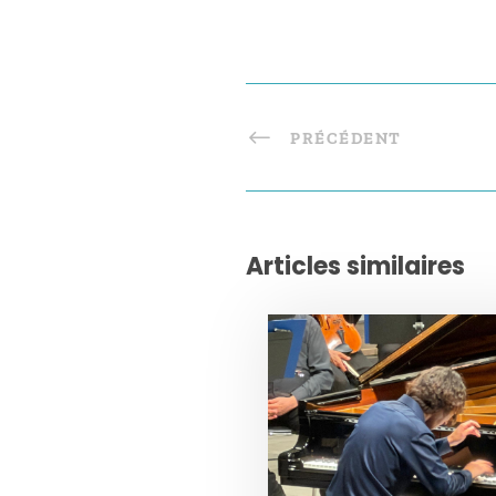
PRÉCÉDENT
Articles similaires