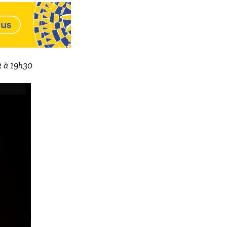
22 à 19h30