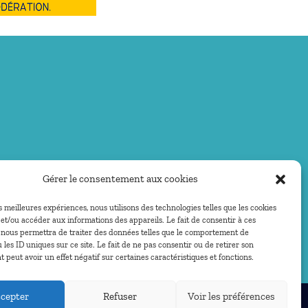
Gérer le consentement aux cookies
es meilleures expériences, nous utilisons des technologies telles que les cookies
et/ou accéder aux informations des appareils. Le fait de consentir à ces
 nous permettra de traiter des données telles que le comportement de
 les ID uniques sur ce site. Le fait de ne pas consentir ou de retirer son
peut avoir un effet négatif sur certaines caractéristiques et fonctions.
cepter
Refuser
Voir les préférences