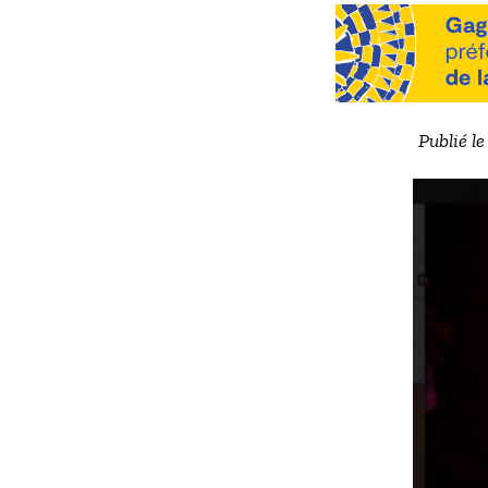
Publié le