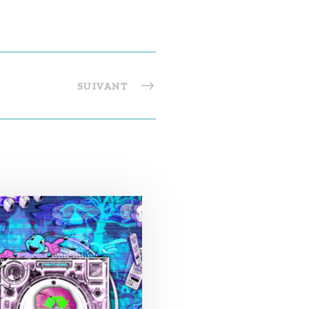
SUIVANT