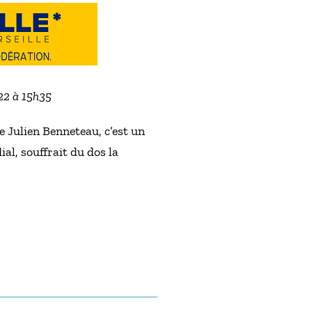
022 à 15h35
e Julien Benneteau, c’est un
al, souffrait du dos la