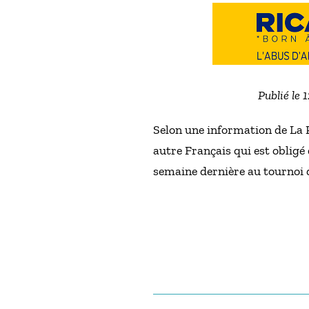
Publié le 
Selon une information de La P
autre Français qui est obligé
semaine dernière au tournoi 