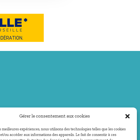
Gérer le consentement aux cookies
es meilleures expériences, nous utilisons des technologies telles que les cookies
et/ou accéder aux informations des appareils. Le fait de consentir à ces