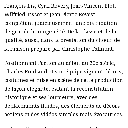
François Lis, Cyril Rovery, Jean-Vincent Blot,
Wilfried Tissot et Jean Pierre Revest
complétant judicieusement une distribution
de grande homogénéité. De la classe et de la
qualité, aussi, dans la prestation du chœur de
la maison préparé par Christophe Talmont.
Positionnant l’action au début du 20e siècle,
Charles Roubaud et son équipe signent décors,
costumes et mise en scène de cette production
de façon élégante, évitant la reconstitution
historique et ses lourdeurs, avec des
déplacements fluides, des éléments de décors
aériens et des vidéos simples mais évocatrices.