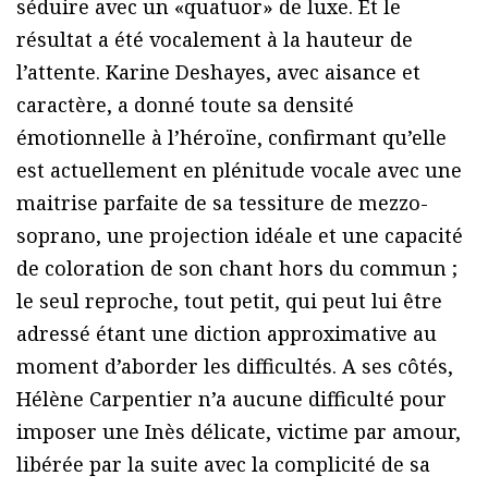
séduire avec un «quatuor» de luxe. Et le
résultat a été vocalement à la hauteur de
l’attente. Karine Deshayes, avec aisance et
caractère, a donné toute sa densité
émotionnelle à l’héroïne, confirmant qu’elle
est actuellement en plénitude vocale avec une
maitrise parfaite de sa tessiture de mezzo-
soprano, une projection idéale et une capacité
de coloration de son chant hors du commun ;
le seul reproche, tout petit, qui peut lui être
adressé étant une diction approximative au
moment d’aborder les difficultés. A ses côtés,
Hélène Carpentier n’a aucune difficulté pour
imposer une Inès délicate, victime par amour,
libérée par la suite avec la complicité de sa