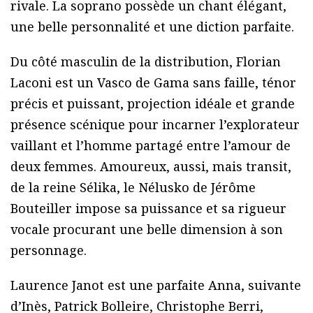
rivale. La soprano possède un chant élégant,
une belle personnalité et une diction parfaite.
Du côté masculin de la distribution, Florian
Laconi est un Vasco de Gama sans faille, ténor
précis et puissant, projection idéale et grande
présence scénique pour incarner l’explorateur
vaillant et l’homme partagé entre l’amour de
deux femmes. Amoureux, aussi, mais transit,
de la reine Sélika, le Nélusko de Jérôme
Bouteiller impose sa puissance et sa rigueur
vocale procurant une belle dimension à son
personnage.
Laurence Janot est une parfaite Anna, suivante
d’Inès, Patrick Bolleire, Christophe Berri,