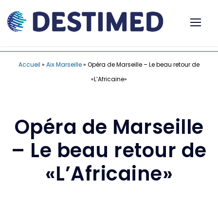
Accueil
»
Aix Marseille
»
Opéra de Marseille – Le beau retour de
«L’Africaine»
Opéra de Marseille
– Le beau retour de
«L’Africaine»