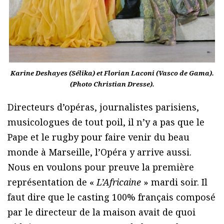
Karine Deshayes (Sélika) et Florian Laconi (Vasco de Gama).
(Photo Christian Dresse).
Directeurs d’opéras, journalistes parisiens,
musicologues de tout poil, il n’y a pas que le
Pape et le rugby pour faire venir du beau
monde à Marseille, l’Opéra y arrive aussi.
Nous en voulons pour preuve la première
représentation de «
L’Africaine
» mardi soir. Il
faut dire que le casting 100% français composé
par le directeur de la maison avait de quoi