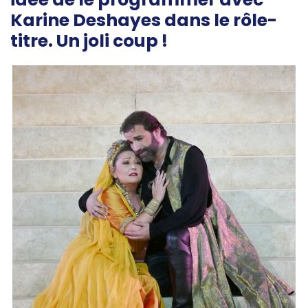
Karine Deshayes dans le rôle-
titre. Un joli coup !