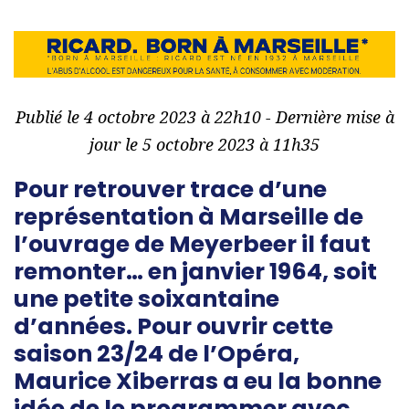
Publié le 4 octobre 2023 à 22h10 - Dernière mise à
jour le 5 octobre 2023 à 11h35
Pour retrouver trace d’une
représentation à Marseille de
l’ouvrage de Meyerbeer il faut
remonter… en janvier 1964, soit
une petite soixantaine
d’années. Pour ouvrir cette
saison 23/24 de l’Opéra,
Maurice Xiberras a eu la bonne
idée de le programmer avec