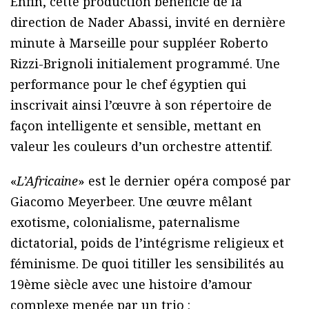
Enfin, cette production bénéficie de la
direction de Nader Abassi, invité en dernière
minute à Marseille pour suppléer Roberto
Rizzi-Brignoli initialement programmé. Une
performance pour le chef égyptien qui
inscrivait ainsi l’œuvre à son répertoire de
façon intelligente et sensible, mettant en
valeur les couleurs d’un orchestre attentif.
«
L’Africaine
» est le dernier opéra composé par
Giacomo Meyerbeer. Une œuvre mêlant
exotisme, colonialisme, paternalisme
dictatorial, poids de l’intégrisme religieux et
féminisme. De quoi titiller les sensibilités au
19ème siècle avec une histoire d’amour
complexe menée par un trio :