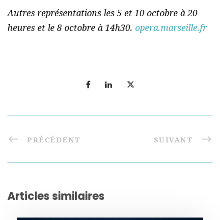
Autres représentations les 5 et 10 octobre à 20
heures et le 8 octobre à 14h30.
opera.marseille.fr
PRÉCÉDENT
SUIVANT
Articles similaires