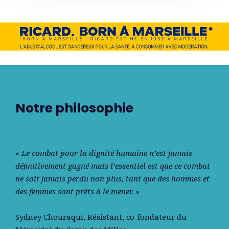
Notre philosophie
« Le combat pour la dignité humaine n’est jamais
déﬁnitivement gagné mais l’essentiel est que ce combat
ne soit jamais perdu non plus, tant que des hommes et
des femmes sont prêts à le mener. »
Sydney Chouraqui
, Résistant, co-fondateur du