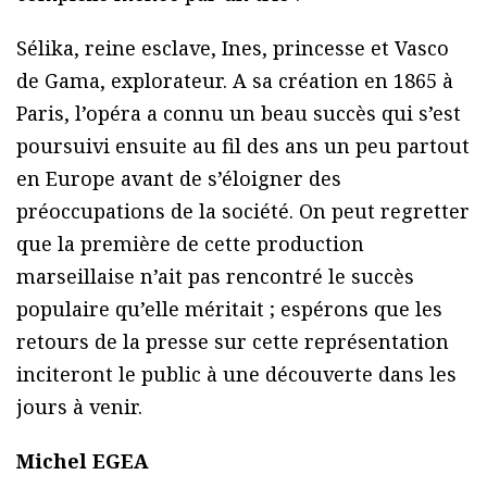
Sélika, reine esclave, Ines, princesse et Vasco
de Gama, explorateur. A sa création en 1865 à
Paris, l’opéra a connu un beau succès qui s’est
poursuivi ensuite au fil des ans un peu partout
en Europe avant de s’éloigner des
préoccupations de la société. On peut regretter
que la première de cette production
marseillaise n’ait pas rencontré le succès
populaire qu’elle méritait ; espérons que les
retours de la presse sur cette représentation
inciteront le public à une découverte dans les
jours à venir.
Michel EGEA