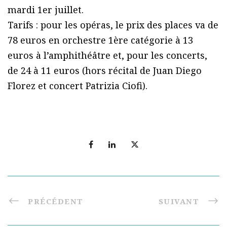
mardi 1er juillet.
Tarifs : pour les opéras, le prix des places va de
78 euros en orchestre 1ère catégorie à 13
euros à l’amphithéâtre et, pour les concerts,
de 24 à 11 euros (hors récital de Juan Diego
Florez et concert Patrizia Ciofi).
PRÉCÉDENT
SUIVANT