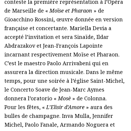
conteste la première représentation à l’Opéra
de Marseille de «
Moïse et Pharaon
» de
Gioacchino Rossini, œuvre donnée en version
française et concertante. Mariella Devia a
accepté l’invitation et sera Sinaïde, Ildar
Abdrazakov et Jean-François Lapointe
incarnant respectivement Moïse et Pharaon.
C’est le maestro Paolo Arrivabeni qui en
assurera la direction musicale. Dans le même
temps, pour une soirée à l’église Saint-Michel,
le Concerto Soave de Jean-Marc Aymes
donnera l’oratorio «
Mosè
» de Colonna.
Pour les fêtes, «
L’Elisir d’Amore
» aura des
bulles de champagne. Inva Mulla, Jennifer
Michel, Paolo Fanale, Armando Noguera et