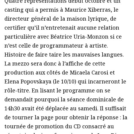
Quatre représentations début octobre et un
casting qui a permis à Maurice Xiberras, le
directeur général de la maison lyrique, de
certifier qu’il n’entretenait aucune relation
particulière avec Béatrice Uria-Monzon si ce
n’est celle de programmateur à artiste.
Histoire de faire taire les mauvaises langues.
La mezzo sera donc à l’affiche de cette
production aux côtés de Micaela Carosi et
Elena Popovskaya (le 10/10) qui incarneront le
rôle-titre. En lisant le programme on se
demandait pourquoi la séance dominicale de
14h30 avait été déplacée au samedi. Il suffisait
de tourner la page pour obtenir la réponse : la
tournée de promotion du CD consacré au