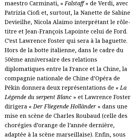
maestro Carminati, «
Falstaff
» de Verdi, avec
Patrizia Ciofi et, surtout, la Nanette de Sabine
Devieilhe, Nicola Alaimo interprétant le rôle-
titre et Jean-François Lapointe celui de Ford.
C’est Lawrence Foster qui sera à la baguette.
Hors de la botte italienne, dans le cadre du
50ème anniversaire des relations
diplomatiques entre la France et la Chine, la
compagnie nationale de Chine d’Opéra de
Pékin donnera deux représentations de «
La
Légende du serpent Blanc
» et Lawrence Foster
dirigera «
Der Fliegende Holländer
» dans une
mise en scène de Charles Roubaud (celle des
chorégies d’orange de l’année dernière,
adaptée à la scène marseillaise). Enfin, sous