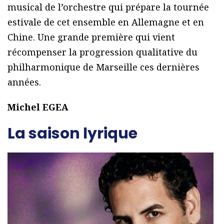
musical de l’orchestre qui prépare la tournée
estivale de cet ensemble en Allemagne et en
Chine. Une grande première qui vient
récompenser la progression qualitative du
philharmonique de Marseille ces dernières
années.
Michel EGEA
La saison lyrique