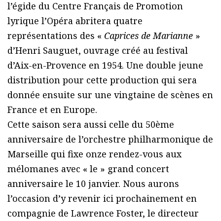
l’égide du Centre Français de Promotion
lyrique l’Opéra abritera quatre
représentations des «
Caprices de Marianne
»
d’Henri Sauguet, ouvrage créé au festival
d’Aix-en-Provence en 1954. Une double jeune
distribution pour cette production qui sera
donnée ensuite sur une vingtaine de scènes en
France et en Europe.
Cette saison sera aussi celle du 50ème
anniversaire de l’orchestre philharmonique de
Marseille qui fixe onze rendez-vous aux
mélomanes avec « le » grand concert
anniversaire le 10 janvier. Nous aurons
l’occasion d’y revenir ici prochainement en
compagnie de Lawrence Foster, le directeur