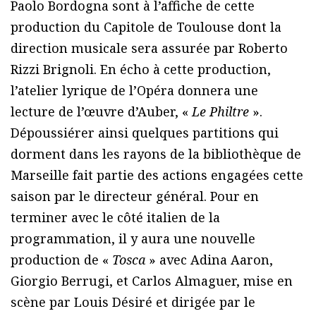
Paolo Bordogna sont à l’affiche de cette
production du Capitole de Toulouse dont la
direction musicale sera assurée par Roberto
Rizzi Brignoli. En écho à cette production,
l’atelier lyrique de l’Opéra donnera une
lecture de l’œuvre d’Auber, «
Le Philtre
».
Dépoussiérer ainsi quelques partitions qui
dorment dans les rayons de la bibliothèque de
Marseille fait partie des actions engagées cette
saison par le directeur général. Pour en
terminer avec le côté italien de la
programmation, il y aura une nouvelle
production de «
Tosca
» avec Adina Aaron,
Giorgio Berrugi, et Carlos Almaguer, mise en
scène par Louis Désiré et dirigée par le