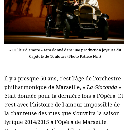
« L’Elisir d’amore » sera donné dans une production joyeuse du
Capitole de Toulouse (Photo Patrice Nin)
Il y a presque 50 ans, c’est l’âge de l’orchestre
philharmonique de Marseille, «
La Gioconda
»
était donnée pour la dernière fois à l’Opéra. Et
c’est avec l’histoire de l’amour impossible de
la chanteuse des rues que s’ouvrira la saison
lyrique 2014/2015 à l’Opéra de Marseille.