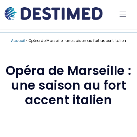
Accueil
»
Opéra de Marseille : une saison au fort accent italien
Opéra de Marseille :
une saison au fort
accent italien