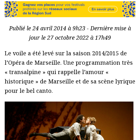
Publié le 24 avril 2014 à 9h23 - Dernière mise à
jour le 27 octobre 2022 à 17h49
Le voile a été levé sur la saison 2014/2015 de
l’Opéra de Marseille. Une programmation très
« transalpine » qui rappelle l’amour «
historique » de Marseille et de sa scène lyrique
pour le bel canto.