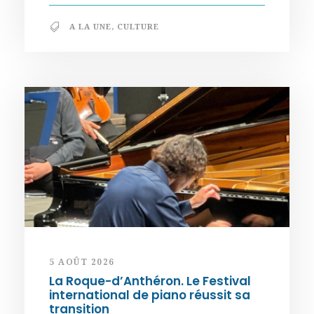
A LA UNE
,
CULTURE
5 AOÛT 2026
La Roque-d’Anthéron. Le Festival
international de piano réussit sa
transition