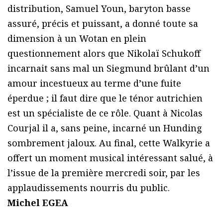
distribution, Samuel Youn, baryton basse
assuré, précis et puissant, a donné toute sa
dimension à un Wotan en plein
questionnement alors que Nikolaï Schukoff
incarnait sans mal un Siegmund brûlant d’un
amour incestueux au terme d’une fuite
éperdue ; il faut dire que le ténor autrichien
est un spécialiste de ce rôle. Quant à Nicolas
Courjal il a, sans peine, incarné un Hunding
sombrement jaloux. Au final, cette Walkyrie a
offert un moment musical intéressant salué, à
l’issue de la première mercredi soir, par les
applaudissements nourris du public.
Michel EGEA