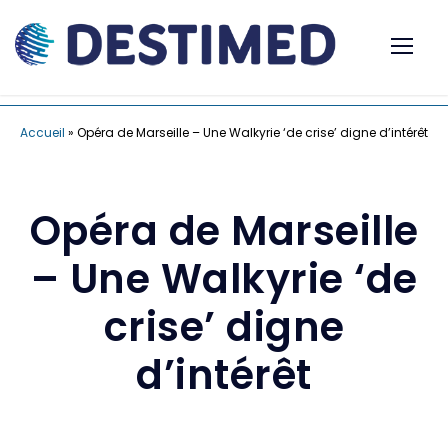
Accueil
»
Opéra de Marseille – Une Walkyrie ‘de crise’ digne d’intérêt
Opéra de Marseille
– Une Walkyrie ‘de
crise’ digne
d’intérêt