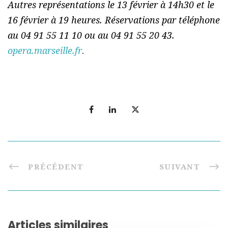
Autres représentations le 13 février à 14h30 et le
16 février à 19 heures. Réservations par téléphone
au 04 91 55 11 10 ou au 04 91 55 20 43.
opera.marseille.fr
.
PRÉCÉDENT
SUIVANT
Articles similaires