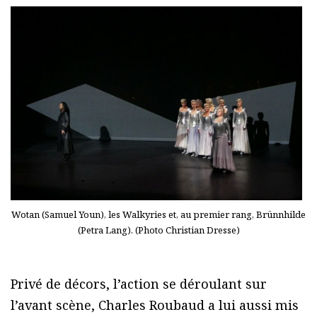
Wotan (Samuel Youn), les Walkyries et, au premier rang, Brünnhilde
(Petra Lang). (Photo Christian Dresse)
Privé de décors, l’action se déroulant sur
l’avant scène, Charles Roubaud a lui aussi mis