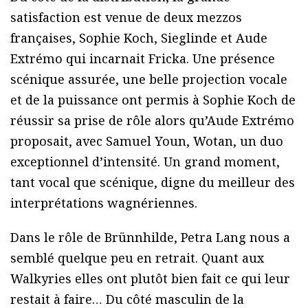
satisfaction est venue de deux mezzos
françaises, Sophie Koch, Sieglinde et Aude
Extrémo qui incarnait Fricka. Une présence
scénique assurée, une belle projection vocale
et de la puissance ont permis à Sophie Koch de
réussir sa prise de rôle alors qu’Aude Extrémo
proposait, avec Samuel Youn, Wotan, un duo
exceptionnel d’intensité. Un grand moment,
tant vocal que scénique, digne du meilleur des
interprétations wagnériennes.
Dans le rôle de Brünnhilde, Petra Lang nous a
semblé quelque peu en retrait. Quant aux
Walkyries elles ont plutôt bien fait ce qui leur
restait à faire… Du côté masculin de la