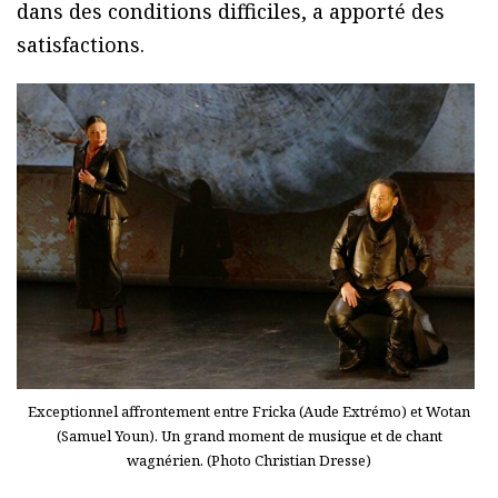
dans des conditions difficiles, a apporté des
satisfactions.
Exceptionnel affrontement entre Fricka (Aude Extrémo) et Wotan
(Samuel Youn). Un grand moment de musique et de chant
wagnérien. (Photo Christian Dresse)