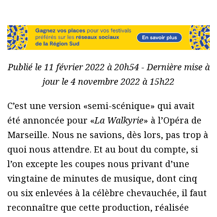
Publié le 11 février 2022 à 20h54 - Dernière mise à
jour le 4 novembre 2022 à 15h22
C’est une version «semi-scénique» qui avait
été annoncée pour «
La Walkyrie
» à l’Opéra de
Marseille. Nous ne savions, dès lors, pas trop à
quoi nous attendre. Et au bout du compte, si
l’on excepte les coupes nous privant d’une
vingtaine de minutes de musique, dont cinq
ou six enlevées à la célèbre chevauchée, il faut
reconnaître que cette production, réalisée