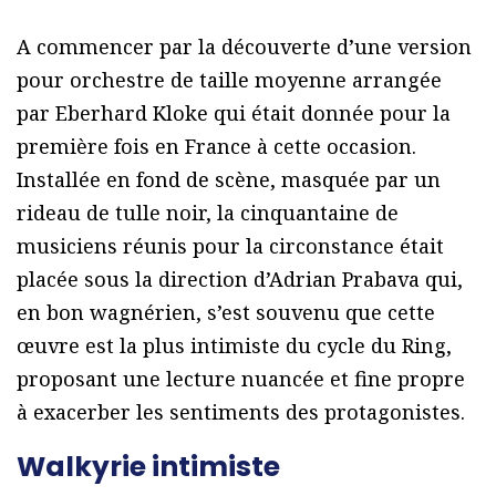
A commencer par la découverte d’une version
pour orchestre de taille moyenne arrangée
par Eberhard Kloke qui était donnée pour la
première fois en France à cette occasion.
Installée en fond de scène, masquée par un
rideau de tulle noir, la cinquantaine de
musiciens réunis pour la circonstance était
placée sous la direction d’Adrian Prabava qui,
en bon wagnérien, s’est souvenu que cette
œuvre est la plus intimiste du cycle du Ring,
proposant une lecture nuancée et fine propre
à exacerber les sentiments des protagonistes.
Walkyrie intimiste