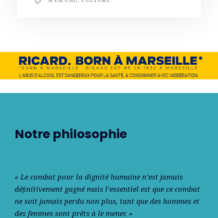
Notre philosophie
« Le combat pour la dignité humaine n’est jamais
déﬁnitivement gagné mais l’essentiel est que ce combat
ne soit jamais perdu non plus, tant que des hommes et
des femmes sont prêts à le mener. »