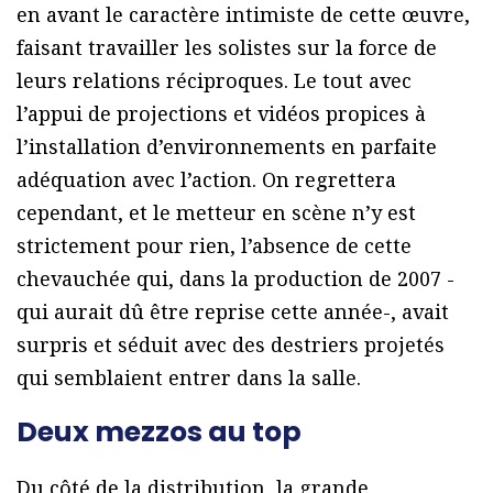
en avant le caractère intimiste de cette œuvre,
faisant travailler les solistes sur la force de
leurs relations réciproques. Le tout avec
l’appui de projections et vidéos propices à
l’installation d’environnements en parfaite
adéquation avec l’action. On regrettera
cependant, et le metteur en scène n’y est
strictement pour rien, l’absence de cette
chevauchée qui, dans la production de 2007 -
qui aurait dû être reprise cette année-, avait
surpris et séduit avec des destriers projetés
qui semblaient entrer dans la salle.
Deux mezzos au top
Du côté de la distribution, la grande