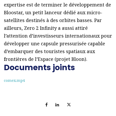
expertise est de terminer le développement de
Bloostar, un petit lanceur dédié aux micro-
satellites destinés à des orbites basses. Par
ailleurs, Zero 2 Infinity a aussi attiré
l’attention d’investisseurs internationaux pour
développer une capsule pressurisée capable
d’embarquer des touristes spatiaux aux
frontières de l’Espace (projet Bloon).
Documents joints
comex.mp4