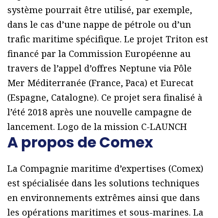
système pourrait être utilisé, par exemple,
dans le cas d’une nappe de pétrole ou d’un
trafic maritime spécifique. Le projet Triton est
financé par la Commission Européenne au
travers de l’appel d’offres Neptune via Pôle
Mer Méditerranée (France, Paca) et Eurecat
(Espagne, Catalogne). Ce projet sera finalisé à
l’été 2018 après une nouvelle campagne de
lancement. Logo de la mission C-LAUNCH
A propos de Comex
La Compagnie maritime d’expertises (Comex)
est spécialisée dans les solutions techniques
en environnements extrêmes ainsi que dans
les opérations maritimes et sous-marines. La