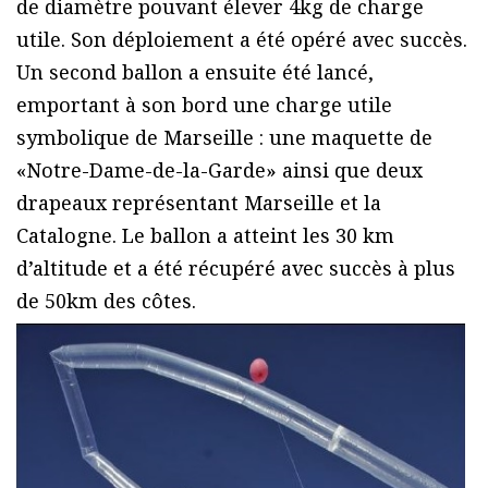
de diamètre pouvant élever 4kg de charge
utile. Son déploiement a été opéré avec succès.
Un second ballon a ensuite été lancé,
emportant à son bord une charge utile
symbolique de Marseille : une maquette de
«Notre-Dame-de-la-Garde» ainsi que deux
drapeaux représentant Marseille et la
Catalogne. Le ballon a atteint les 30 km
d’altitude et a été récupéré avec succès à plus
de 50km des côtes.