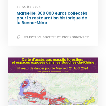
24 AOÛT 2024
Marseille. 800 000 euros collectés
pour la restauration historique de
la Bonne-Mère
SÉLECTION
,
SOCIÉTÉ ET ENVIRONNEMENT