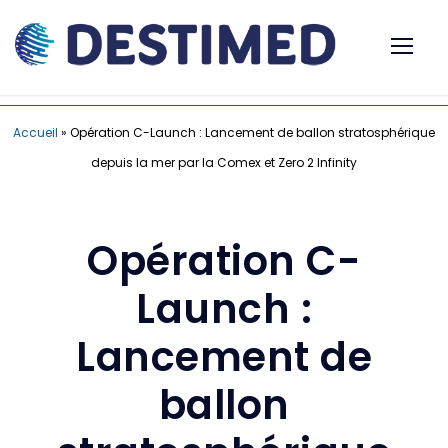
Accueil
»
Opération C-Launch : Lancement de ballon stratosphérique
depuis la mer par la Comex et Zero 2 Infinity
Opération C-
Launch :
Lancement de
ballon