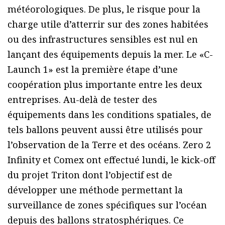
météorologiques. De plus, le risque pour la
charge utile d’atterrir sur des zones habitées
ou des infrastructures sensibles est nul en
lançant des équipements depuis la mer.
Le «C-
Launch 1» est la première étape d’une
coopération plus importante entre les deux
entreprises. Au-delà de tester des
équipements dans les conditions spatiales, de
tels ballons peuvent aussi être utilisés pour
l’observation de la Terre et des océans. Zero 2
Infinity et Comex ont effectué lundi, le kick-off
du projet Triton dont l’objectif est de
développer une méthode permettant la
surveillance de zones spécifiques sur l’océan
depuis des ballons stratosphériques. Ce