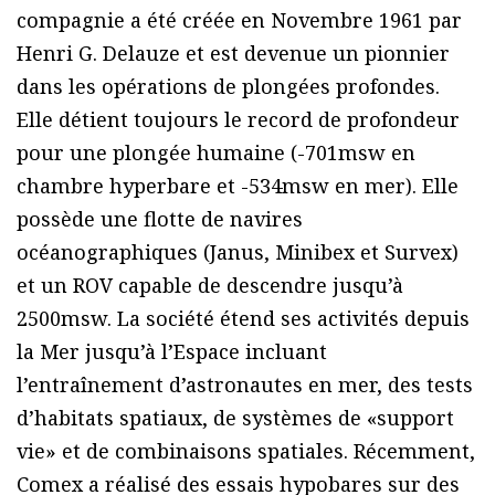
compagnie a été créée en Novembre 1961 par
Henri G. Delauze et est devenue un pionnier
dans les opérations de plongées profondes.
Elle détient toujours le record de profondeur
pour une plongée humaine (-701msw en
chambre hyperbare et -534msw en mer). Elle
possède une flotte de navires
océanographiques (Janus, Minibex et Survex)
et un ROV capable de descendre jusqu’à
2500msw. La société étend ses activités depuis
la Mer jusqu’à l’Espace incluant
l’entraînement d’astronautes en mer, des tests
d’habitats spatiaux, de systèmes de «support
vie» et de combinaisons spatiales. Récemment,
Comex a réalisé des essais hypobares sur des