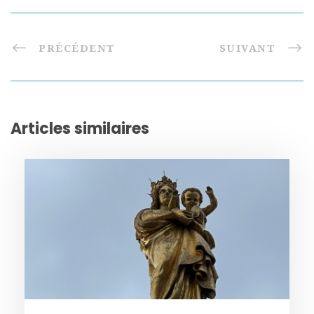
PRÉCÉDENT
SUIVANT
Articles similaires