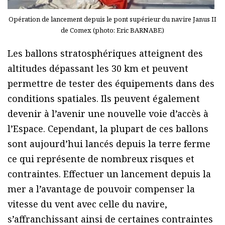
Opération de lancement depuis le pont supérieur du navire Janus II
de Comex (photo: Eric BARNABE)
Les ballons stratosphériques atteignent des
altitudes dépassant les 30 km et peuvent
permettre de tester des équipements dans des
conditions spatiales. Ils peuvent également
devenir à l’avenir une nouvelle voie d’accès à
l’Espace. Cependant, la plupart de ces ballons
sont aujourd’hui lancés depuis la terre ferme
ce qui représente de nombreux risques et
contraintes. Effectuer un lancement depuis la
mer a l’avantage de pouvoir compenser la
vitesse du vent avec celle du navire,
s’affranchissant ainsi de certaines contraintes