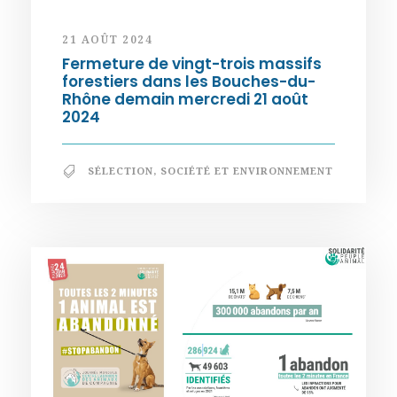
21 AOÛT 2024
Fermeture de vingt-trois massifs
forestiers dans les Bouches-du-
Rhône demain mercredi 21 août
2024
SÉLECTION
,
SOCIÉTÉ ET ENVIRONNEMENT