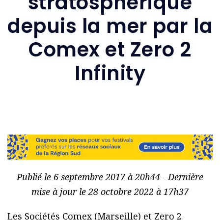
stratosphérique
depuis la mer par la
Comex et Zero 2
Infinity
Publié le 6 septembre 2017 à 20h44 - Dernière
mise à jour le 28 octobre 2022 à 17h37
Les Sociétés Comex (Marseille) et Zero 2