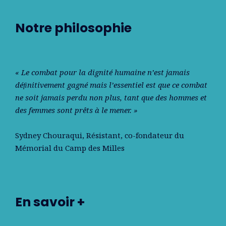
Notre philosophie
« Le combat pour la dignité humaine n’est jamais
déﬁnitivement gagné mais l’essentiel est que ce combat
ne soit jamais perdu non plus, tant que des hommes et
des femmes sont prêts à le mener. »
Sydney Chouraqui
, Résistant, co-fondateur du
Mémorial du Camp des Milles
En savoir +