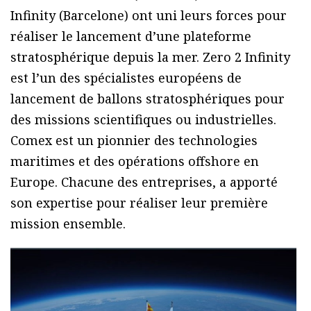
Infinity (Barcelone) ont uni leurs forces pour
réaliser le lancement d’une plateforme
stratosphérique depuis la mer. Zero 2 Infinity
est l’un des spécialistes européens de
lancement de ballons stratosphériques pour
des missions scientifiques ou industrielles.
Comex est un pionnier des technologies
maritimes et des opérations offshore en
Europe. Chacune des entreprises, a apporté
son expertise pour réaliser leur première
mission ensemble.