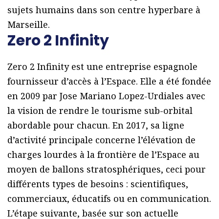
sujets humains dans son centre hyperbare à
Marseille.
Zero 2 Infinity
Zero 2 Infinity est une entreprise espagnole
fournisseur d’accès à l’Espace. Elle a été fondée
en 2009 par Jose Mariano Lopez-Urdiales avec
la vision de rendre le tourisme sub-orbital
abordable pour chacun. En 2017, sa ligne
d’activité principale concerne l’élévation de
charges lourdes à la frontière de l’Espace au
moyen de ballons stratosphériques, ceci pour
différents types de besoins : scientifiques,
commerciaux, éducatifs ou en communication.
L’étape suivante, basée sur son actuelle