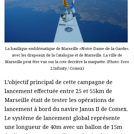
La basilique emblématique de Marseille «Notre-Dame-de-la-Garde»,
avec les drapeaux de la Catalogne et de Marseille. La ville de
Marseille peut être vue sur la cote derrière la maquette. (Photo: Zero
2 Infinity / Comex)
L’objectif principal de cette campagne de
lancement effectuée entre 25 et 55km de
Marseille était de tester les opérations de
lancement à bord du navire Janus II de Comex.
Le système de lancement global représente
une longueur de 40m avec un ballon de 15m