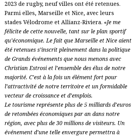
2023 de rugby, neuf villes ont été retenues.
Parmi elles, Marseille et Nice, avec leurs
stades Vélodrome et Allianz-Riviera. «
Je me
félicite de cette nouvelle, tant sur le plan sportif
qu’économique. Le fait que Marseille et Nice aient
été retenues s’inscrit pleinement dans la politique
de Grands événements que nous menons avec
Christian Estrosi et l’ensemble des élus de notre
majorité. C’est à la fois un élément fort pour
l’attractivité de notre territoire et un formidable
vecteur de croissance et d’emplois.
Le tourisme représente plus de 5 milliards d’euros
de retombées économiques par an dans notre
région, avec plus de 30 millions de visiteurs. Un
événement d’une telle envergure permettra à