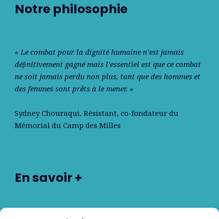
Notre philosophie
« Le combat pour la dignité humaine n’est jamais
déﬁnitivement gagné mais l’essentiel est que ce combat
ne soit jamais perdu non plus, tant que des hommes et
des femmes sont prêts à le mener. »
Sydney Chouraqui
, Résistant, co-fondateur du
Mémorial du Camp des Milles
En savoir +