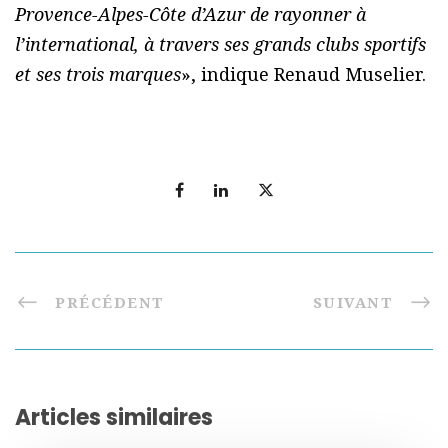
Provence-Alpes-Côte d’Azur de rayonner à
l’international, à travers ses grands clubs sportifs
et ses trois marques
», indique Renaud Muselier.
PRÉCÉDENT
SUIVANT
Articles similaires