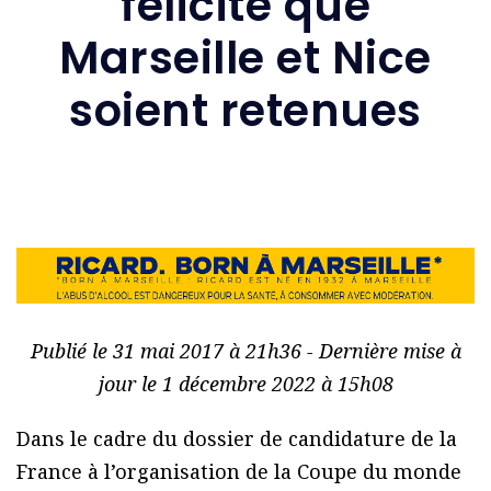
félicite que
Marseille et Nice
soient retenues
Publié le 31 mai 2017 à 21h36 - Dernière mise à
jour le 1 décembre 2022 à 15h08
Dans le cadre du dossier de candidature de la
France à l’organisation de la Coupe du monde