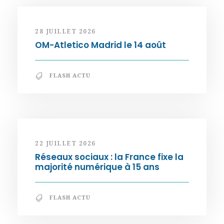
28 JUILLET 2026
OM-Atletico Madrid le 14 août
FLASH ACTU
22 JUILLET 2026
Réseaux sociaux : la France fixe la
majorité numérique à 15 ans
FLASH ACTU