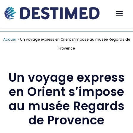
Accueil
»
Un voyage express en Orient s’impose au musée Regards de
Provence
Un voyage express
en Orient s’impose
au musée Regards
de Provence