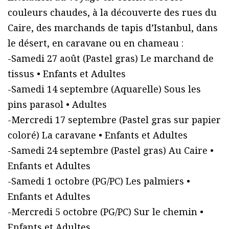
couleurs chaudes, à la découverte des rues du
Caire, des marchands de tapis d’Istanbul, dans
le désert, en caravane ou en chameau :
-Samedi 27 août (Pastel gras) Le marchand de
tissus • Enfants et Adultes
-Samedi 14 septembre (Aquarelle) Sous les
pins parasol • Adultes
-Mercredi 17 septembre (Pastel gras sur papier
coloré) La caravane • Enfants et Adultes
-Samedi 24 septembre (Pastel gras) Au Caire •
Enfants et Adultes
-Samedi 1 octobre (PG/PC) Les palmiers •
Enfants et Adultes
-Mercredi 5 octobre (PG/PC) Sur le chemin •
Enfants et Adultes