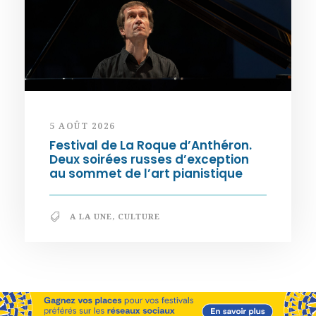
5 AOÛT 2026
Festival de La Roque d’Anthéron.
Deux soirées russes d’exception
au sommet de l’art pianistique
A LA UNE
,
CULTURE