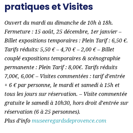
pratiques et Visites
Ouvert du mardi au dimanche de 10h à 18h.
Fermeture : 15 août, 25 décembre, 1er janvier –
Billet expositions temporaires : Plein Tarif : 6,50 €.
Tarifs réduits: 5,50 € – 4,70 € – 2,00 € – Billet
couplé expositions temporaires & scénographie
permanente : Plein Tarif : 8,00€. Tarifs réduits
7,00€, 6,00€ – Visites commentées : tarif d’entrée
+ 6 € par personne, le mardi et samedi à 15h et
tous les jours sur réservation. – Visite commentée
gratuite le samedi à 10h30, hors droit d’entrée sur
réservation (6 à 25 personnes).
Plus d’info
museeregardsdeprovence.com