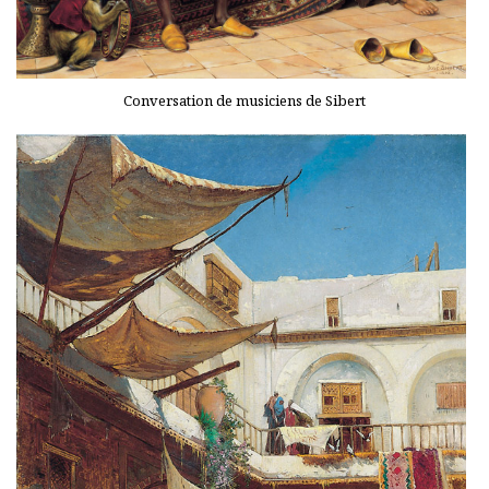
Conversation de musiciens de Sibert