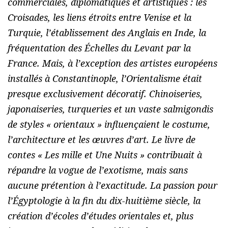
commerciales, diplomatiques et artistiques : les
Croisades, les liens étroits entre Venise et la
Turquie, l’établissement des Anglais en Inde, la
fréquentation des Échelles du Levant par la
France. Mais, à l’exception des artistes européens
installés à Constantinople, l’Orientalisme était
presque exclusivement décoratif. Chinoiseries,
japonaiseries, turqueries et un vaste salmigondis
de styles « orientaux » influençaient le costume,
l’architecture et les œuvres d’art. Le livre de
contes « Les mille et Une Nuits » contribuait à
répandre la vogue de l’exotisme, mais sans
aucune prétention à l’exactitude. La passion pour
l’Égyptologie à la fin du dix-huitième siècle, la
création d’écoles d’études orientales et, plus