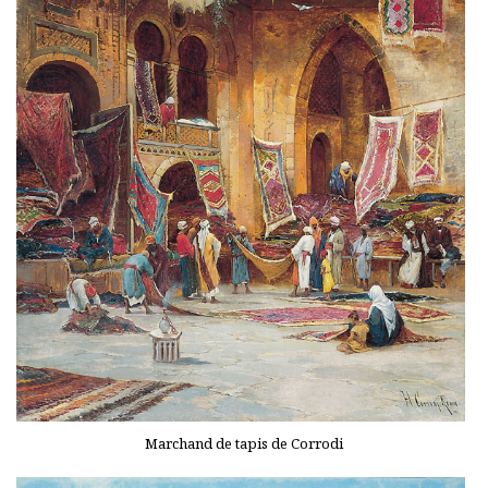
Marchand de tapis de Corrodi