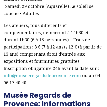
-Samedi 29 octobre (Aquarelle) Le soleil se
couche • Adultes
Les ateliers, tous différents et
complémentaires, démarrent à 14h30 et
durent 1h30 (6 à 15 personnes) – Frais de
participation : 8 € (7 à 12 ans) / 12 € (à partir de
13 ans) comprenant droit d’entrée aux
expositions et fournitures gratuites.
Inscription obligatoire 24h avant la date sur :
info@museeregardsdeprovence.com
ou au 04
96 17 40 40
Musée Regards de
Provence: Informations