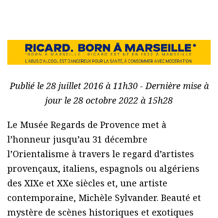
Publié le 28 juillet 2016 à 11h30 - Dernière mise à
jour le 28 octobre 2022 à 15h28
Le Musée Regards de Provence met à
l’honneur jusqu’au 31 décembre
l’Orientalisme à travers le regard d’artistes
provençaux, italiens, espagnols ou algériens
des XIXe et XXe siècles et, une artiste
contemporaine, Michèle Sylvander. Beauté et
mystère de scènes historiques et exotiques