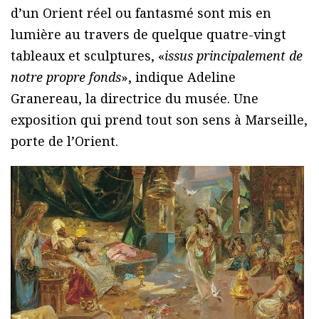
d’un Orient réel ou fantasmé sont mis en
lumière au travers de quelque quatre-vingt
tableaux et sculptures, «
issus principalement de
notre propre fonds
», indique Adeline
Granereau, la directrice du musée. Une
exposition qui prend tout son sens à Marseille,
porte de l’Orient.