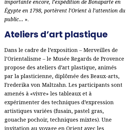
importante encore, l’expédition de Bonaparte en
Égypte en 1798, portèrent l’Orient à l’attention du
public…
».
Ateliers d’art plastique
Dans le cadre de l’exposition – Merveilles de
l’Orientalisme – le Musée Regards de Provence
propose des ateliers d’art plastique, animés
par la plasticienne, diplômée des Beaux-arts,
Frederika von Maltzahn. Les participants sont
amenés à «vivre» les tableaux et à
expérimenter des techniques d’expression
artistiques variées (fusain, pastel gras,
gouache pochoir, techniques mixtes). Une
invitation au voyage en Orient avec les