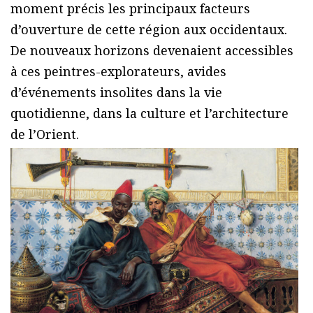
moment précis les principaux facteurs
d’ouverture de cette région aux occidentaux.
De nouveaux horizons devenaient accessibles
à ces peintres-explorateurs, avides
d’événements insolites dans la vie
quotidienne, dans la culture et l’architecture
de l’Orient.