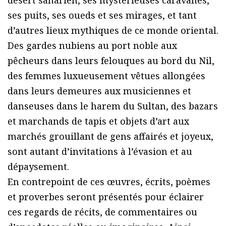
ses puits, ses oueds et ses mirages, et tant
d’autres lieux mythiques de ce monde oriental.
Des gardes nubiens au port noble aux
pêcheurs dans leurs felouques au bord du Nil,
des femmes luxueusement vêtues allongées
dans leurs demeures aux musiciennes et
danseuses dans le harem du Sultan, des bazars
et marchands de tapis et objets d’art aux
marchés grouillant de gens affairés et joyeux,
sont autant d’invitations à l’évasion et au
dépaysement.
En contrepoint de ces œuvres, écrits, poèmes
et proverbes seront présentés pour éclairer
ces regards de récits, de commentaires ou