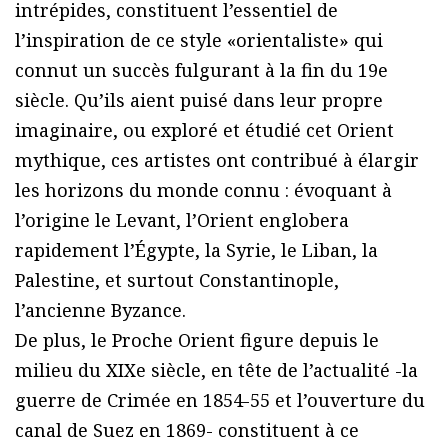
intrépides, constituent l’essentiel de
l’inspiration de ce style «orientaliste» qui
connut un succès fulgurant à la fin du 19e
siècle. Qu’ils aient puisé dans leur propre
imaginaire, ou exploré et étudié cet Orient
mythique, ces artistes ont contribué à élargir
les horizons du monde connu : évoquant à
l’origine le Levant, l’Orient englobera
rapidement l’Égypte, la Syrie, le Liban, la
Palestine, et surtout Constantinople,
l’ancienne Byzance.
De plus, le Proche Orient figure depuis le
milieu du XIXe siècle, en tête de l’actualité -la
guerre de Crimée en 1854-55 et l’ouverture du
canal de Suez en 1869- constituent à ce