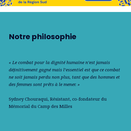
Notre philosophie
« Le combat pour la dignité humaine n’est jamais
déﬁnitivement gagné mais l’essentiel est que ce combat
ne soit jamais perdu non plus, tant que des hommes et
des femmes sont prêts à le mener. »
Sydney Chouraqui
, Résistant, co-fondateur du
Mémorial du Camp des Milles