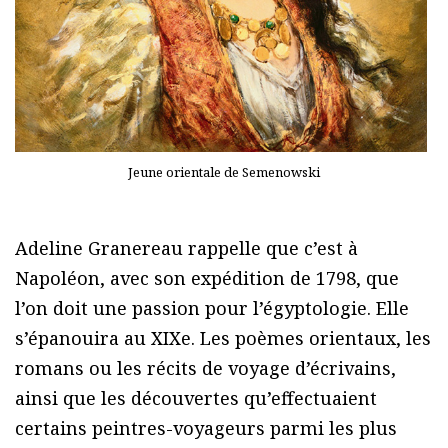
Jeune orientale de Semenowski
Adeline Granereau rappelle que c’est à
Napoléon, avec son expédition de 1798, que
l’on doit une passion pour l’égyptologie. Elle
s’épanouira au XIXe. Les poèmes orientaux, les
romans ou les récits de voyage d’écrivains,
ainsi que les découvertes qu’effectuaient
certains peintres-voyageurs parmi les plus