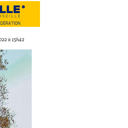
2022 à 15h42