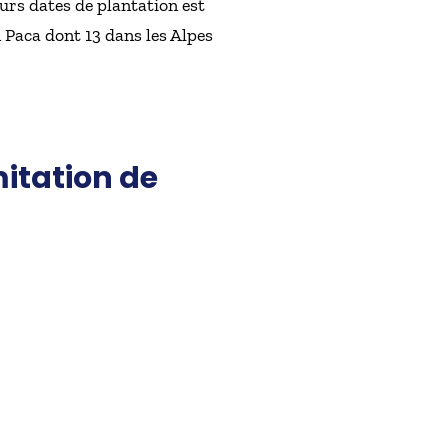
urs dates de plantation est
 Paca dont 13 dans les Alpes
itation de