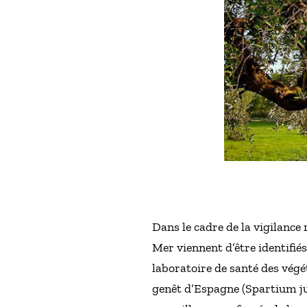
Dans le cadre de la vigilance
Mer viennent d’être identifié
laboratoire de santé des végé
genêt d’Espagne (Spartium ju