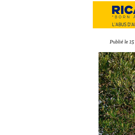
Publié le 1