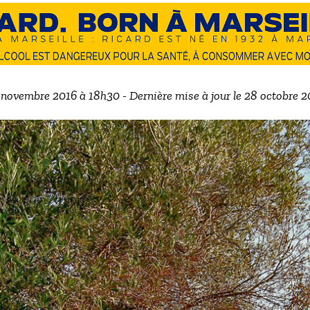
5 novembre 2016 à 18h30 - Dernière mise à jour le 28 octobre 