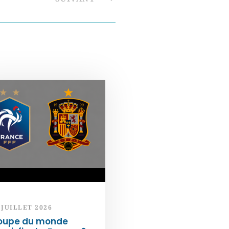
 JUILLET 2026
oupe du monde