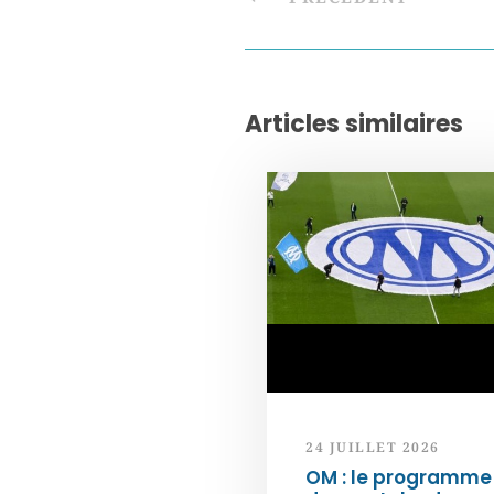
Articles similaires
24 JUILLET 2026
OM : le programme