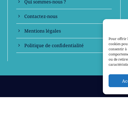
Qui sommes-nous ?
Contactez-nous
Mentions légales
Pour offrir 
cookies pour
Politique de confidentialité
consentir à 
comportement
ou de retire
caractéristi
Ac