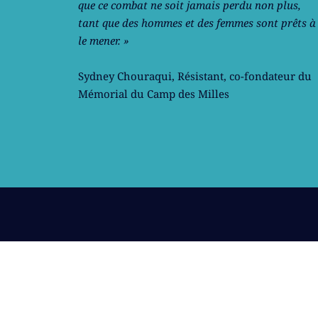
que ce combat ne soit jamais perdu non plus,
tant que des hommes et des femmes sont prêts à
le mener. »
Sydney Chouraqui
, Résistant, co-fondateur du
Mémorial du Camp des Milles