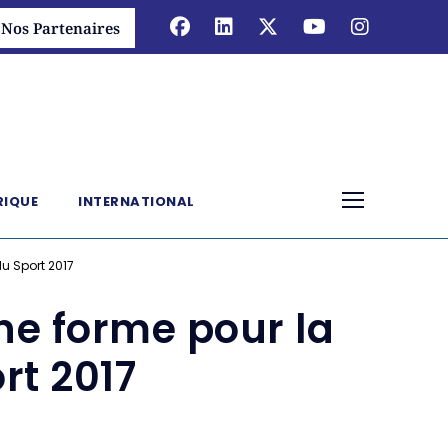
Nos Partenaires
RIQUE
INTERNATIONAL
du Sport 2017
ine forme pour la
rt 2017