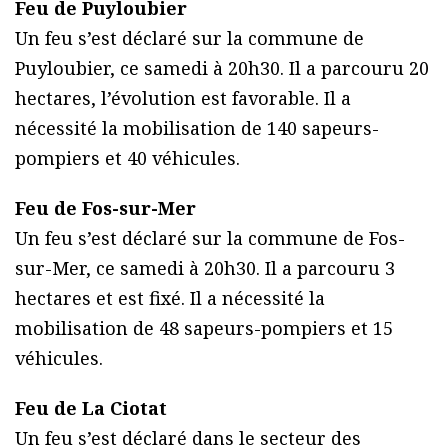
Feu de Puyloubier
Un feu s’est déclaré sur la commune de
Puyloubier, ce samedi à 20h30. Il a parcouru 20
hectares, l’évolution est favorable. Il a
nécessité la mobilisation de 140 sapeurs-
pompiers et 40 véhicules.
Feu de Fos-sur-Mer
Un feu s’est déclaré sur la commune de Fos-
sur-Mer, ce samedi à 20h30. Il a parcouru 3
hectares et est fixé. Il a nécessité la
mobilisation de 48 sapeurs-pompiers et 15
véhicules.
Feu de La Ciotat
Un feu s’est déclaré dans le secteur des