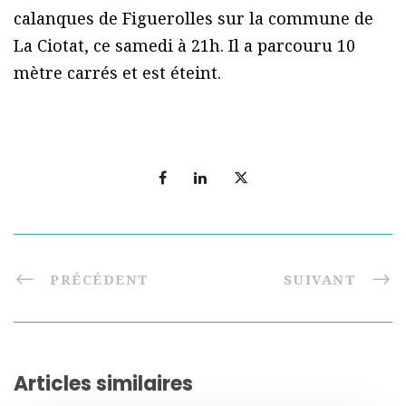
calanques de Figuerolles sur la commune de
La Ciotat, ce samedi à 21h. Il a parcouru 10
mètre carrés et est éteint.
PRÉCÉDENT
SUIVANT
Articles similaires