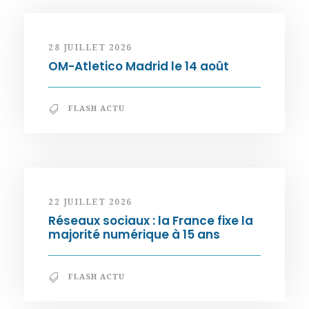
28 JUILLET 2026
OM-Atletico Madrid le 14 août
FLASH ACTU
22 JUILLET 2026
Réseaux sociaux : la France fixe la
majorité numérique à 15 ans
FLASH ACTU