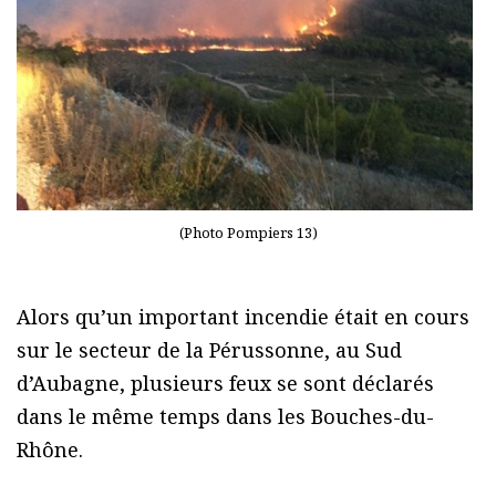
(Photo Pompiers 13)
Alors qu’un important incendie était en cours
sur le secteur de la Pérussonne, au Sud
d’Aubagne, plusieurs feux se sont déclarés
dans le même temps dans les Bouches-du-
Rhône.