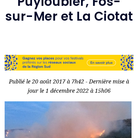
Puyloubier, Fos-
sur-Mer et La Ciotat
Publié le 20 août 2017 à 7h42 - Dernière mise à
jour le 1 décembre 2022 à 15h06