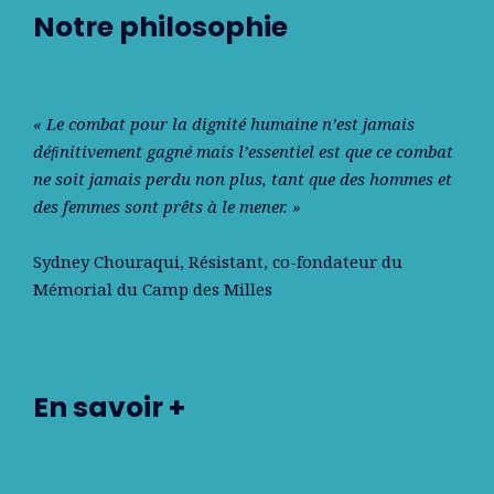
Notre philosophie
« Le combat pour la dignité humaine n’est jamais
déﬁnitivement gagné mais l’essentiel est que ce combat
ne soit jamais perdu non plus, tant que des hommes et
des femmes sont prêts à le mener. »
Sydney Chouraqui
, Résistant, co-fondateur du
Mémorial du Camp des Milles
En savoir +