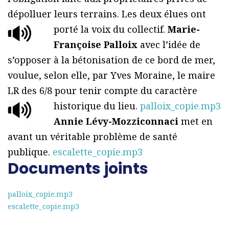
dépolluer leurs terrains. Les deux élues ont
porté la voix du collectif.
Marie-
Françoise Palloix
avec l’idée de
s’opposer à la bétonisation de ce bord de mer,
voulue, selon elle, par Yves Moraine, le maire
LR des 6/8 pour tenir compte du caractère
historique du lieu.
palloix_copie.mp3
Annie Lévy-Mozziconnaci
met en
avant un véritable problème de santé
publique.
escalette_copie.mp3
Documents joints
palloix_copie.mp3
escalette_copie.mp3