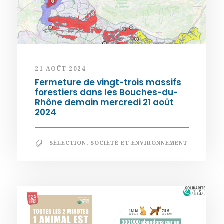
21 AOÛT 2024
Fermeture de vingt-trois massifs
forestiers dans les Bouches-du-
Rhône demain mercredi 21 août
2024
SÉLECTION
,
SOCIÉTÉ ET ENVIRONNEMENT