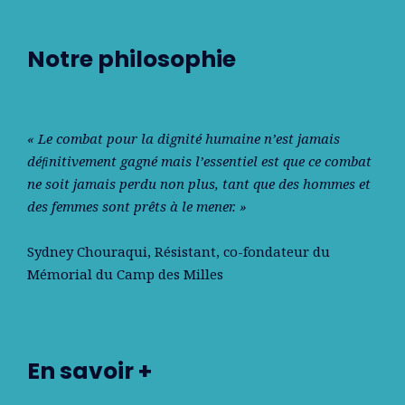
Notre philosophie
« Le combat pour la dignité humaine n’est jamais
déﬁnitivement gagné mais l’essentiel est que ce combat
ne soit jamais perdu non plus, tant que des hommes et
des femmes sont prêts à le mener. »
Sydney Chouraqui
, Résistant, co-fondateur du
Mémorial du Camp des Milles
En savoir +