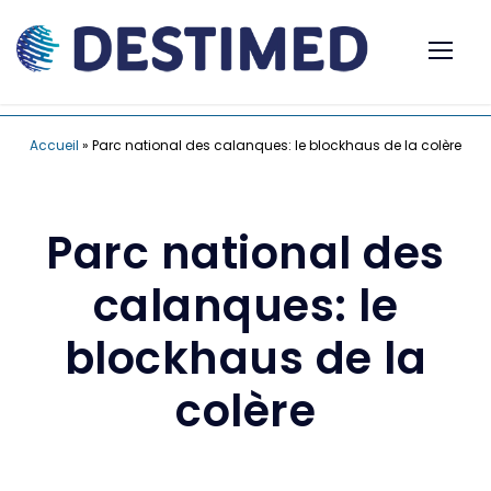
Accueil
»
Parc national des calanques: le blockhaus de la colère
Parc national des
calanques: le
blockhaus de la
colère