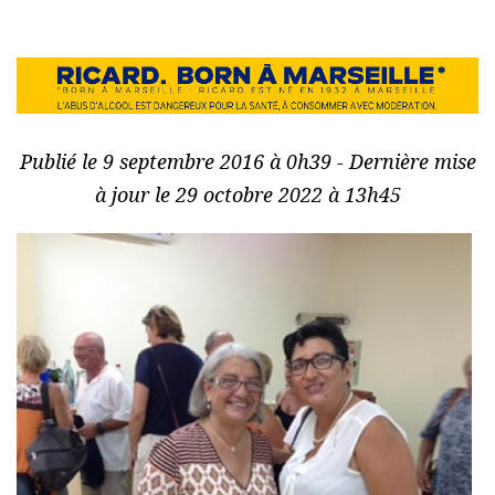
Publié le 9 septembre 2016 à 0h39 - Dernière mise
à jour le 29 octobre 2022 à 13h45