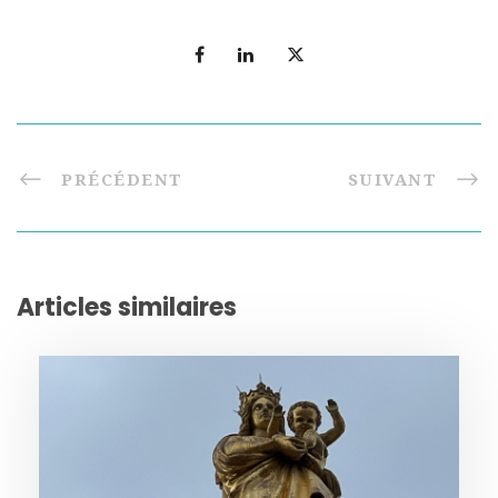
PRÉCÉDENT
SUIVANT
Articles similaires