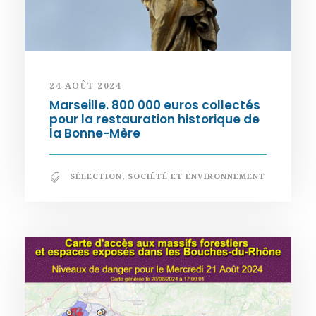
24 AOÛT 2024
Marseille. 800 000 euros collectés
pour la restauration historique de
la Bonne-Mère
SÉLECTION
,
SOCIÉTÉ ET ENVIRONNEMENT