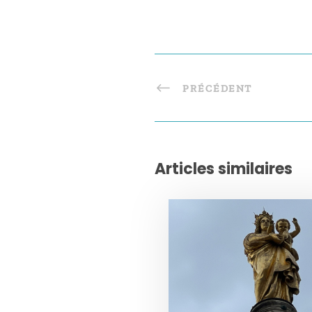
PRÉCÉDENT
Articles similaires