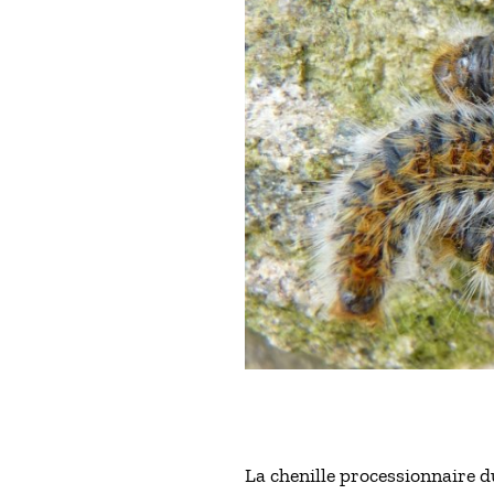
La chenille processionnaire d