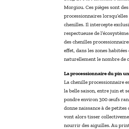
Morgiou. Ces pièges sont des 
processionnaires lorsqu’elles 
chenilles. Il intercepte exclu
respectueuse de l’écosystème.
des chenilles processionnaire
effet, dans les zones habitées
naturellement le nombre de c
La processionnaire du pin un
La chenille processionnaire 
la belle saison, entre juin et
pondre environ 300 œufs rangé
donne naissance à de petites c
vont alors tisser collectivem
nourrir des aiguilles. Au prin