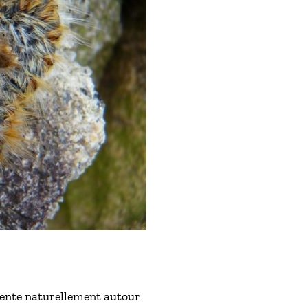
ésente naturellement autour