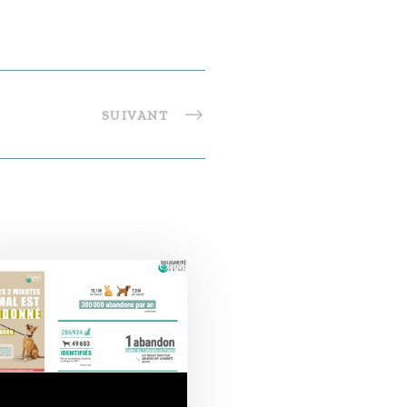
SUIVANT