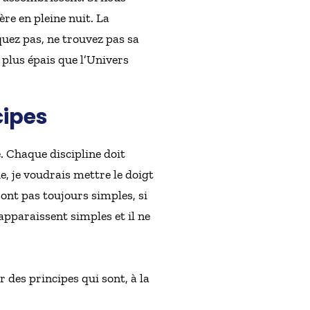
re en pleine nuit. La
uez pas, ne trouvez pas sa
 plus épais que l’Univers
cipes
. Chaque discipline doit
e, je voudrais mettre le doigt
sont pas toujours simples, si
 apparaissent simples et il ne
r des principes qui sont, à la