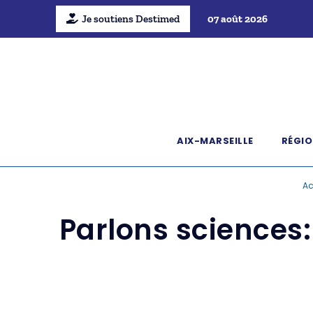
Je soutiens Destimed
07 août 2026
AIX-MARSEILLE
RÉGIO
Ac
Parlons sciences: