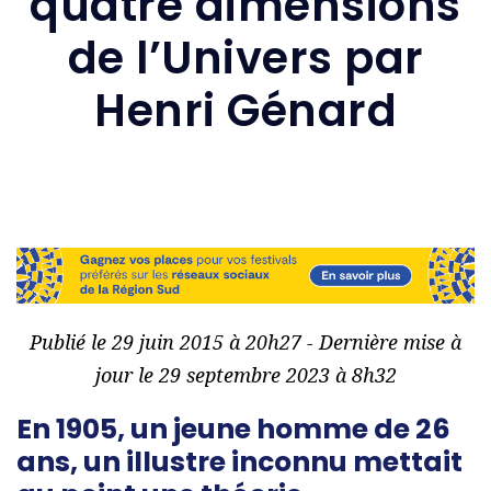
quatre dimensions
de l’Univers par
Henri Génard
Publié le 29 juin 2015 à 20h27 - Dernière mise à
jour le 29 septembre 2023 à 8h32
En 1905, un jeune homme de 26
ans, un illustre inconnu mettait