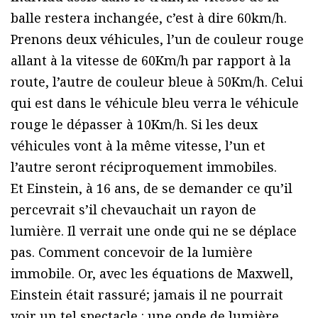
balle restera inchangée, c’est à dire 60km/h.
Prenons deux véhicules, l’un de couleur rouge
allant à la vitesse de 60Km/h par rapport à la
route, l’autre de couleur bleue à 50Km/h. Celui
qui est dans le véhicule bleu verra le véhicule
rouge le dépasser à 10Km/h. Si les deux
véhicules vont à la même vitesse, l’un et
l’autre seront réciproquement immobiles.
Et Einstein, à 16 ans, de se demander ce qu’il
percevrait s’il chevauchait un rayon de
lumière. Il verrait une onde qui ne se déplace
pas. Comment concevoir de la lumière
immobile. Or, avec les équations de Maxwell,
Einstein était rassuré; jamais il ne pourrait
voir un tel spectacle : une onde de lumière