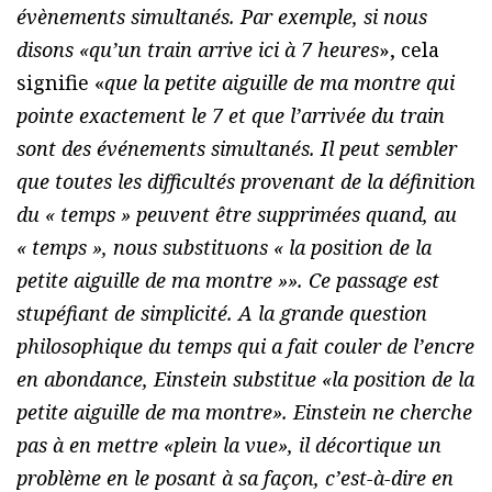
évènements simultanés. Par exemple, si nous
disons «qu’un train arrive ici à 7 heures
», cela
signifie «
que la petite aiguille de ma montre qui
pointe exactement le 7 et que l’arrivée du train
sont des événements simultanés. Il peut sembler
que toutes les difficultés provenant de la définition
du « temps » peuvent être supprimées quand, au
« temps », nous substituons « la position de la
petite aiguille de ma montre »». Ce passage est
stupéfiant de simplicité. A la grande question
philosophique du temps qui a fait couler de l’encre
en abondance, Einstein substitue «
la position de la
petite aiguille de ma montre
». Einstein ne cherche
pas à en mettre «plein la vue», il décortique un
problème en le posant à sa façon, c’est-à-dire en