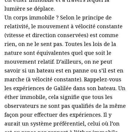
lumière se déplace.
Un corps immobile ? Selon le principe de
relativité, le mouvement à vélocité constante
(vitesse et direction conservées) est comme
rien, on ne le sent pas. Toutes les lois de la
nature sont équivalentes quel que soit le
mouvement relatif. D’ailleurs, on ne peut
savoir si un bateau est en panne ou s’il est en
marche (à vélocité constante). Rappelez-vous
les expériences de Galilée dans son bateau. Un
éther immobile, cela signifie que tous les
observateurs ne sont pas qualifiés de la même
façon pour effectuer des expériences. Il y
aurait un système préférentiel, celui où l’on