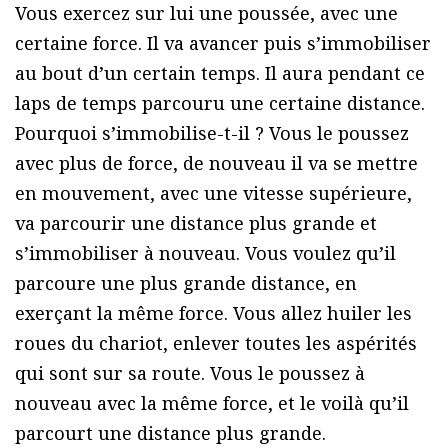
Vous exercez sur lui une poussée, avec une
certaine force. Il va avancer puis s’immobiliser
au bout d’un certain temps. Il aura pendant ce
laps de temps parcouru une certaine distance.
Pourquoi s’immobilise-t-il ? Vous le poussez
avec plus de force, de nouveau il va se mettre
en mouvement, avec une vitesse supérieure,
va parcourir une distance plus grande et
s’immobiliser à nouveau. Vous voulez qu’il
parcoure une plus grande distance, en
exerçant la même force. Vous allez huiler les
roues du chariot, enlever toutes les aspérités
qui sont sur sa route. Vous le poussez à
nouveau avec la même force, et le voilà qu’il
parcourt une distance plus grande.