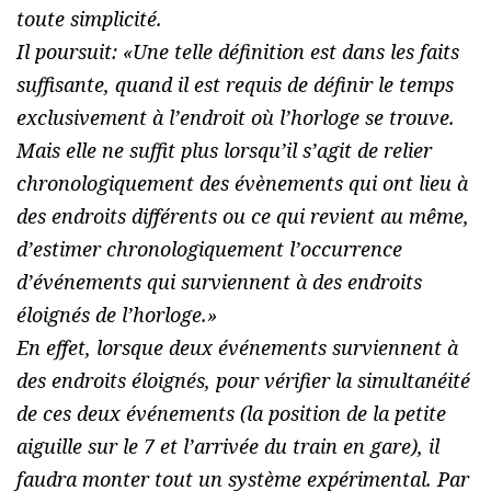
toute simplicité.
Il poursuit: «
Une telle définition est dans les faits
suffisante, quand il est requis de définir le temps
exclusivement à l’endroit où l’horloge se trouve.
Mais elle ne suffit plus lorsqu’il s’agit de relier
chronologiquement des évènements qui ont lieu à
des endroits différents ou ce qui revient au même,
d’estimer chronologiquement l’occurrence
d’événements qui surviennent à des endroits
éloignés de l’horloge.
»
En effet, lorsque deux événements surviennent à
des endroits éloignés, pour vérifier la simultanéité
de ces deux événements (la position de la petite
aiguille sur le 7 et l’arrivée du train en gare), il
faudra monter tout un système expérimental. Par