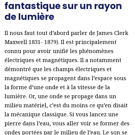
fantastique sur un rayon
de lumière
Il nous faut tout d’abord parler de James Clerk
Maxwell 1831- 1879). Il est principalement
connu pour avoir unifié les phénomènes
électriques et magnétiques. Il a notamment
démontré que les champs électriques et
magnétiques se propagent dans l’espace sous
la forme d’une onde et à la vitesse de la
lumière. Or, une onde se propage dans un
milieu matériel, c’est du moins ce qu’en disait
la mécanique classique. Si vous lancez une
pierre dans l’eau, vous aller voir se former des
ondes portées par le milieu de l’eau. Le son se