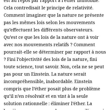
est au repos par rapport à l’éther immobile.
Cela contredisait le principe de relativité.
Comment imaginer que la nature ne présente
pas les mêmes lois selon les mouvements
qu’effectuent les différents observateurs.
Qu’est ce que les lois de la nature ont à voir
avec nos mouvements relatifs ? Comment
pourrait-elle se déterminer par rapport à nous
? Fini l’objectivité des lois de la nature, fini
toute science, tout savoir. Non, cela ne se peut
pas pour un Einstein. La nature serait
incompréhensible, inabordable. Einstein
compris que l’éther posait plus de problème
qu’il n’en résolvait et en vint à la seule
solution rationnelle : éliminer l’éther. La