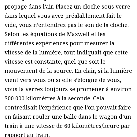
propage dans l’air. Placez un cloche sous verre
dans lequel vous avez préalablement fait le
vide, vous n’entendrez pas le son de la cloche.
Selon les équations de Maxwell et les
différentes expériences pour mesurer la
vitesse de la lumière, tout indiquait que cette
vitesse est constante, quel que soit le
mouvement de la source. En clair, si la lumière
vient vers vous ou si elle s’éloigne de vous,
vous la verrez toujours se promener à environ
300 000 kilomètres à la seconde. Cela
contredisait l’expérience que l’on pouvait faire
en faisant rouler une balle dans le wagon d’un
train à une vitesse de 60 kilomètres/heure par
rapport au train.