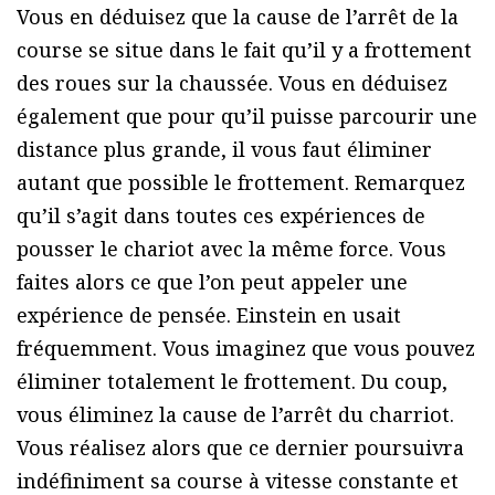
Vous en déduisez que la cause de l’arrêt de la
course se situe dans le fait qu’il y a frottement
des roues sur la chaussée. Vous en déduisez
également que pour qu’il puisse parcourir une
distance plus grande, il vous faut éliminer
autant que possible le frottement. Remarquez
qu’il s’agit dans toutes ces expériences de
pousser le chariot avec la même force. Vous
faites alors ce que l’on peut appeler une
expérience de pensée. Einstein en usait
fréquemment. Vous imaginez que vous pouvez
éliminer totalement le frottement. Du coup,
vous éliminez la cause de l’arrêt du charriot.
Vous réalisez alors que ce dernier poursuivra
indéfiniment sa course à vitesse constante et