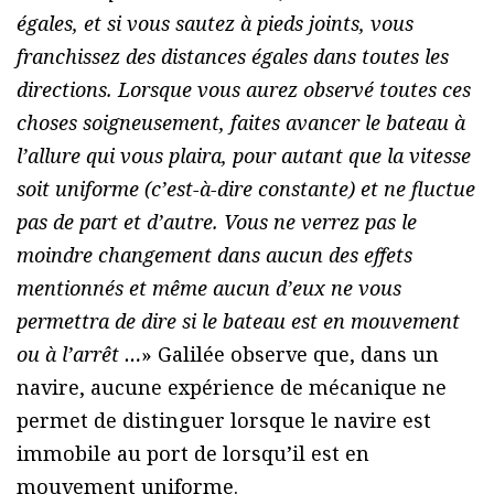
égales, et si vous sautez à pieds joints, vous
franchissez des distances égales dans toutes les
directions. Lorsque vous aurez observé toutes ces
choses soigneusement, faites avancer le bateau à
l’allure qui vous plaira, pour autant que la vitesse
soit uniforme (c’est-à-dire constante) et ne fluctue
pas de part et d’autre. Vous ne verrez pas le
moindre changement dans aucun des effets
mentionnés et même aucun d’eux ne vous
permettra de dire si le bateau est en mouvement
ou à l’arrêt …
» Galilée observe que, dans un
navire, aucune expérience de mécanique ne
permet de distinguer lorsque le navire est
immobile au port de lorsqu’il est en
mouvement uniforme.