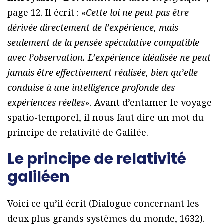
page 12. Il écrit : «
Cette loi ne peut pas être
dérivée directement de l’expérience, mais
seulement de la pensée spéculative compatible
avec l’observation. L’expérience idéalisée ne peut
jamais être effectivement réalisée, bien qu’elle
conduise à une intelligence profonde des
expériences réelles
». Avant d’entamer le voyage
spatio-temporel, il nous faut dire un mot du
principe de relativité de Galilée.
Le principe de relativité
galiléen
Voici ce qu’il écrit (Dialogue concernant les
deux plus grands systèmes du monde, 1632).