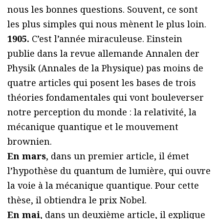
nous les bonnes questions. Souvent, ce sont
les plus simples qui nous mènent le plus loin.
1905.
C’est l’année miraculeuse. Einstein
publie dans la revue allemande Annalen der
Physik (Annales de la Physique) pas moins de
quatre articles qui posent les bases de trois
théories fondamentales qui vont bouleverser
notre perception du monde : la relativité, la
mécanique quantique et le mouvement
brownien.
En mars
, dans un premier article, il émet
l’hypothèse du quantum de lumière, qui ouvre
la voie à la mécanique quantique. Pour cette
thèse, il obtiendra le prix Nobel.
En mai
, dans un deuxième article, il explique