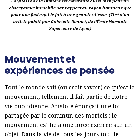
La vitesse de la lumière est constante aussi bien pour un
observateur immobile par rapport au rayon lumineux que
pour une fusée qui le fuit à une grande vitesse. (Tiré d’un
article publié par Gabrielle Bonnet, de l’École Normale
Supérieure de Lyon)
Mouvement et
expériences de pensée
Tout le monde sait (ou croit savoir) ce qu’est le
mouvement, tellement il fait partie de notre
vie quotidienne. Aristote énonçait une loi
partagée par le commun des mortels : le
mouvement est lié à une force exercée sur un
objet. Dans la vie de tous les jours tout le