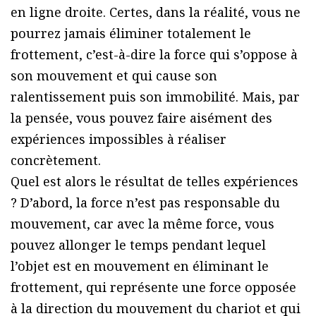
en ligne droite. Certes, dans la réalité, vous ne
pourrez jamais éliminer totalement le
frottement, c’est-à-dire la force qui s’oppose à
son mouvement et qui cause son
ralentissement puis son immobilité. Mais, par
la pensée, vous pouvez faire aisément des
expériences impossibles à réaliser
concrètement.
Quel est alors le résultat de telles expériences
? D’abord, la force n’est pas responsable du
mouvement, car avec la même force, vous
pouvez allonger le temps pendant lequel
l’objet est en mouvement en éliminant le
frottement, qui représente une force opposée
à la direction du mouvement du chariot et qui