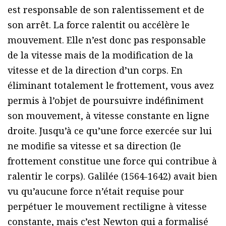
est responsable de son ralentissement et de
son arrêt. La force ralentit ou accélère le
mouvement. Elle n’est donc pas responsable
de la vitesse mais de la modification de la
vitesse et de la direction d’un corps. En
éliminant totalement le frottement, vous avez
permis à l’objet de poursuivre indéfiniment
son mouvement, à vitesse constante en ligne
droite. Jusqu’à ce qu’une force exercée sur lui
ne modifie sa vitesse et sa direction (le
frottement constitue une force qui contribue à
ralentir le corps). Galilée (1564-1642) avait bien
vu qu’aucune force n’était requise pour
perpétuer le mouvement rectiligne à vitesse
constante, mais c’est Newton qui a formalisé