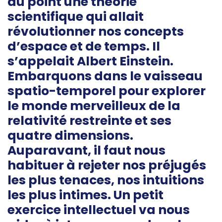
au point une théorie
scientifique qui allait
révolutionner nos concepts
d’espace et de temps. Il
s’appelait Albert Einstein.
Embarquons dans le vaisseau
spatio-temporel pour explorer
le monde merveilleux de la
relativité restreinte et ses
quatre dimensions.
Auparavant, il faut nous
habituer à rejeter nos préjugés
les plus tenaces, nos intuitions
les plus intimes. Un petit
exercice intellectuel va nous