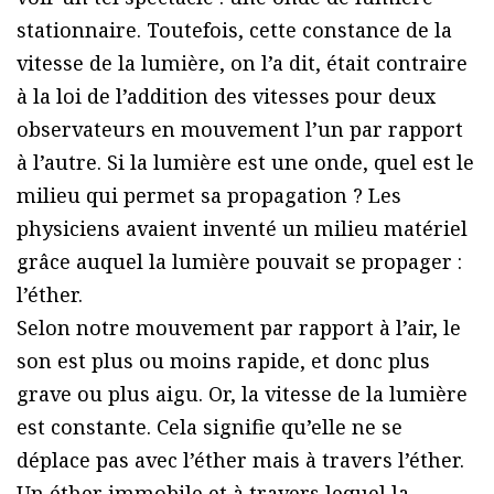
stationnaire. Toutefois, cette constance de la
vitesse de la lumière, on l’a dit, était contraire
à la loi de l’addition des vitesses pour deux
observateurs en mouvement l’un par rapport
à l’autre. Si la lumière est une onde, quel est le
milieu qui permet sa propagation ? Les
physiciens avaient inventé un milieu matériel
grâce auquel la lumière pouvait se propager :
l’éther.
Selon notre mouvement par rapport à l’air, le
son est plus ou moins rapide, et donc plus
grave ou plus aigu. Or, la vitesse de la lumière
est constante. Cela signifie qu’elle ne se
déplace pas avec l’éther mais à travers l’éther.
Un éther immobile et à travers lequel la