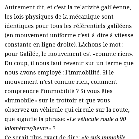
Autrement dit, et c’est la relativité galiléenne,
les lois physiques de la mécanique sont
identiques pour tous les référentiels galiléens
(en mouvement uniforme c’est-à-dire à vitesse
constante en ligne droite). Lâchons le mot :
pour Galilée, le mouvement est «comme rien».
Du coup, il nous faut revenir sur un terme que
nous avons employé : l’immobilité. Si le
mouvement n’est comme rien, comment
comprendre l’immobilité ? Si vous êtes
«immobile» sur le trottoir et que vous
observez un véhicule qui circule sur la route,
que signifie la phrase: «
Le véhicule roule à 90
kilomètres/heure
» ?
Ce serait plus exact de dire: «
Je suis immobile