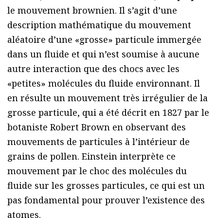
le mouvement brownien. Il s’agit d’une
description mathématique du mouvement
aléatoire d’une «grosse» particule immergée
dans un fluide et qui n’est soumise à aucune
autre interaction que des chocs avec les
«petites» molécules du fluide environnant. Il
en résulte un mouvement très irrégulier de la
grosse particule, qui a été décrit en 1827 par le
botaniste Robert Brown en observant des
mouvements de particules à l’intérieur de
grains de pollen. Einstein interprète ce
mouvement par le choc des molécules du
fluide sur les grosses particules, ce qui est un
pas fondamental pour prouver l’existence des
atomes.