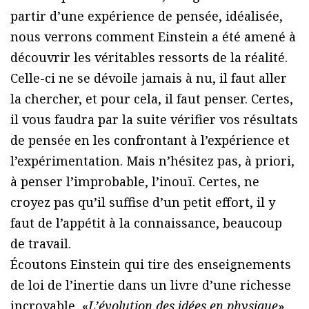
partir d’une expérience de pensée, idéalisée,
nous verrons comment Einstein a été amené à
découvrir les véritables ressorts de la réalité.
Celle-ci ne se dévoile jamais à nu, il faut aller
la chercher, et pour cela, il faut penser. Certes,
il vous faudra par la suite vérifier vos résultats
de pensée en les confrontant à l’expérience et
l’expérimentation. Mais n’hésitez pas, à priori,
à penser l’improbable, l’inouï. Certes, ne
croyez pas qu’il suffise d’un petit effort, il y
faut de l’appétit à la connaissance, beaucoup
de travail.
Écoutons Einstein qui tire des enseignements
de loi de l’inertie dans un livre d’une richesse
incroyable, «
L’évolution des idées en physique
»,