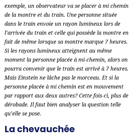
exemple, un observateur va se placer à mi chemin
de la montre et du train. Une personne située
dans le train envoie un rayon lumineux lors de
l’arrivée du train et celle qui possède la montre en
fait de même lorsque sa montre marque 7 heures.
Si les rayons lumineux atteignent au même
moment la personne placée à mi-chemin, alors on
pourra convenir que le train est arrivé à 7 heures.
Mais Einstein ne lâche pas le morceau. Et si la
personne placée à mi chemin est en mouvement
par rapport aux deux autres? Cette fois-ci, plus de
dérobade. Il faut bien analyser la question telle
qu’elle se pose.
La chevauchée