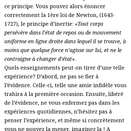
ce principe. Vous pouvez alors énoncer
correctement la 1ère loi de Newton, (1643-
1727), le principe d’inertie: «
Tout corps
persévère dans l’état de repos ou de mouvement
uniforme en ligne droite dans lequel il se trouve, à
moins que quelque force n’agisse sur lui, et ne le
contraigne à changer d’état
».
Quels enseignements peut-on tirer d’une telle
expérience? D’abord, ne pas se fier à
l’évidence. Celle-ci, telle une amie infidèle vous
trahira à la première occasion. Ensuite, libéré
de l’évidence, ne vous enfermez pas dans les
expériences quotidiennes, n’hésitez pas à
penser l’expérience, et même si concrètement
vous ne pouvez la mener, imaginez la ! A