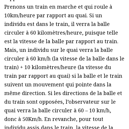
Prenons un train en marche et qui roule à
10km/heure par rapport au quai. Si un
individu est dans le train, il verra la balle
circuler à 60 kilomètres/heure, puisque telle
est la vitesse de la balle par rapport au train.
Mais, un individu sur le quai verra la balle
circuler à 60 km/h (la vitesse de la balle dans le
train) + 10 kilomètres/heure (la vitesse du
train par rapport au quai) si la balle et le train
suivent un mouvement qui pointe dans la
même direction. Si les directions de la balle et
du train sont opposées, l’observateur sur le
quai verra la balle circuler à 60 – 10 km/h,
donc à 50Km/h. En revanche, pour tout
individu assis dans le train, la vitesse de la