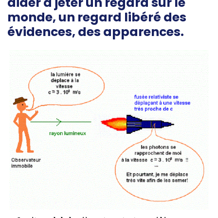
aider à jeter un regard sur le
monde, un regard libéré des
évidences, des apparences.