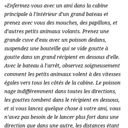
«
Enfermez-vous avec un ami dans la cabine
principale à l’intérieur d’un grand bateau et
prenez avec vous des mouches, des papillons, et
d’autres petits animaux volants. Prenez une
grande cuve d’eau avec un poisson dedans,
suspendez une bouteille qui se vide goutte à
goutte dans un grand récipient en dessous d’elle.
Avec le bateau à l’arrêt, observez soigneusement
comment les petits animaux volent à des vitesses
égales vers tous les côtés de la cabine. Le poisson
nage indifféremment dans toutes les directions,
les gouttes tombent dans le récipient en dessous,
et si vous lancez quelque chose à votre ami, vous
n’avez pas besoin de le lancer plus fort dans une
direction que dans une autre, les distances étant