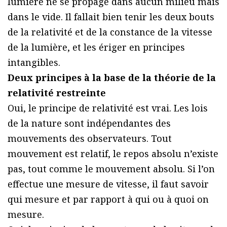
lumière ne se propage dans aucun milieu mais
dans le vide. Il fallait bien tenir les deux bouts
de la relativité et de la constance de la vitesse
de la lumière, et les ériger en principes
intangibles.
Deux principes à la base de la théorie de la
relativité restreinte
Oui, le principe de relativité est vrai. Les lois
de la nature sont indépendantes des
mouvements des observateurs. Tout
mouvement est relatif, le repos absolu n’existe
pas, tout comme le mouvement absolu. Si l’on
effectue une mesure de vitesse, il faut savoir
qui mesure et par rapport à qui ou à quoi on
mesure.