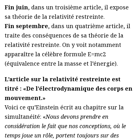
Fin juin
, dans un troisième article, il expose
sa théorie de la relativité restreinte.
Fin septembre
, dans un quatrième article, il
traite des conséquences de sa théorie de la
relativité restreinte. On y voit notamment
apparaître la célèbre formule E=mc2
(équivalence entre la masse et l’énergie).
L’article sur la relativité restreinte est
titré : «De l’électrodynamique des corps en
mouvement.»
Voici ce qu’Einstein écrit au chapitre sur la
simultanéité: «
Nous devons prendre en
considération le fait que nos conceptions, où le
temps joue un rôle, portent toujours sur des