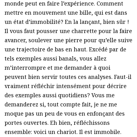
monde peut en faire l’expérience. Comment
mettre en mouvement une bille, qui est dans
un état d’immobilité? En la lançant, bien sûr !
Il vous faut pousser une charrette pour la faire
avancer, soulever une pierre pour qu’elle suive
une trajectoire de bas en haut. Excédé par de
tels exemples aussi banals, vous allez
m’interrompre et me demander à quoi
peuvent bien servir toutes ces analyses. Faut-il
vraiment réfléchir intensément pour décrire
des exemples aussi quotidiens? Vous me
demanderez si, tout compte fait, je ne me
moque pas un peu de vous en enfonçant des
portes ouvertes. Eh bien, réfléchissons
ensemble: voici un chariot. Il est immobile.