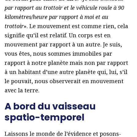
par rapport au trottoir et le véhicule roule à 90
kilomètres/heure par rapport à moi et au
trottoir
». Le mouvement est comme rien, cela
signifie qu’il est relatif. Un corps est en
mouvement par rapport à un autre. Je suis,
vous êtes, nous sommes immobiles par
rapport à notre planète mais non par rapport
à un habitant d’une autre planète qui, lui, s’il
le pouvait, nous observerait en mouvement
avec la terre.
A bord du vaisseau
spatio-temporel
Laissons le monde de l’évidence et posons-