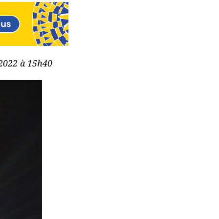
 2022 à 15h40