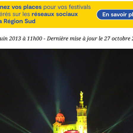
 juin 2013 à 11h00 - Dernière mise à jour le 27 octobre