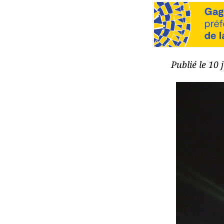
Publié le 10