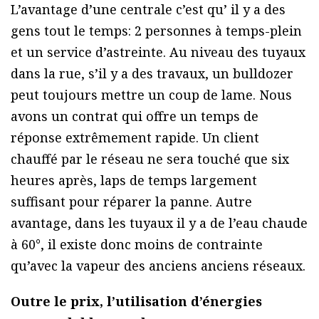
L’avantage d’une centrale c’est qu’ il y a des
gens tout le temps: 2 personnes à temps-plein
et un service d’astreinte. Au niveau des tuyaux
dans la rue, s’il y a des travaux, un bulldozer
peut toujours mettre un coup de lame. Nous
avons un contrat qui offre un temps de
réponse extrêmement rapide. Un client
chauffé par le réseau ne sera touché que six
heures après, laps de temps largement
suffisant pour réparer la panne. Autre
avantage, dans les tuyaux il y a de l’eau chaude
à 60°, il existe donc moins de contrainte
qu’avec la vapeur des anciens anciens réseaux.
Outre le prix, l’utilisation d’énergies