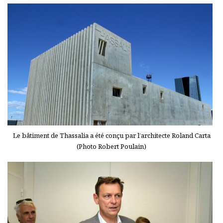
Le bâtiment de Thassalia a été conçu par l’architecte Roland Carta
(Photo Robert Poulain)