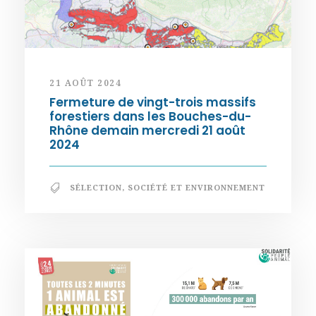
21 AOÛT 2024
Fermeture de vingt-trois massifs
forestiers dans les Bouches-du-
Rhône demain mercredi 21 août
2024
SÉLECTION
,
SOCIÉTÉ ET ENVIRONNEMENT