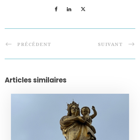
PRÉCÉDENT
SUIVANT
Articles similaires