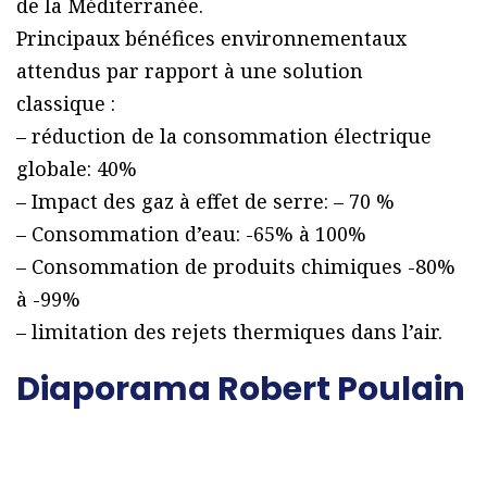
de la Méditerranée.
Principaux bénéfices environnementaux
attendus par rapport à une solution
classique :
– réduction de la consommation électrique
globale: 40%
– Impact des gaz à effet de serre: – 70 %
– Consommation d’eau: -65% à 100%
– Consommation de produits chimiques -80%
à -99%
– limitation des rejets thermiques dans l’air.
Diaporama Robert Poulain