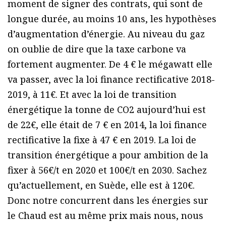
moment de signer des contrats, qui sont de
longue durée, au moins 10 ans, les hypothèses
d’augmentation d’énergie. Au niveau du gaz
on oublie de dire que la taxe carbone va
fortement augmenter. De 4 € le mégawatt elle
va passer, avec la loi finance rectificative 2018-
2019, à 11€. Et avec la loi de transition
énergétique la tonne de CO2 aujourd’hui est
de 22€, elle était de 7 € en 2014, la loi finance
rectificative la fixe à 47 € en 2019. La loi de
transition énergétique a pour ambition de la
fixer à 56€/t en 2020 et 100€/t en 2030. Sachez
qu’actuellement, en Suède, elle est à 120€.
Donc notre concurrent dans les énergies sur
le Chaud est au même prix mais nous, nous