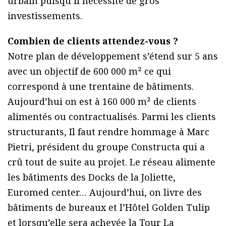
urbain puisqu’il nécessite de gros
investissements.
Combien de clients attendez-vous ?
Notre plan de développement s’étend sur 5 ans
avec un objectif de 600 000 m² ce qui
correspond à une trentaine de bâtiments.
Aujourd’hui on est à 160 000 m² de clients
alimentés ou contractualisés. Parmi les clients
structurants, Il faut rendre hommage à Marc
Pietri, président du groupe Constructa qui a
crû tout de suite au projet. Le réseau alimente
les bâtiments des Docks de la Joliette,
Euromed center… Aujourd’hui, on livre des
bâtiments de bureaux et l’Hôtel Golden Tulip
et lorsqu’elle sera achevée la Tour La