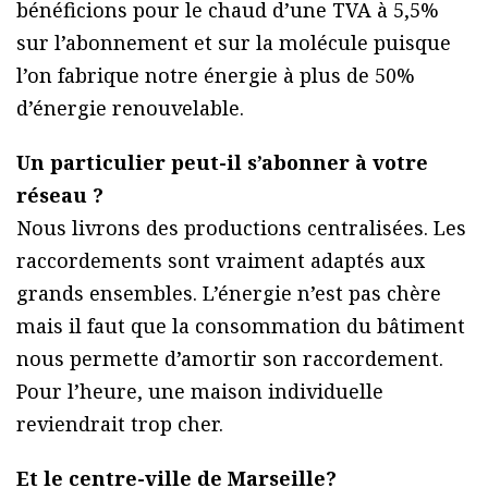
bénéficions pour le chaud d’une TVA à 5,5%
sur l’abonnement et sur la molécule puisque
l’on fabrique notre énergie à plus de 50%
d’énergie renouvelable.
Un particulier peut-il s’abonner à votre
réseau ?
Nous livrons des productions centralisées. Les
raccordements sont vraiment adaptés aux
grands ensembles. L’énergie n’est pas chère
mais il faut que la consommation du bâtiment
nous permette d’amortir son raccordement.
Pour l’heure, une maison individuelle
reviendrait trop cher.
Et le centre-ville de Marseille?