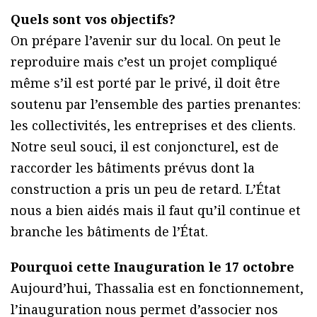
Quels sont vos objectifs?
On prépare l’avenir sur du local. On peut le
reproduire mais c’est un projet compliqué
même s’il est porté par le privé, il doit être
soutenu par l’ensemble des parties prenantes:
les collectivités, les entreprises et des clients.
Notre seul souci, il est conjoncturel, est de
raccorder les bâtiments prévus dont la
construction a pris un peu de retard. L’État
nous a bien aidés mais il faut qu’il continue et
branche les bâtiments de l’État.
Pourquoi cette Inauguration le 17 octobre
Aujourd’hui, Thassalia est en fonctionnement,
l’inauguration nous permet d’associer nos