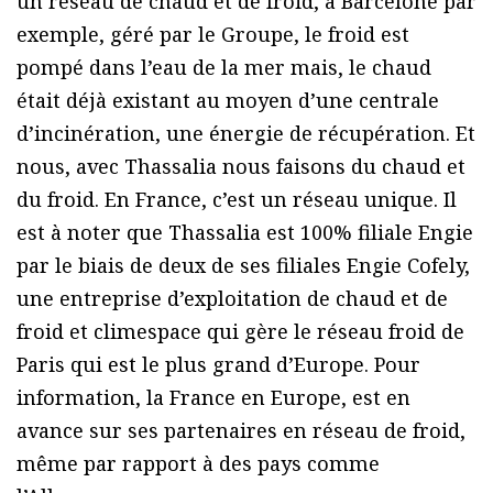
un réseau de chaud et de froid, à Barcelone par
exemple, géré par le Groupe, le froid est
pompé dans l’eau de la mer mais, le chaud
était déjà existant au moyen d’une centrale
d’incinération, une énergie de récupération. Et
nous, avec Thassalia nous faisons du chaud et
du froid. En France, c’est un réseau unique. Il
est à noter que Thassalia est 100% filiale Engie
par le biais de deux de ses filiales Engie Cofely,
une entreprise d’exploitation de chaud et de
froid et climespace qui gère le réseau froid de
Paris qui est le plus grand d’Europe. Pour
information, la France en Europe, est en
avance sur ses partenaires en réseau de froid,
même par rapport à des pays comme