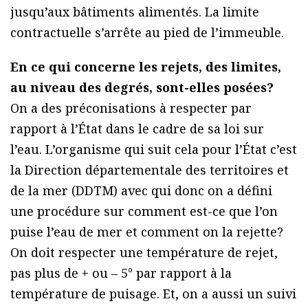
jusqu’aux bâtiments alimentés. La limite
contractuelle s’arrête au pied de l’immeuble.
En ce qui concerne les rejets, des limites,
au niveau des degrés, sont-elles posées?
On a des préconisations à respecter par
rapport à l’État dans le cadre de sa loi sur
l’eau. L’organisme qui suit cela pour l’État c’est
la Direction départementale des territoires et
de la mer (DDTM) avec qui donc on a défini
une procédure sur comment est-ce que l’on
puise l’eau de mer et comment on la rejette?
On doit respecter une température de rejet,
pas plus de + ou – 5° par rapport à la
température de puisage. Et, on a aussi un suivi