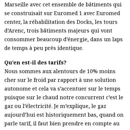
Marseille avec cet ensemble de bâtiments qui
se construisait sur Euromed 1 avec Euromed
center, la réhabilitation des Docks, les tours
d’Arenc, trois bâtiments majeurs qui vont
consommer beaucoup d’énergie, dans un laps
de temps à peu près identique.
Qu’en est-il des tarifs?
Nous sommes aux alentours de 10% moins
cher sur le froid par rapport à une solution
autonome et cela va s’accentuer sur le temps
puisque sur le chaud notre concurrent c’est le
gaz ou l’électricité. Je m’explique, le gaz
aujourd’hui est historiquement bas, quand on
parle tarif, il faut bien prendre en compte au