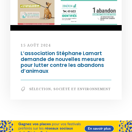
15 AOÛT 2024
L’association Stéphane Lamart
demande de nouvelles mesures
pour lutter contre les abandons
d’animaux
SÉLECTION
,
SOCIÉTÉ ET ENVIRONNEMENT