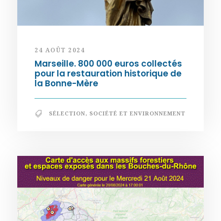
24 AOÛT 2024
Marseille. 800 000 euros collectés
pour la restauration historique de
la Bonne-Mère
SÉLECTION
,
SOCIÉTÉ ET ENVIRONNEMENT