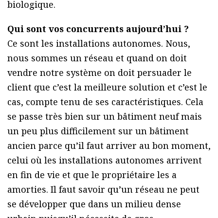
biologique.
Qui sont vos concurrents aujourd’hui ?
Ce sont les installations autonomes. Nous,
nous sommes un réseau et quand on doit
vendre notre système on doit persuader le
client que c’est la meilleure solution et c’est le
cas, compte tenu de ses caractéristiques. Cela
se passe très bien sur un bâtiment neuf mais
un peu plus difficilement sur un bâtiment
ancien parce qu’il faut arriver au bon moment,
celui où les installations autonomes arrivent
en fin de vie et que le propriétaire les a
amorties. Il faut savoir qu’un réseau ne peut
se développer que dans un milieu dense