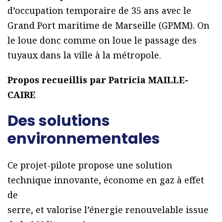
d’occupation temporaire de 35 ans avec le
Grand Port maritime de Marseille (GPMM). On
le loue donc comme on loue le passage des
tuyaux dans la ville à la métropole.
Propos recueillis par Patricia MAILLE-
CAIRE
Des solutions
environnementales
Ce projet-pilote propose une solution
technique innovante, économe en gaz à effet
de
serre, et valorise l’énergie renouvelable issue