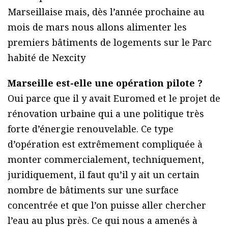
Marseillaise mais, dès l’année prochaine au
mois de mars nous allons alimenter les
premiers bâtiments de logements sur le Parc
habité de Nexcity
Marseille est-elle une opération pilote ?
Oui parce que il y avait Euromed et le projet de
rénovation urbaine qui a une politique très
forte d’énergie renouvelable. Ce type
d’opération est extrêmement compliquée à
monter commercialement, techniquement,
juridiquement, il faut qu’il y ait un certain
nombre de bâtiments sur une surface
concentrée et que l’on puisse aller chercher
l’eau au plus près. Ce qui nous a amenés à