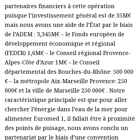
partenaires financiers à cette opération
puisque l’investissement général est de 35M€
mais nous avons une aide de l’État par le biais
de l’ADEM : 3,345M€ – le Fonds européen de
développement économique et régional
(FEDER) 1,6M€ – le Conseil régional Provence-
Alpes-Côte d’Azur 1M€ – le Conseil
départemental des Bouches-du-Rhône: 500 000
€ – la métropole Aix-Marseille Provence: 250
000€ et la ville de Marseille 250 000€ . Notre
caractéristique principale est que pour aller
chercher l’énergie dans l’eau de la mer pour
alimenter Euromed 1, il fallait être à proximité
des points de puisage, nous avons conclu un
partenariat par le biais d’une convention