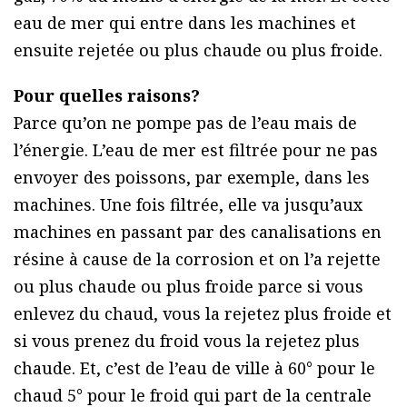
eau de mer qui entre dans les machines et
ensuite rejetée ou plus chaude ou plus froide.
Pour quelles raisons?
Parce qu’on ne pompe pas de l’eau mais de
l’énergie. L’eau de mer est filtrée pour ne pas
envoyer des poissons, par exemple, dans les
machines. Une fois filtrée, elle va jusqu’aux
machines en passant par des canalisations en
résine à cause de la corrosion et on l’a rejette
ou plus chaude ou plus froide parce si vous
enlevez du chaud, vous la rejetez plus froide et
si vous prenez du froid vous la rejetez plus
chaude. Et, c’est de l’eau de ville à 60° pour le
chaud 5° pour le froid qui part de la centrale