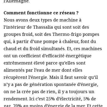
l’Allemagne.
Comment fonctionne ce réseau ?
Nous avons deux types de machine à
l’intérieur de Thassalia qui sont soit des
groupes froid, soit des Thermo-frigo pompes
qui, à partir d’une pompe à chaleur, font du
chaud et du froid simultanés. Et, ces machines
ont un coefficient d’efficacité énergétique
extrêmement élevé parce qu’elles sont
alimentés par l’eau de mer dont elles
récupèrent l’énergie. Mais il faut savoir qu’il
n’y a pas de génération spontanée d’énergie,
on ne la crée pas de rien, il y a toujours un
rendement. Ici c’est 25% d’électricité, 5% de
gaz, 70% au moins d’énergie de la mer. Et cette