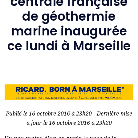
centrale française
de géothermie
marine inaugurée
ce lundi à Marseille
Publié le 16 octobre 2016 à 23h20 - Dernière mise
à jour le 16 octobre 2016 à 23h20