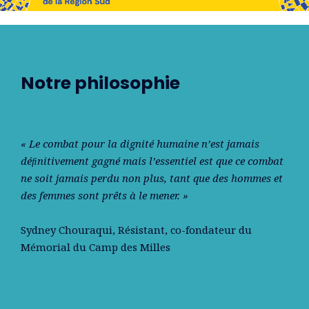
Notre philosophie
« Le combat pour la dignité humaine n’est jamais
déﬁnitivement gagné mais l’essentiel est que ce combat
ne soit jamais perdu non plus, tant que des hommes et
des femmes sont prêts à le mener. »
Sydney Chouraqui
, Résistant, co-fondateur du
Mémorial du Camp des Milles