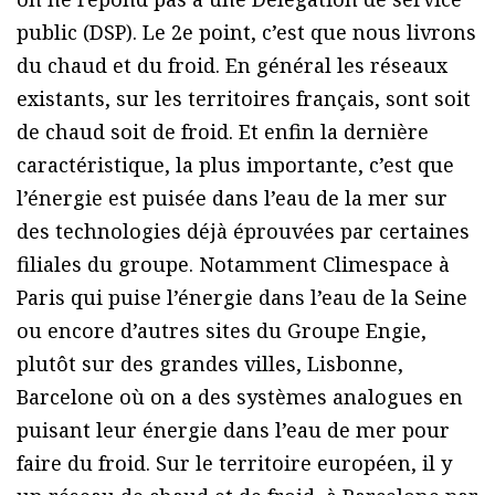
public (DSP). Le 2e point, c’est que nous livrons
du chaud et du froid. En général les réseaux
existants, sur les territoires français, sont soit
de chaud soit de froid. Et enfin la dernière
caractéristique, la plus importante, c’est que
l’énergie est puisée dans l’eau de la mer sur
des technologies déjà éprouvées par certaines
filiales du groupe. Notamment Climespace à
Paris qui puise l’énergie dans l’eau de la Seine
ou encore d’autres sites du Groupe Engie,
plutôt sur des grandes villes, Lisbonne,
Barcelone où on a des systèmes analogues en
puisant leur énergie dans l’eau de mer pour
faire du froid. Sur le territoire européen, il y