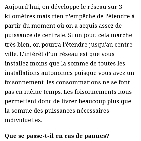
Aujourd’hui, on développe le réseau sur 3
kilomètres mais rien n’empêche de l’étendre à
partir du moment où on a acquis assez de
puissance de centrale. Si un jour, cela marche
très bien, on pourra l’étendre jusqu’au centre-
ville. L’intérêt d’un réseau est que vous
installez moins que la somme de toutes les
installations autonomes puisque vous avez un
foisonnement. les consommations ne se font
pas en même temps. Les foisonnements nous
permettent donc de livrer beaucoup plus que
la somme des puissances nécessaires
individuelles.
Que se passe-t-il en cas de pannes?