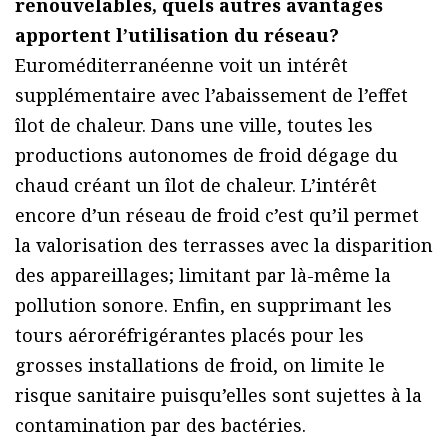
renouvelables, quels autres avantages
apportent l’utilisation du réseau?
Euroméditerranéenne voit un intérêt
supplémentaire avec l’abaissement de l’effet
îlot de chaleur. Dans une ville, toutes les
productions autonomes de froid dégage du
chaud créant un îlot de chaleur. L’intérêt
encore d’un réseau de froid c’est qu’il permet
la valorisation des terrasses avec la disparition
des appareillages; limitant par là-même la
pollution sonore. Enfin, en supprimant les
tours aéroréfrigérantes placés pour les
grosses installations de froid, on limite le
risque sanitaire puisqu’elles sont sujettes à la
contamination par des bactéries.