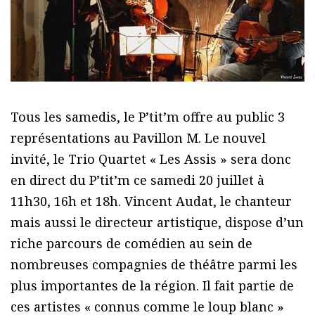
Tous les samedis, le P’tit’m offre au public 3
représentations au Pavillon M. Le nouvel
invité, le Trio Quartet « Les Assis » sera donc
en direct du P’tit’m ce samedi 20 juillet à
11h30, 16h et 18h. Vincent Audat, le chanteur
mais aussi le directeur artistique, dispose d’un
riche parcours de comédien au sein de
nombreuses compagnies de théâtre parmi les
plus importantes de la région. Il fait partie de
ces artistes « connus comme le loup blanc »