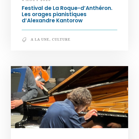
Festival de La Roque-d’Anthéron.
Les orages pianistiques
d’Alexandre Kantorow
A LA UNE
,
CULTURE