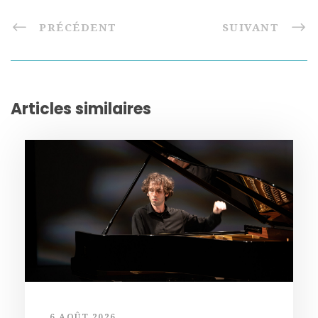
PRÉCÉDENT
SUIVANT
Articles similaires
6 AOÛT 2026