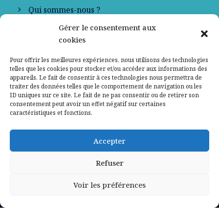
Qui sommes-nous ?
Gérer le consentement aux
Contactez-nous
cookies
Mentions légales
Pour offrir les meilleures expériences, nous utilisons des technologies
telles que les cookies pour stocker et/ou accéder aux informations des
appareils. Le fait de consentir à ces technologies nous permettra de
Politique de confidentialité
traiter des données telles que le comportement de navigation ou les
ID uniques sur ce site. Le fait de ne pas consentir ou de retirer son
consentement peut avoir un effet négatif sur certaines
caractéristiques et fonctions.
Accepter
Refuser
Voir les préférences