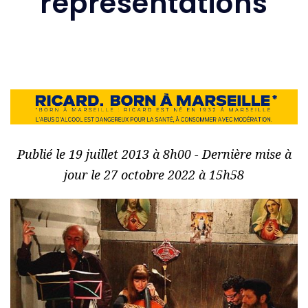
représentations
Publié le 19 juillet 2013 à 8h00 - Dernière mise à
jour le 27 octobre 2022 à 15h58