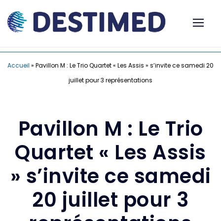
Accueil
»
Pavillon M : Le Trio Quartet « Les Assis » s’invite ce samedi 20
juillet pour 3 représentations
Pavillon M : Le Trio
Quartet « Les Assis
» s’invite ce samedi
20 juillet pour 3