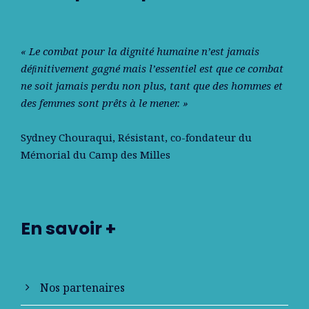
« Le combat pour la dignité humaine n’est jamais
déﬁnitivement gagné mais l’essentiel est que ce combat
ne soit jamais perdu non plus, tant que des hommes et
des femmes sont prêts à le mener. »
Sydney Chouraqui
, Résistant, co-fondateur du
Mémorial du Camp des Milles
En savoir +
Nos partenaires