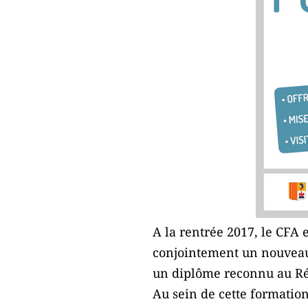
A la rentrée 2017, le CFA 
conjointement un nouveau 
un diplôme reconnu au Rép
Au sein de cette formation