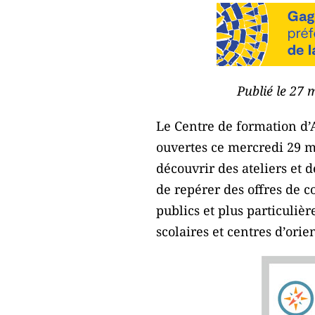
Publié le 27 
Le Centre de formation d’A
ouvertes ce mercredi 29 m
découvrir des ateliers et 
de repérer des offres de c
publics et plus particuliè
scolaires et centres d’orie