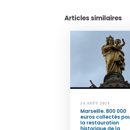
Articles similaires
24 AOÛT 2024
Marseille. 800 000
euros collectés po
la restauration
historique de la