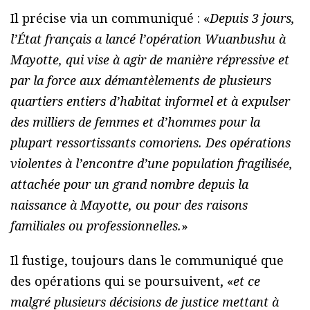
Il précise via un communiqué : «
Depuis 3 jours,
l’État français a lancé l’opération Wuanbushu à
Mayotte, qui vise à agir de manière répressive et
par la force aux démantèlements de plusieurs
quartiers entiers d’habitat informel et à expulser
des milliers de femmes et d’hommes pour la
plupart ressortissants comoriens. Des opérations
violentes à l’encontre d’une population fragilisée,
attachée pour un grand nombre depuis la
naissance à Mayotte, ou pour des raisons
familiales ou professionnelles.
»
Il fustige, toujours dans le communiqué que
des opérations qui se poursuivent, «
et ce
malgré plusieurs décisions de justice mettant à