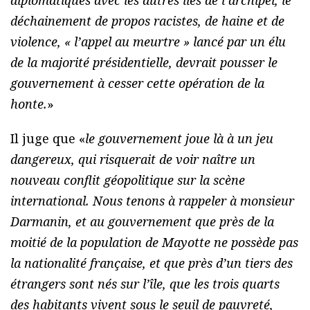
diplomatiques avec les autres îles de l’archipel, le
déchainement de propos racistes, de haine et de
violence, « l’appel au meurtre » lancé par un élu
de la majorité présidentielle, devrait pousser le
gouvernement à cesser cette opération de la
honte.
»
Il juge que «
le gouvernement joue là à un jeu
dangereux, qui risquerait de voir naître un
nouveau conflit géopolitique sur la scène
international. Nous tenons à rappeler à monsieur
Darmanin, et au gouvernement que près de la
moitié de la population de Mayotte ne possède pas
la nationalité française, et que près d’un tiers des
étrangers sont nés sur l’île, que les trois quarts
des habitants vivent sous le seuil de pauvreté,