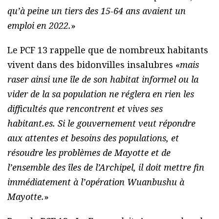
qu’à peine un tiers des 15-64 ans avaient un
emploi en 2022.
»
Le PCF 13 rappelle que de nombreux habitants
vivent dans des bidonvilles insalubres «
mais
raser ainsi une île de son habitat informel ou la
vider de la sa population ne réglera en rien les
difficultés que rencontrent et vives ses
habitant.es. Si le gouvernement veut répondre
aux attentes et besoins des populations, et
résoudre les problèmes de Mayotte et de
l’ensemble des îles de l’Archipel, il doit mettre fin
immédiatement à l’opération Wuanbushu à
Mayotte.
»