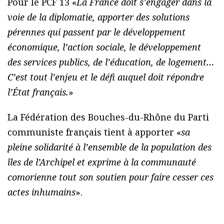
Pour le PCF 13 «
La France doit s’engager dans la
voie de la diplomatie, apporter des solutions
pérennes qui passent par le développement
économique, l’action sociale, le développement
des services publics, de l’éducation, de logement…
C’est tout l’enjeu et le défi auquel doit répondre
l’État français.
»
La Fédération des Bouches-du-Rhône du Parti
communiste français tient à apporter «
sa
pleine solidarité à l’ensemble de la population des
îles de l’Archipel et exprime à la communauté
comorienne tout son soutien pour faire cesser ces
actes inhumains
».