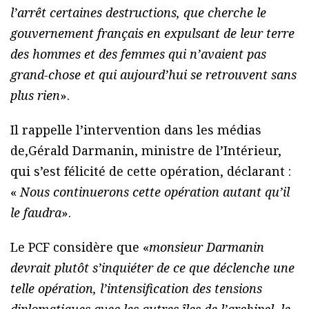
l’arrêt certaines destructions, que cherche le
gouvernement français en expulsant de leur terre
des hommes et des femmes qui n’avaient pas
grand-chose et qui aujourd’hui se retrouvent sans
plus rien
».
Il rappelle l’intervention dans les médias
de,Gérald Darmanin, ministre de l’Intérieur,
qui s’est félicité de cette opération, déclarant :
«
Nous continuerons cette opération autant qu’il
le faudra
».
Le PCF considère que «
monsieur Darmanin
devrait plutôt s’inquiéter de ce que déclenche une
telle opération, l’intensification des tensions