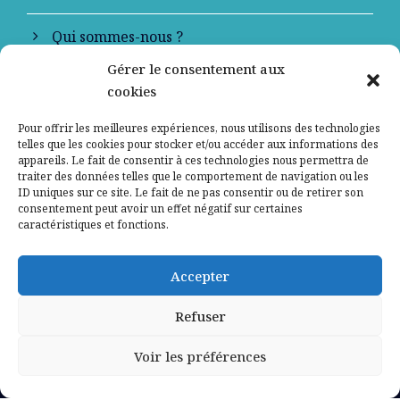
Qui sommes-nous ?
Gérer le consentement aux
Contactez-nous
cookies
Mentions légales
Pour offrir les meilleures expériences, nous utilisons des technologies
telles que les cookies pour stocker et/ou accéder aux informations des
appareils. Le fait de consentir à ces technologies nous permettra de
Politique de confidentialité
traiter des données telles que le comportement de navigation ou les
ID uniques sur ce site. Le fait de ne pas consentir ou de retirer son
consentement peut avoir un effet négatif sur certaines
caractéristiques et fonctions.
Accepter
Refuser
Voir les préférences