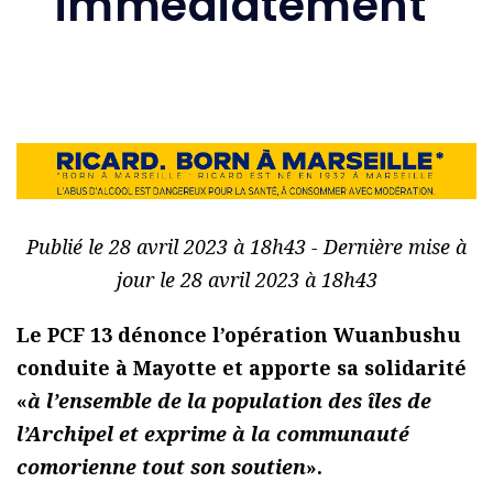
immédiatement’
Publié le 28 avril 2023 à 18h43 - Dernière mise à
jour le 28 avril 2023 à 18h43
Le PCF 13 dénonce l’opération Wuanbushu
conduite à Mayotte et apporte sa solidarité
«
à l’ensemble de la population des îles de
l’Archipel et exprime à la communauté
comorienne tout son soutien
».