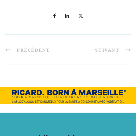
PRÉCÉDENT
SUIVANT