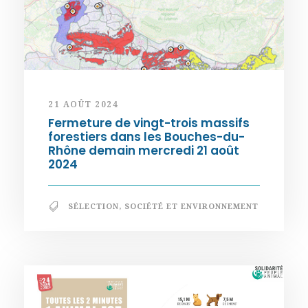
21 AOÛT 2024
Fermeture de vingt-trois massifs
forestiers dans les Bouches-du-
Rhône demain mercredi 21 août
2024
SÉLECTION
,
SOCIÉTÉ ET ENVIRONNEMENT