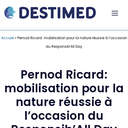
Accueil
»
Pernod Ricard: mobilisation pour la nature réussie à l’occasion
du Responsib’All Day
Pernod Ricard:
mobilisation pour la
nature réussie à
l’occasion du