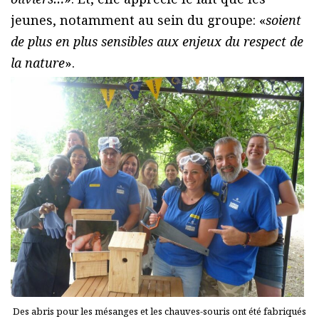
jeunes, notamment au sein du groupe: «
soient
de plus en plus sensibles aux enjeux du respect de
la nature
».
Des abris pour les mésanges et les chauves-souris ont été fabriqués