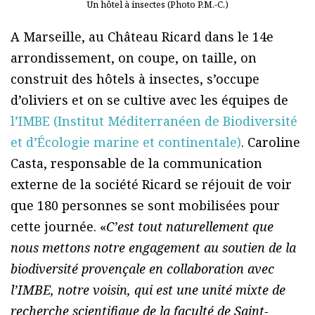
Un hôtel à insectes (Photo P.M.-C.)
A Marseille, au Château Ricard dans le 14e
arrondissement, on coupe, on taille, on
construit des hôtels à insectes, s’occupe
d’oliviers et on se cultive avec les équipes de
l’IMBE (Institut Méditerranéen de Biodiversité
et d’Écologie marine et continentale)
. Caroline
Casta, responsable de la communication
externe de la société Ricard se réjouit de voir
que 180 personnes se sont mobilisées pour
cette journée. «
C’est tout naturellement que
nous mettons notre engagement au soutien de la
biodiversité provençale en collaboration avec
l’IMBE, notre voisin, qui est une unité mixte de
recherche scientifique de la faculté de Saint-