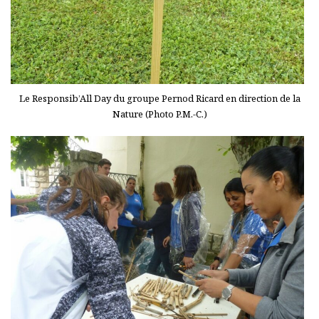
Le Responsib’All Day du groupe Pernod Ricard en direction de la
Nature (Photo P.M.-C.)