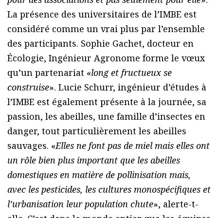
La présence des universitaires de l’IMBE est
considéré comme un vrai plus par l’ensemble
des participants. Sophie Gachet, docteur en
Écologie, Ingénieur Agronome forme le vœux
qu’un partenariat «
long et fructueux se
construise
». Lucie Schurr, ingénieur d’études à
l’IMBE est également présente à la journée, sa
passion, les abeilles, une famille d’insectes en
danger, tout particulièrement les abeilles
sauvages. «
Elles ne font pas de miel mais elles ont
un rôle bien plus important que les abeilles
domestiques en matière de pollinisation mais,
avec les pesticides, les cultures monospécifiques et
l’urbanisation leur population chute
», alerte-t-