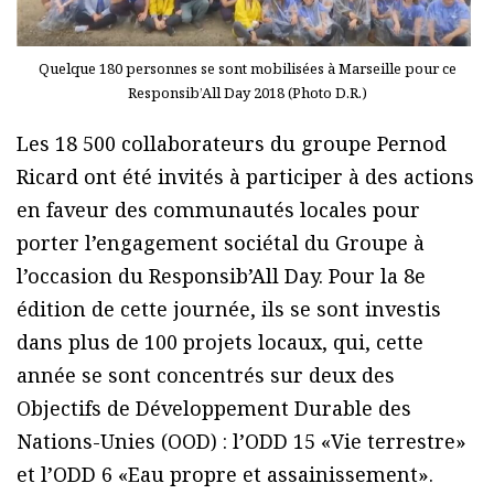
Quelque 180 personnes se sont mobilisées à Marseille pour ce
Responsib’All Day 2018 (Photo D.R.)
Les 18 500 collaborateurs du groupe Pernod
Ricard ont été invités à participer à des actions
en faveur des communautés locales pour
porter l’engagement sociétal du Groupe à
l’occasion du Responsib’All Day. Pour la 8e
édition de cette journée, ils se sont investis
dans plus de 100 projets locaux, qui, cette
année se sont concentrés sur deux des
Objectifs de Développement Durable des
Nations-Unies (OOD) : l’ODD 15 «Vie terrestre»
et l’ODD 6 «Eau propre et assainissement».