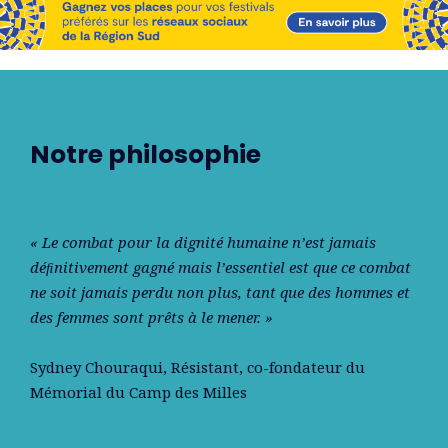
Notre philosophie
« Le combat pour la dignité humaine n’est jamais
déﬁnitivement gagné mais l’essentiel est que ce combat
ne soit jamais perdu non plus, tant que des hommes et
des femmes sont prêts à le mener. »
Sydney Chouraqui
, Résistant, co-fondateur du
Mémorial du Camp des Milles