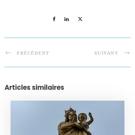
PRÉCÉDENT
SUIVANT
Articles similaires