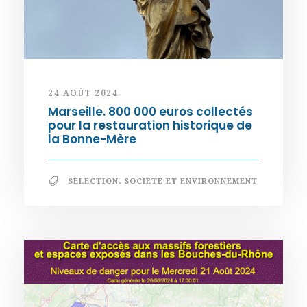
24 AOÛT 2024
Marseille. 800 000 euros collectés
pour la restauration historique de
la Bonne-Mère
SÉLECTION
,
SOCIÉTÉ ET ENVIRONNEMENT