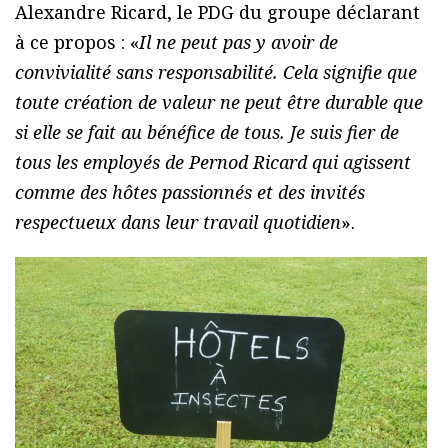
Alexandre Ricard, le PDG du groupe déclarant
à ce propos : «
Il ne peut pas y avoir de
convivialité sans responsabilité. Cela signifie que
toute création de valeur ne peut être durable que
si elle se fait au bénéfice de tous. Je suis fier de
tous les employés de Pernod Ricard qui agissent
comme des hôtes passionnés et des invités
respectueux dans leur travail quotidien
».