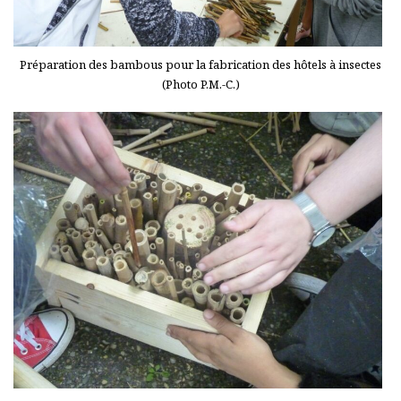
Préparation des bambous pour la fabrication des hôtels à insectes
(Photo P.M.-C.)