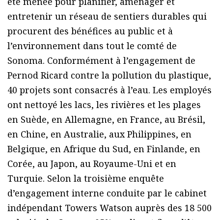
été menée pour planifier, aménager et
entretenir un réseau de sentiers durables qui
procurent des bénéfices au public et à
l’environnement dans tout le comté de
Sonoma. Conformément à l’engagement de
Pernod Ricard contre la pollution du plastique,
40 projets sont consacrés à l’eau. Les employés
ont nettoyé les lacs, les rivières et les plages
en Suède, en Allemagne, en France, au Brésil,
en Chine, en Australie, aux Philippines, en
Belgique, en Afrique du Sud, en Finlande, en
Corée, au Japon, au Royaume-Uni et en
Turquie. Selon la troisième enquête
d’engagement interne conduite par le cabinet
indépendant Towers Watson auprès des 18 500