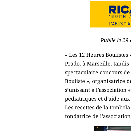
Publié le 29
« Les 12 Heures Boulistes 
Prado, à Marseille, tandis
spectaculaire concours de 
Bouliste », organisatrice d
s’unissant à l’association 
pédiatriques et d’aide aux
Les recettes de la tombola
fondatrice de l’association