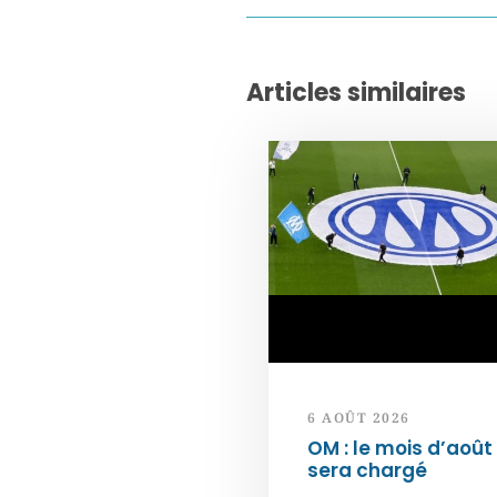
Articles similaires
6 AOÛT 2026
OM : le mois d’août
sera chargé