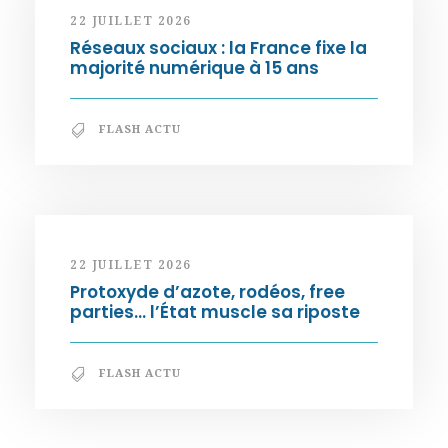
22 JUILLET 2026
Réseaux sociaux : la France fixe la
majorité numérique à 15 ans
FLASH ACTU
22 JUILLET 2026
Protoxyde d’azote, rodéos, free
parties… l’État muscle sa riposte
FLASH ACTU