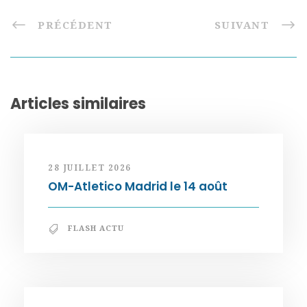
PRÉCÉDENT
SUIVANT
Articles similaires
28 JUILLET 2026
OM-Atletico Madrid le 14 août
FLASH ACTU