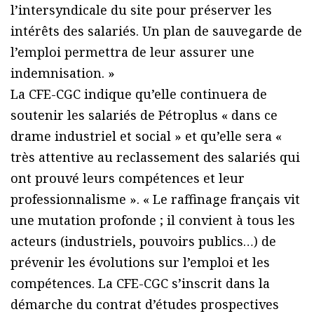
l’intersyndicale du site pour préserver les
intérêts des salariés. Un plan de sauvegarde de
l’emploi permettra de leur assurer une
indemnisation. »
La CFE-CGC indique qu’elle continuera de
soutenir les salariés de Pétroplus « dans ce
drame industriel et social » et qu’elle sera «
très attentive au reclassement des salariés qui
ont prouvé leurs compétences et leur
professionnalisme ». « Le raffinage français vit
une mutation profonde ; il convient à tous les
acteurs (industriels, pouvoirs publics…) de
prévenir les évolutions sur l’emploi et les
compétences. La CFE-CGC s’inscrit dans la
démarche du contrat d’études prospectives