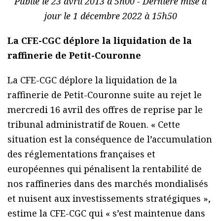
Publié le 23 avril 2013 à 5h00 - Dernière mise à
jour le 1 décembre 2022 à 15h50
La CFE-CGC déplore la liquidation de la
raffinerie de Petit-Couronne
La CFE-CGC déplore la liquidation de la
raffinerie de Petit-Couronne suite au rejet le
mercredi 16 avril des offres de reprise par le
tribunal administratif de Rouen. « Cette
situation est la conséquence de l’accumulation
des réglementations françaises et
européennes qui pénalisent la rentabilité de
nos raffineries dans des marchés mondialisés
et nuisent aux investissements stratégiques »,
estime la CFE-CGC qui « s’est maintenue dans