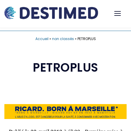
Accueil
»
non classés
»
PETROPLUS
PETROPLUS