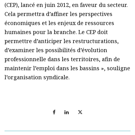
(CEP), lancé en juin 2012, en faveur du secteur.
Cela permettra d’affiner les perspectives
économiques et les enjeux de ressources
humaines pour la branche. Le CEP doit
permettre d’anticiper les restructurations,
d’examiner les possibilités d’évolution
professionnelle dans les territoires, afin de
maintenir l’emploi dans les bassins », souligne
l’organisation syndicale.