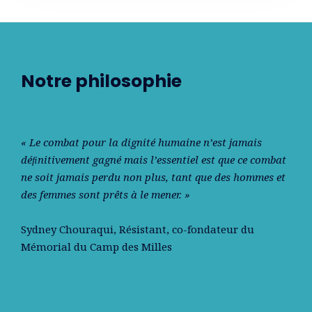
Notre philosophie
« Le combat pour la dignité humaine n’est jamais
déﬁnitivement gagné mais l’essentiel est que ce combat
ne soit jamais perdu non plus, tant que des hommes et
des femmes sont prêts à le mener. »
Sydney Chouraqui
, Résistant, co-fondateur du
Mémorial du Camp des Milles