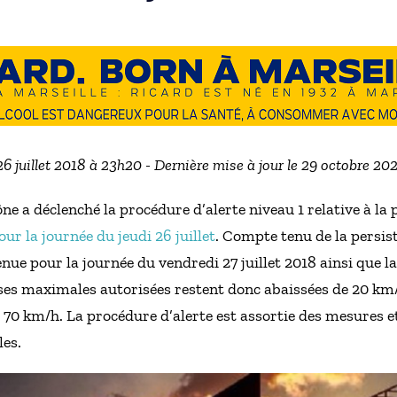
 26 juillet 2018 à 23h20 - Dernière mise à jour le 29 octobre 20
 a déclenché la procédure d’alerte niveau 1 relative à la po
our la journée du jeudi 26 juillet
. Compte tenu de la persist
nue pour la journée du vendredi 27 juillet 2018 ainsi que 
esses maximales autorisées restent donc abaissées de 20 km
 70 km/h. La procédure d’alerte est assortie des mesures
es.