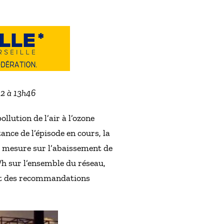
22 à 13h46
llution de l’air à l’ozone
ance de l’épisode en cours, la
la mesure sur l’abaissement de
/h sur l’ensemble du réseau,
 et des recommandations