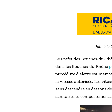
Publié le
Le Préfet des Bouches-du-Rhône
dans les Bouches-du-Rhône
p
procédure d’alerte est mainte
la vitesse autorisée. Les vit
sans descendre en dessous de
sanitaires et comportemental