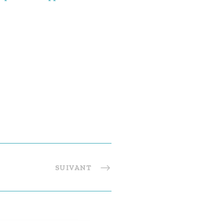
SUIVANT