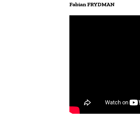
Fabian FRYDMAN