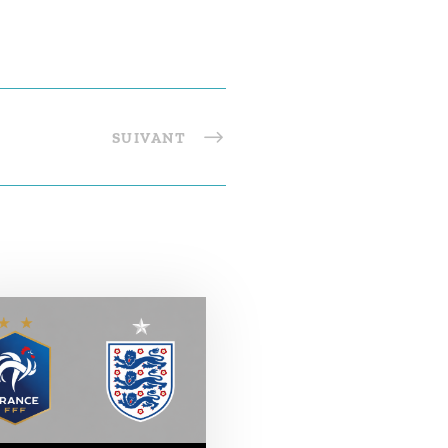
SUIVANT