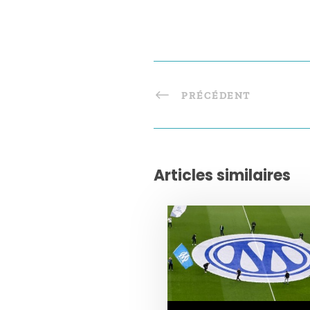
PRÉCÉDENT
Articles similaires