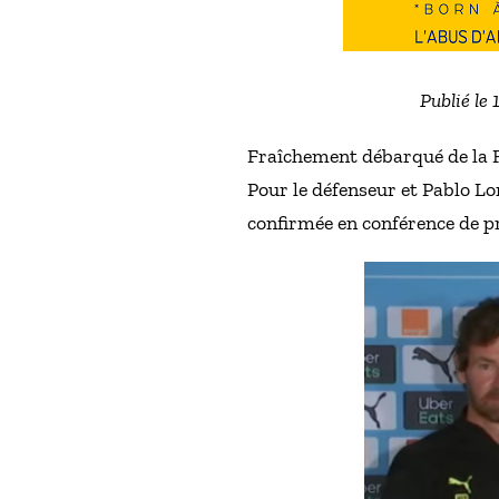
Publié le 
Fraîchement débarqué de la Fi
Pour le défenseur et Pablo Lo
confirmée en conférence de pr