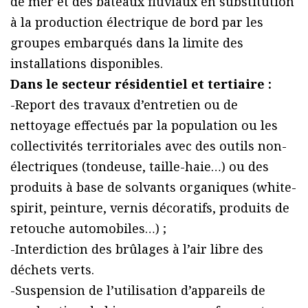
de mer et des bateaux fluviaux en substitution
à la production électrique de bord par les
groupes embarqués dans la limite des
installations disponibles.
Dans le secteur résidentiel et tertiaire :
-Report des travaux d’entretien ou de
nettoyage effectués par la population ou les
collectivités territoriales avec des outils non-
électriques (tondeuse, taille-haie…) ou des
produits à base de solvants organiques (white-
spirit, peinture, vernis décoratifs, produits de
retouche automobiles…) ;
-Interdiction des brûlages à l’air libre des
déchets verts.
-Suspension de l’utilisation d’appareils de