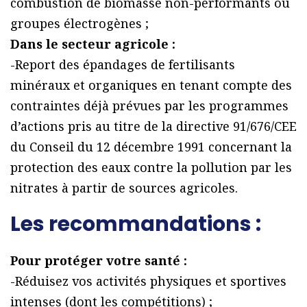
combustion de biomasse non-performants ou
groupes électrogènes ;
Dans le secteur agricole :
-Report des épandages de fertilisants
minéraux et organiques en tenant compte des
contraintes déjà prévues par les programmes
d’actions pris au titre de la directive 91/676/CEE
du Conseil du 12 décembre 1991 concernant la
protection des eaux contre la pollution par les
nitrates à partir de sources agricoles.
Les recommandations :
Pour protéger votre santé :
-Réduisez vos activités physiques et sportives
intenses (dont les compétitions) ;