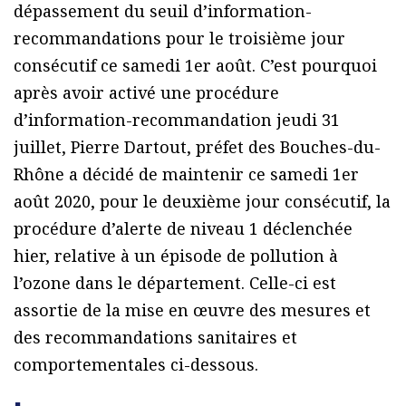
dépassement du seuil d’information-
recommandations pour le troisième jour
consécutif ce samedi 1er août. C’est pourquoi
après avoir activé une procédure
d’information-recommandation jeudi 31
juillet, Pierre Dartout, préfet des Bouches-du-
Rhône a décidé de maintenir ce samedi 1er
août 2020, pour le deuxième jour consécutif, la
procédure d’alerte de niveau 1 déclenchée
hier, relative à un épisode de pollution à
l’ozone dans le département. Celle-ci est
assortie de la mise en œuvre des mesures et
des recommandations sanitaires et
comportementales ci-dessous.