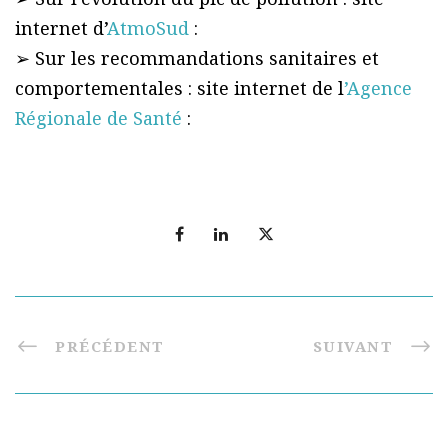
internet d’
AtmoSud
:
➢ Sur les recommandations sanitaires et
comportementales : site internet de l
’Agence
Régionale de Santé
:
PRÉCÉDENT
SUIVANT