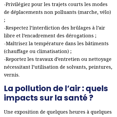
-Privilégiez pour les trajets courts les modes
de déplacements non polluants (marche, vélo)
;
-Respectez l’interdiction des brûlages à l’air
libre et l’encadrement des dérogations ;
-Maîtrisez la température dans les bâtiments
(chauffage ou climatisation) ;
-Reportez les travaux d’entretien ou nettoyage
nécessitant l’utilisation de solvants, peintures,
vernis.
La pollution de l’air : quels
impacts sur la santé ?
Une exposition de quelques heures à quelques