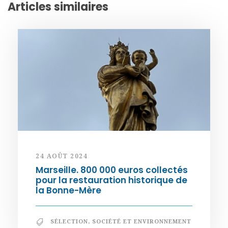
Articles similaires
24 AOÛT 2024
Marseille. 800 000 euros collectés
pour la restauration historique de
la Bonne-Mère
SÉLECTION
,
SOCIÉTÉ ET ENVIRONNEMENT