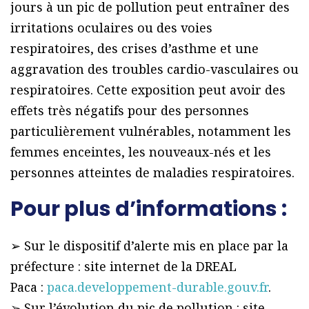
jours à un pic de pollution peut entraîner des
irritations oculaires ou des voies
respiratoires, des crises d’asthme et une
aggravation des troubles cardio-vasculaires ou
respiratoires. Cette exposition peut avoir des
effets très négatifs pour des personnes
particulièrement vulnérables, notamment les
femmes enceintes, les nouveaux-nés et les
personnes atteintes de maladies respiratoires.
Pour plus d’informations :
➢ Sur le dispositif d’alerte mis en place par la
préfecture : site internet de la DREAL
Paca :
paca.developpement-durable.gouv.fr
.
➢ Sur l’évolution du pic de pollution : site