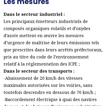
Les mesures
Dans le secteur industriel :
Les principaux émetteurs industriels de
composés organiques volatils et d’oxydes
d’azote mettent en œuvre les mesures
d’urgence de maîtrise de leurs émissions tels
que prescrites dans leurs arrêtés préfectoraux,
pris au titre du code de l’environnement
relatif à la réglementation des ICPE ;
Dans le secteur des transports :
-Abaissement de 20 km/h des vitesses
maximales autorisées sur les voiries, sans
toutefois descendre en dessous de 70 km/h ;
-Raccordement électrique à quai des navires