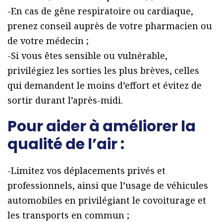
-En cas de gêne respiratoire ou cardiaque,
prenez conseil auprès de votre pharmacien ou
de votre médecin ;
-Si vous êtes sensible ou vulnérable,
privilégiez les sorties les plus brèves, celles
qui demandent le moins d’effort et évitez de
sortir durant l’après-midi.
Pour aider à améliorer la
qualité de l’air :
-Limitez vos déplacements privés et
professionnels, ainsi que l’usage de véhicules
automobiles en privilégiant le covoiturage et
les transports en commun ;