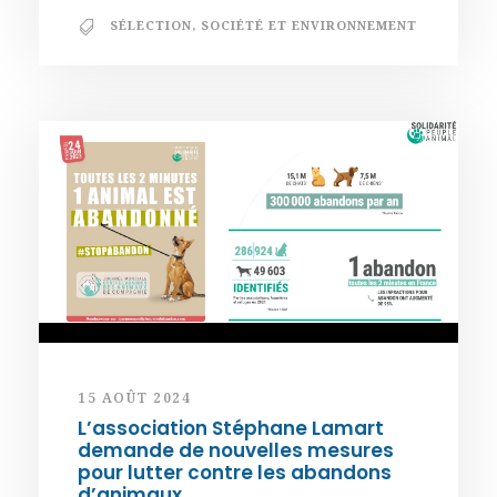
SÉLECTION
,
SOCIÉTÉ ET ENVIRONNEMENT
15 AOÛT 2024
L’association Stéphane Lamart
demande de nouvelles mesures
pour lutter contre les abandons
d’animaux