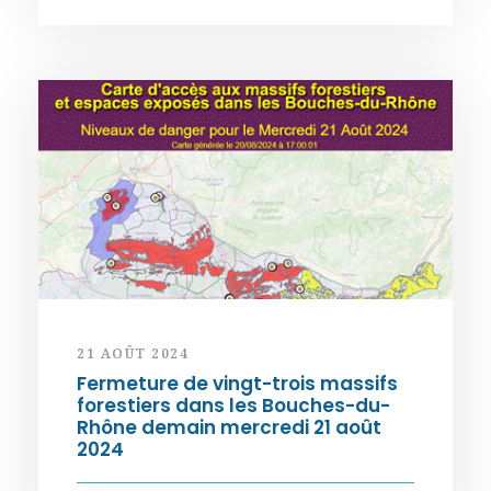
21 AOÛT 2024
Fermeture de vingt-trois massifs
forestiers dans les Bouches-du-
Rhône demain mercredi 21 août
2024