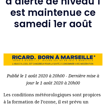
d’alerte de niveau 1
est maintenue ce
samedi 1er août
Publié le 1 août 2020 à 20h00 - Dernière mise à
jour le 1 août 2020 à 20h00
Les conditions météorologiques sont propices
à la formation de l’ozone, il est prévu un