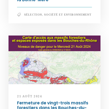
SÉLECTION
,
SOCIÉTÉ ET ENVIRONNEMENT
21 AOÛT 2024
Fermeture de vingt-trois massifs
forestiers dans les Bouches-du-