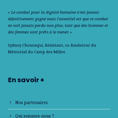
« Le combat pour la dignité humaine n’est jamais
déﬁnitivement gagné mais l’essentiel est que ce combat
ne soit jamais perdu non plus, tant que des hommes et
des femmes sont prêts à le mener. »
Sydney Chouraqui
, Résistant, co-fondateur du
Mémorial du Camp des Milles
En savoir +
Nos partenaires
Qui sommes-nous ?