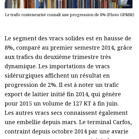
Le trafic conteneurisé connaît une progression de 8% (Photo GPMM)
Le segment des vracs solides est en hausse de
8%, comparé au premier semestre 2014, grâce
aux trafics du deuxième trimestre très
dynamique. Les importations de vracs
sidérurgiques affichent un résultat en
progression de 2%. Il est à noter un trafic
export de laitier initié fin 2014, qui génère
pour 2015 un volume de 127 KT à fin juin.
Les autres vracs secs connaissent également
une embellie depuis mars. Le terminal Carfos,
contraint depuis octobre 2014 par une avarie