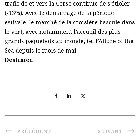
trafic de et vers la Corse continue de s’étioler
(-13%). Avec le démarrage de la période
estivale, le marché de la croisière bascule dans
le vert, avec notamment l’accueil des plus
grands paquebots au monde, tel l’Allure of the
Sea depuis le mois de mai.
Destimed
PRÉCÉDENT
SUIVANT