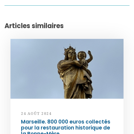
Articles similaires
24 AOÛT 2024
Marseille. 800 000 euros collectés
pour la restauration historique de
la Bonne-Mère