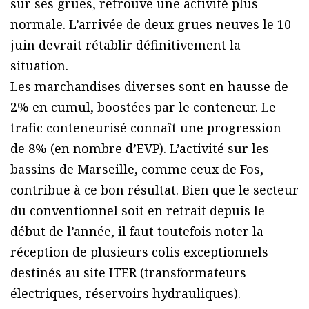
sur ses grues, retrouve une activité plus
normale. L’arrivée de deux grues neuves le 10
juin devrait rétablir définitivement la
situation.
Les marchandises diverses sont en hausse de
2% en cumul, boostées par le conteneur. Le
trafic conteneurisé connaît une progression
de 8% (en nombre d’EVP). L’activité sur les
bassins de Marseille, comme ceux de Fos,
contribue à ce bon résultat. Bien que le secteur
du conventionnel soit en retrait depuis le
début de l’année, il faut toutefois noter la
réception de plusieurs colis exceptionnels
destinés au site ITER (transformateurs
électriques, réservoirs hydrauliques).