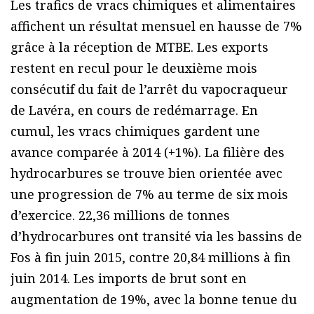
Les trafics de vracs chimiques et alimentaires
affichent un résultat mensuel en hausse de 7%
grâce à la réception de MTBE. Les exports
restent en recul pour le deuxième mois
consécutif du fait de l’arrêt du vapocraqueur
de Lavéra, en cours de redémarrage. En
cumul, les vracs chimiques gardent une
avance comparée à 2014 (+1%). La filière des
hydrocarbures se trouve bien orientée avec
une progression de 7% au terme de six mois
d’exercice. 22,36 millions de tonnes
d’hydrocarbures ont transité via les bassins de
Fos à fin juin 2015, contre 20,84 millions à fin
juin 2014. Les imports de brut sont en
augmentation de 19%, avec la bonne tenue du