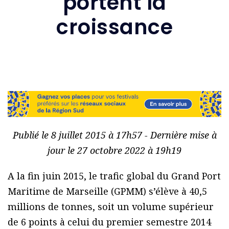
portent la
croissance
Publié le 8 juillet 2015 à 17h57 - Dernière mise à
jour le 27 octobre 2022 à 19h19
A la fin juin 2015, le trafic global du Grand Port
Maritime de Marseille (GPMM) s’élève à 40,5
millions de tonnes, soit un volume supérieur
de 6 points à celui du premier semestre 2014