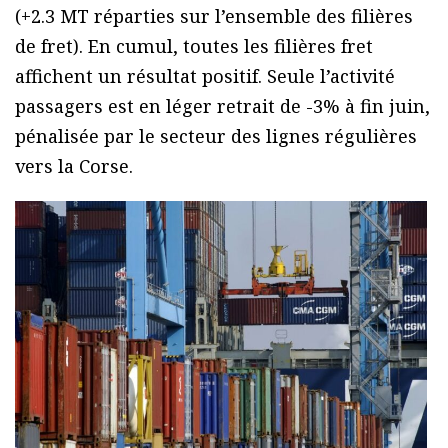
(+2.3 MT réparties sur l’ensemble des filières
de fret). En cumul, toutes les filières fret
affichent un résultat positif. Seule l’activité
passagers est en léger retrait de -3% à fin juin,
pénalisée par le secteur des lignes régulières
vers la Corse.