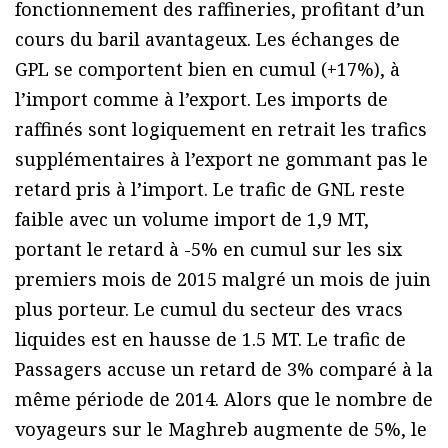
fonctionnement des raffineries, profitant d’un
cours du baril avantageux. Les échanges de
GPL se comportent bien en cumul (+17%), à
l’import comme à l’export. Les imports de
raffinés sont logiquement en retrait les trafics
supplémentaires à l’export ne gommant pas le
retard pris à l’import. Le trafic de GNL reste
faible avec un volume import de 1,9 MT,
portant le retard à -5% en cumul sur les six
premiers mois de 2015 malgré un mois de juin
plus porteur. Le cumul du secteur des vracs
liquides est en hausse de 1.5 MT. Le trafic de
Passagers accuse un retard de 3% comparé à la
même période de 2014. Alors que le nombre de
voyageurs sur le Maghreb augmente de 5%, le