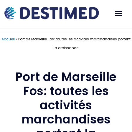
Accueil
»
Port de Marseille Fos: toutes les activités marchandises portent
la croissance
Port de Marseille
Fos: toutes les
activités
marchandises