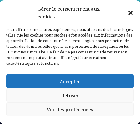
Gérer le consentement aux
Contactez-nous
cookies
Mentions légales
Pour offrir les meilleures expériences, nous utilisons des technologies
telles que les cookies pour stocker et/ou accéder aux informations des
appareils. Le fait de consentir à ces technologies nous permettra de
Politique de confidentialité
traiter des données telles que le comportement de navigation ou les
ID uniques sur ce site. Le fait de ne pas consentir ou de retirer son
consentement peut avoir un effet négatif sur certaines
caractéristiques et fonctions.
Accepter
Refuser
Voir les préférences