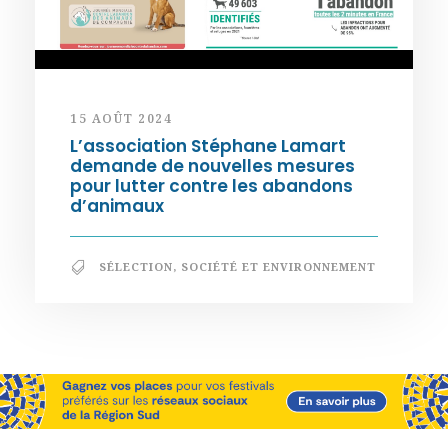
15 AOÛT 2024
L’association Stéphane Lamart
demande de nouvelles mesures
pour lutter contre les abandons
d’animaux
SÉLECTION
,
SOCIÉTÉ ET ENVIRONNEMENT