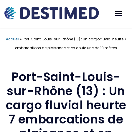
Accueil
»
Port-Saint-Louis-sur-Rhône (13) : Un cargo fluvial heurte 7
embarcations de plaisance et en coule une de 10 mètres
Port-Saint-Louis-
sur-Rhône (13) : Un
cargo fluvial heurte
7 embarcations de