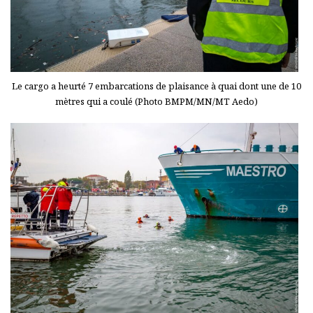
Le cargo a heurté 7 embarcations de plaisance à quai dont une de 10
mètres qui a coulé (Photo BMPM/MN/MT Aedo)