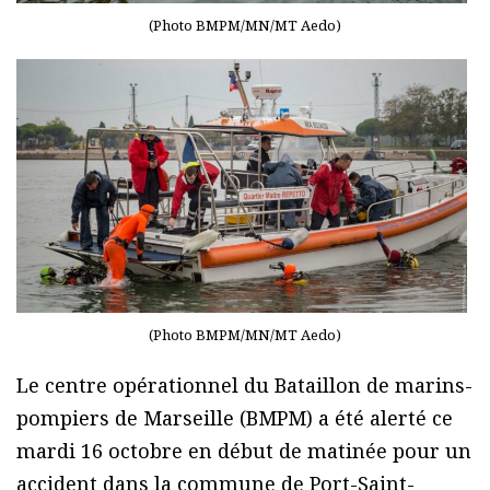
(Photo BMPM/MN/MT Aedo)
(Photo BMPM/MN/MT Aedo)
Le centre opérationnel du Bataillon de marins-
pompiers de Marseille (BMPM) a été alerté ce
mardi 16 octobre en début de matinée pour un
accident dans la commune de Port-Saint-