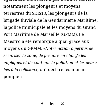
notamment les plongeurs et moyens
terrestres du SDIS13, les plongeurs de la
brigade fluviale de la Gendarmerie Maritime,
la police municipale et les moyens du Grand
Port Maritime de Marseille (GPMM). Le
Maestro a été remorqué à quai grâce aux
moyens du GPMM. «
Notre action a permis de
sécuriser la zone, de prendre en charge les
impliqués et de contenir la pollution et les débris
liés à la collision
», ont déclaré les marins-
pompiers.