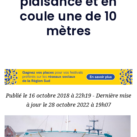
plaisance et en
coule une de 10
mètres
Publié le 16 octobre 2018 à 22h19 - Dernière mise
à jour le 28 octobre 2022 à 19h07