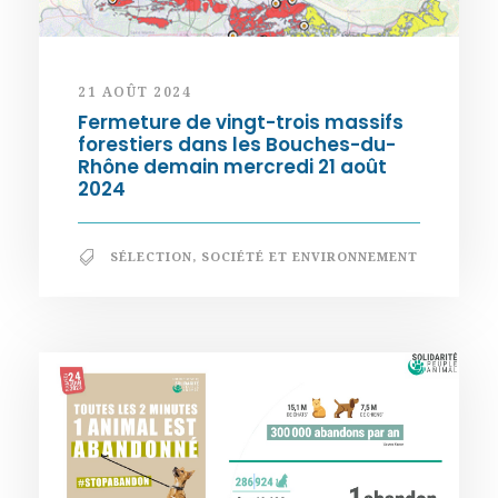
21 AOÛT 2024
Fermeture de vingt-trois massifs
forestiers dans les Bouches-du-
Rhône demain mercredi 21 août
2024
SÉLECTION
,
SOCIÉTÉ ET ENVIRONNEMENT