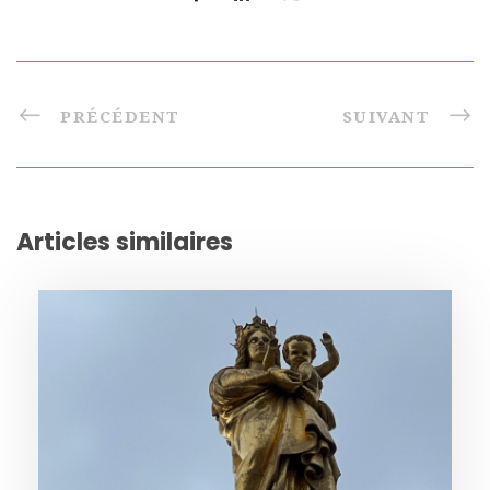
PRÉCÉDENT
SUIVANT
Articles similaires