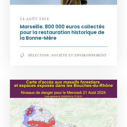
24 AOÛT 2024
Marseille. 800 000 euros collectés
pour la restauration historique de
la Bonne-Mère
SÉLECTION
,
SOCIÉTÉ ET ENVIRONNEMENT