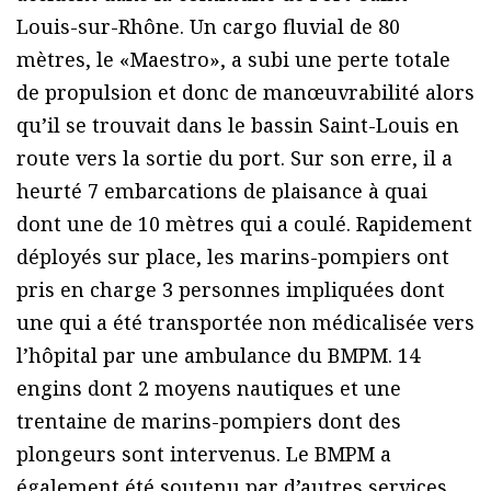
Louis-sur-Rhône. Un cargo fluvial de 80
mètres, le «Maestro», a subi une perte totale
de propulsion et donc de manœuvrabilité alors
qu’il se trouvait dans le bassin Saint-Louis en
route vers la sortie du port. Sur son erre, il a
heurté 7 embarcations de plaisance à quai
dont une de 10 mètres qui a coulé. Rapidement
déployés sur place, les marins-pompiers ont
pris en charge 3 personnes impliquées dont
une qui a été transportée non médicalisée vers
l’hôpital par une ambulance du BMPM. 14
engins dont 2 moyens nautiques et une
trentaine de marins-pompiers dont des
plongeurs sont intervenus. Le BMPM a
également été soutenu par d’autres services