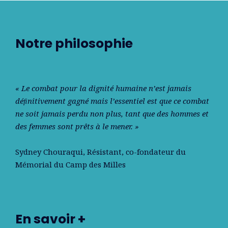
Notre philosophie
« Le combat pour la dignité humaine n’est jamais
déﬁnitivement gagné mais l’essentiel est que ce combat
ne soit jamais perdu non plus, tant que des hommes et
des femmes sont prêts à le mener. »
Sydney Chouraqui
, Résistant, co-fondateur du
Mémorial du Camp des Milles
En savoir +