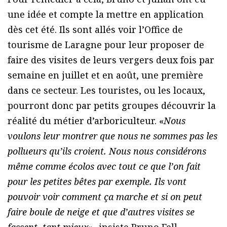
une idée et compte la mettre en application
dès cet été. Ils sont allés voir l’Office de
tourisme de Laragne pour leur proposer de
faire des visites de leurs vergers deux fois par
semaine en juillet et en août, une première
dans ce secteur. Les touristes, ou les locaux,
pourront donc par petits groupes découvrir la
réalité du métier d’arboriculteur. «
Nous
voulons leur montrer que nous ne sommes pas les
pollueurs qu’ils croient. Nous nous considérons
même comme écolos avec tout ce que l’on fait
pour les petites bêtes par exemple. Ils vont
pouvoir voir comment ça marche et si on peut
faire boule de neige et que d’autres visites se