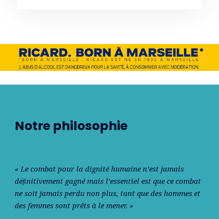
Notre philosophie
« Le combat pour la dignité humaine n’est jamais
déﬁnitivement gagné mais l’essentiel est que ce combat
ne soit jamais perdu non plus, tant que des hommes et
des femmes sont prêts à le mener. »