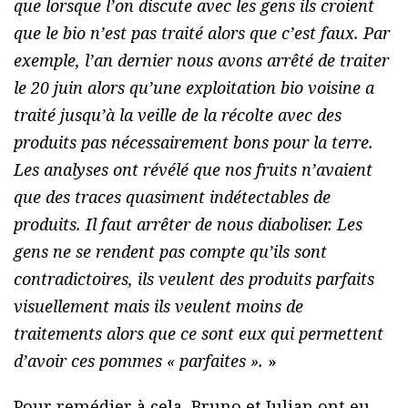
que lorsque l’on discute avec les gens ils croient
que le bio n’est pas traité alors que c’est faux. Par
exemple, l’an dernier nous avons arrêté de traiter
le 20 juin alors qu’une exploitation bio voisine a
traité jusqu’à la veille de la récolte avec des
produits pas nécessairement bons pour la terre.
Les analyses ont révélé que nos fruits n’avaient
que des traces quasiment indétectables de
produits. Il faut arrêter de nous diaboliser. Les
gens ne se rendent pas compte qu’ils sont
contradictoires, ils veulent des produits parfaits
visuellement mais ils veulent moins de
traitements alors que ce sont eux qui permettent
d’avoir ces pommes « parfaites ».
»
Pour remédier à cela, Bruno et Julian ont eu