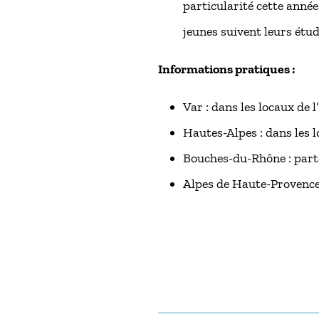
particularité cette année
jeunes suivent leurs étud
Informations pratiques :
Var : dans les locaux de 
Hautes-Alpes : dans les 
Bouches-du-Rhône : parte
Alpes de Haute-Provence