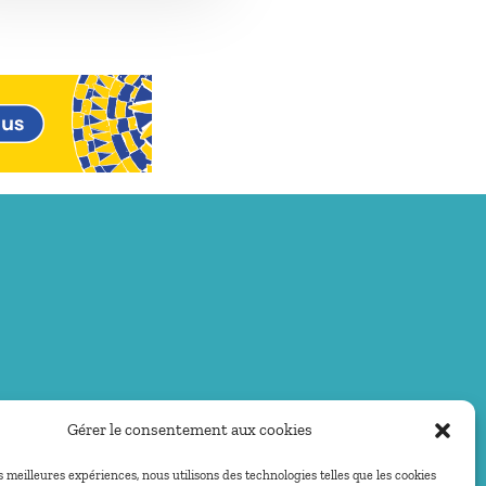
Gérer le consentement aux cookies
es meilleures expériences, nous utilisons des technologies telles que les cookies