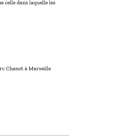
e celle dans laquelle les
arc Chanot à Marseille