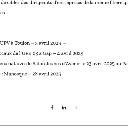
 de cibler des dirigeants d’entreprises de la même filière qu
es.
l’UPV à Toulon – 3 avril 2025 –
locaux de l’UPE 05 à Gap – 4 avril 2025
nariat avec le Salon Jeunes d’Avenir le 23 avril 2025 au P
 : Manosque – 28 avril 2025