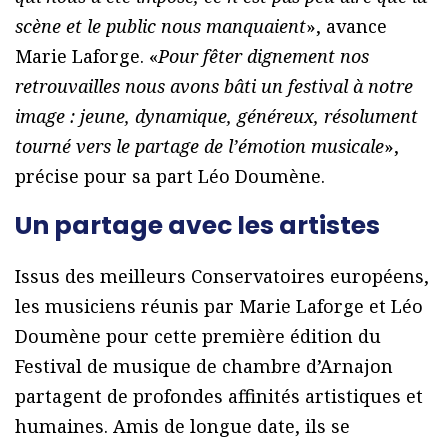
scène et le public nous manquaient
», avance
Marie Laforge. «
Pour fêter dignement nos
retrouvailles nous avons bâti un festival à notre
image : jeune, dynamique, généreux, résolument
tourné vers le partage de l’émotion musicale
»,
précise pour sa part Léo Doumène.
Un partage avec les artistes
Issus des meilleurs Conservatoires européens,
les musiciens réunis par Marie Laforge et Léo
Doumène pour cette première édition du
Festival de musique de chambre d’Arnajon
partagent de profondes affinités artistiques et
humaines. Amis de longue date, ils se