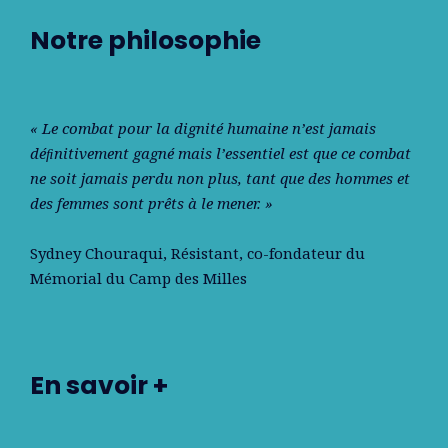
Notre philosophie
« Le combat pour la dignité humaine n’est jamais
déﬁnitivement gagné mais l’essentiel est que ce combat
ne soit jamais perdu non plus, tant que des hommes et
des femmes sont prêts à le mener. »
Sydney Chouraqui
, Résistant, co-fondateur du
Mémorial du Camp des Milles
En savoir +