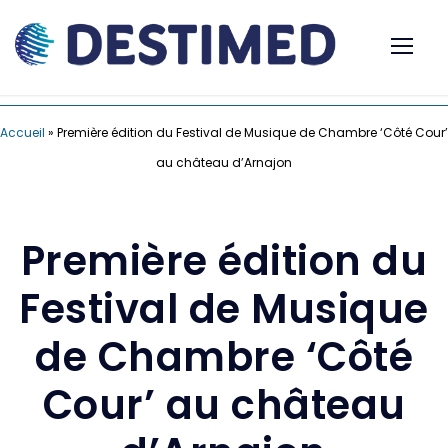
Accueil
»
Première édition du Festival de Musique de Chambre ‘Côté Cour’
au château d’Arnajon
Première édition du
Festival de Musique
de Chambre ‘Côté
Cour’ au château