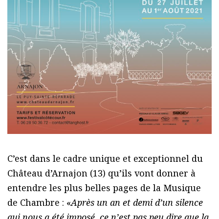
C’est dans le cadre unique et exceptionnel du
Château d’Arnajon (13) qu’ils vont donner à
entendre les plus belles pages de la Musique
de Chambre : «
Après un an et demi d’un silence
qui nous a été imposé, ce n’est pas peu dire que la