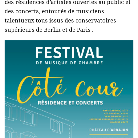
des résidences d’artistes ouvertes au public et
des concerts, entourés de musiciens
talentueux tous issus des conservatoires
supérieurs de Berlin et de Paris .