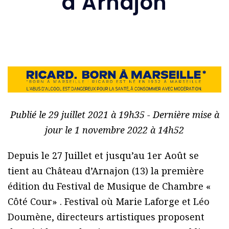
d’Arnajon
Publié le 29 juillet 2021 à 19h35 - Dernière mise à
jour le 1 novembre 2022 à 14h52
Depuis le 27 Juillet et jusqu’au 1er Août se
tient au Château d’Arnajon (13) la première
édition du Festival de Musique de Chambre «
Côté Cour» . Festival où Marie Laforge et Léo
Doumène, directeurs artistiques proposent