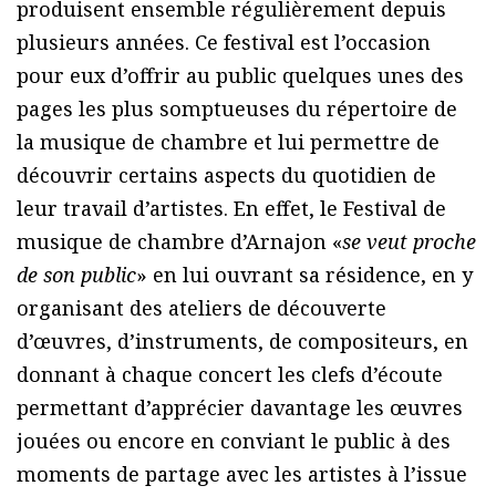
produisent ensemble régulièrement depuis
plusieurs années. Ce festival est l’occasion
pour eux d’offrir au public quelques unes des
pages les plus somptueuses du répertoire de
la musique de chambre et lui permettre de
découvrir certains aspects du quotidien de
leur travail d’artistes. En effet, le Festival de
musique de chambre d’Arnajon «
se veut proche
de son public
» en lui ouvrant sa résidence, en y
organisant des ateliers de découverte
d’œuvres, d’instruments, de compositeurs, en
donnant à chaque concert les clefs d’écoute
permettant d’apprécier davantage les œuvres
jouées ou encore en conviant le public à des
moments de partage avec les artistes à l’issue