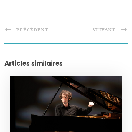
PRÉCÉDENT
SUIVANT
Articles similaires