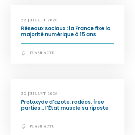
22 JUILLET 2026
Réseaux sociaux : la France fixe la
majorité numérique à 15 ans
FLASH ACTU
22 JUILLET 2026
Protoxyde d’azote, rodéos, free
parties… l’État muscle sa riposte
FLASH ACTU