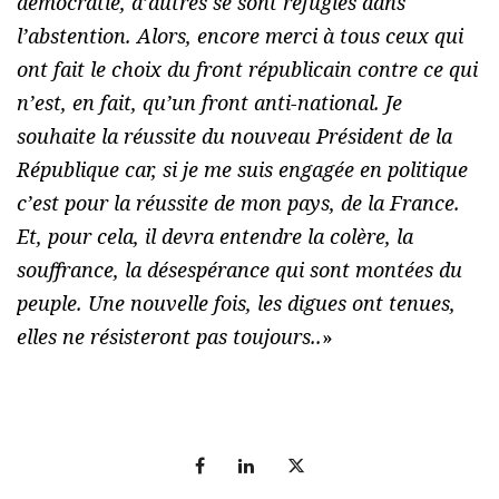
démocratie, d’autres se sont réfugiés dans
l’abstention. Alors, encore merci à tous ceux qui
ont fait le choix du front républicain contre ce qui
n’est, en fait, qu’un front anti-national. Je
souhaite la réussite du nouveau Président de la
République car, si je me suis engagée en politique
c’est pour la réussite de mon pays, de la France.
Et, pour cela, il devra entendre la colère, la
souffrance, la désespérance qui sont montées du
peuple. Une nouvelle fois, les digues ont tenues,
elles ne résisteront pas toujours..
»