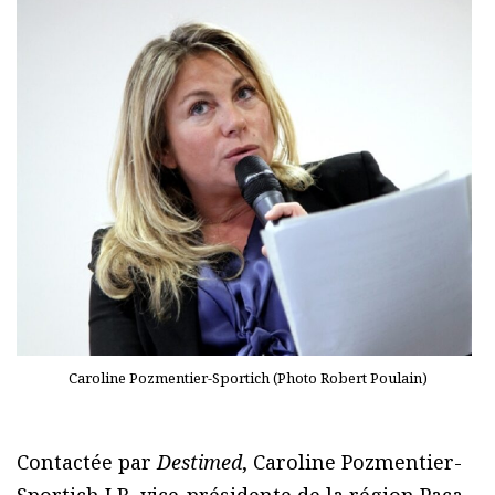
Caroline Pozmentier-Sportich (Photo Robert Poulain)
Contactée par
Destimed
, Caroline Pozmentier-