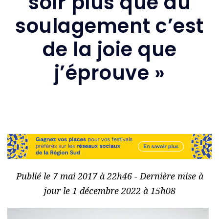
soir plus que du
soulagement c’est
de la joie que
j’éprouve »
Publié le 7 mai 2017 à 22h46 - Dernière mise à
jour le 1 décembre 2022 à 15h08