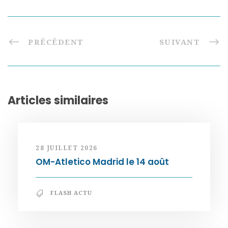
PRÉCÉDENT
SUIVANT
Articles similaires
28 JUILLET 2026
OM-Atletico Madrid le 14 août
FLASH ACTU