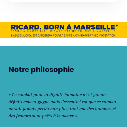
Notre philosophie
« Le combat pour la dignité humaine n’est jamais
déﬁnitivement gagné mais l’essentiel est que ce combat
ne soit jamais perdu non plus, tant que des hommes et
des femmes sont prêts à le mener. »