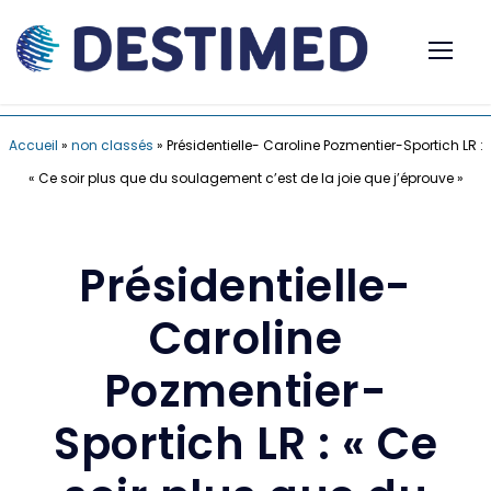
Accueil
»
non classés
»
Présidentielle- Caroline Pozmentier-Sportich LR :
« Ce soir plus que du soulagement c’est de la joie que j’éprouve »
Présidentielle-
Caroline
Pozmentier-
Sportich LR : « Ce