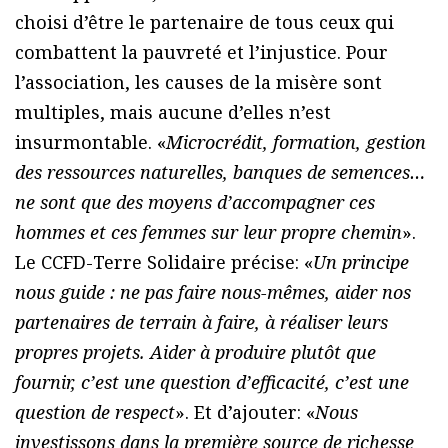
choisi d’être le partenaire de tous ceux qui
combattent la pauvreté et l’injustice. Pour
l’association, les causes de la misère sont
multiples, mais aucune d’elles n’est
insurmontable. «
Microcrédit, formation, gestion
des ressources naturelles, banques de semences…
ne sont que des moyens d’accompagner ces
hommes et ces femmes sur leur propre chemin
».
Le CCFD-Terre Solidaire précise: «
Un principe
nous guide : ne pas faire nous-mêmes, aider nos
partenaires de terrain à faire, à réaliser leurs
propres projets. Aider à produire plutôt que
fournir, c’est une question d’efficacité, c’est une
question de respect
». Et d’ajouter: «
Nous
investissons dans la première source de richesse