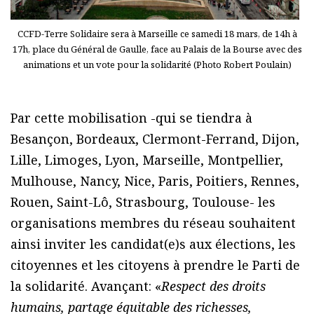
CCFD-Terre Solidaire sera à Marseille ce samedi 18 mars, de 14h à
17h, place du Général de Gaulle, face au Palais de la Bourse avec des
animations et un vote pour la solidarité (Photo Robert Poulain)
Par cette mobilisation -qui se tiendra à
Besançon, Bordeaux, Clermont-Ferrand, Dijon,
Lille, Limoges, Lyon, Marseille, Montpellier,
Mulhouse, Nancy, Nice, Paris, Poitiers, Rennes,
Rouen, Saint-Lô, Strasbourg, Toulouse- les
organisations membres du réseau souhaitent
ainsi inviter les candidat(e)s aux élections, les
citoyennes et les citoyens à prendre le Parti de
la solidarité. Avançant: «
Respect des droits
humains, partage équitable des richesses,