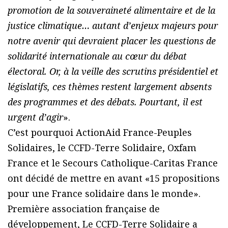
promotion de la souveraineté alimentaire et de la
justice climatique… autant d’enjeux majeurs pour
notre avenir qui devraient placer les questions de
solidarité internationale au cœur du débat
électoral. Or, à la veille des scrutins présidentiel et
législatifs, ces thèmes restent largement absents
des programmes et des débats. Pourtant, il est
urgent d’agir
».
C’est pourquoi ActionAid France-Peuples
Solidaires, le CCFD-Terre Solidaire, Oxfam
France et le Secours Catholique-Caritas France
ont décidé de mettre en avant «15 propositions
pour une France solidaire dans le monde».
Première association française de
développement, Le CCFD-Terre Solidaire a