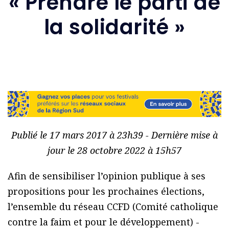
« Prendre le parti de
la solidarité »
Publié le 17 mars 2017 à 23h39 - Dernière mise à
jour le 28 octobre 2022 à 15h57
Afin de sensibiliser l’opinion publique à ses
propositions pour les prochaines élections,
l’ensemble du réseau CCFD (Comité catholique
contre la faim et pour le développement) -