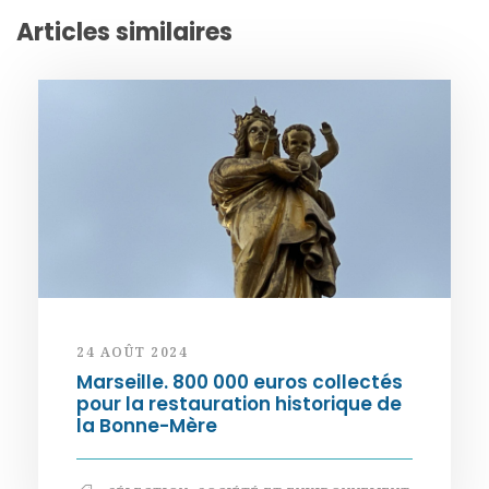
Articles similaires
24 AOÛT 2024
Marseille. 800 000 euros collectés
pour la restauration historique de
la Bonne-Mère