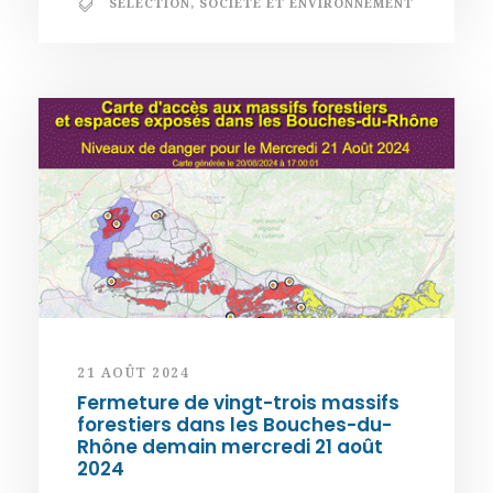
SÉLECTION
,
SOCIÉTÉ ET ENVIRONNEMENT
21 AOÛT 2024
Fermeture de vingt-trois massifs
forestiers dans les Bouches-du-
Rhône demain mercredi 21 août
2024