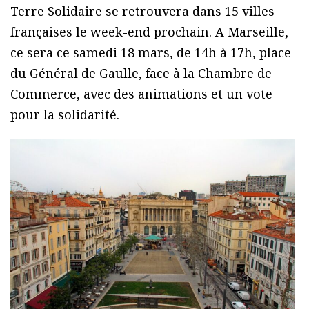
Terre Solidaire se retrouvera dans 15 villes
françaises le week-end prochain. A Marseille,
ce sera ce samedi 18 mars, de 14h à 17h, place
du Général de Gaulle, face à la Chambre de
Commerce, avec des animations et un vote
pour la solidarité.