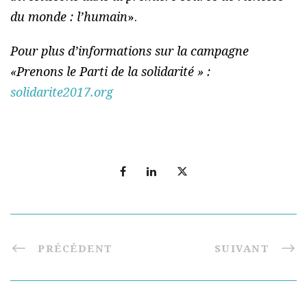
du monde : l’humain
».
Pour plus d’informations sur la campagne
«Prenons le Parti de la solidarité » :
solidarite2017.org
PRÉCÉDENT
SUIVANT