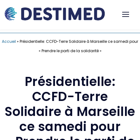
Accueil
»
Présidentielle: CCFD-Terre Solidaire à Marseille ce samedi pour
« Prendre le parti de la solidarité »
Présidentielle:
CCFD-Terre
Solidaire à Marseille
ce samedi pour