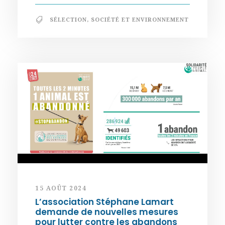
SÉLECTION
,
SOCIÉTÉ ET ENVIRONNEMENT
15 AOÛT 2024
L’association Stéphane Lamart
demande de nouvelles mesures
pour lutter contre les abandons