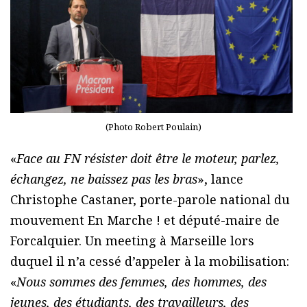
(Photo Robert Poulain)
«
Face au FN résister doit être le moteur, parlez,
échangez, ne baissez pas les bras
», lance
Christophe Castaner, porte-parole national du
mouvement En Marche ! et député-maire de
Forcalquier. Un meeting à Marseille lors
duquel il n’a cessé d’appeler à la mobilisation:
«
Nous sommes des femmes, des hommes, des
jeunes, des étudiants, des travailleurs, des