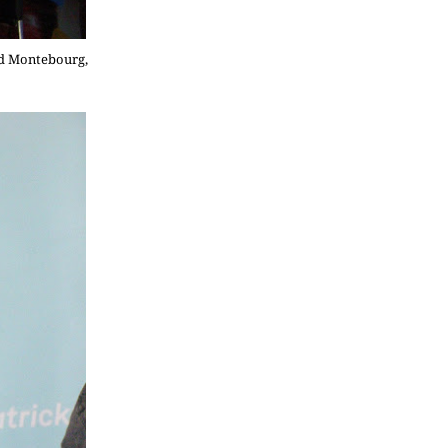
ud Montebourg,