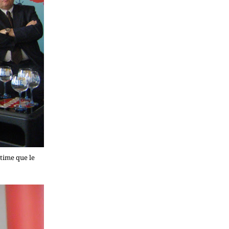
stime que le