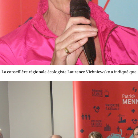
La conseillère régionale écologiste Laurence Vichniewsky a indiqué que