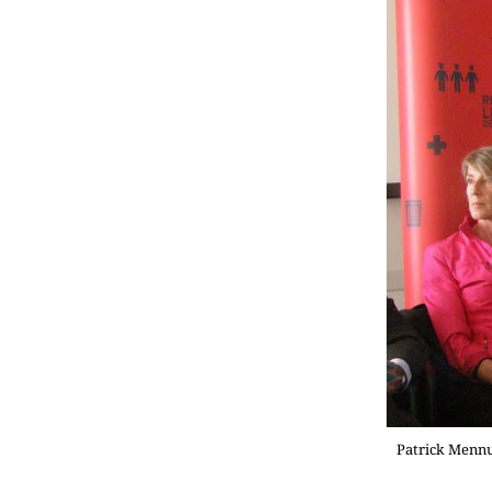
Patrick Mennu