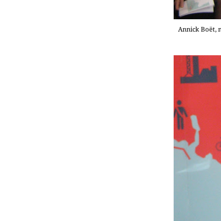
Annick Boët, 