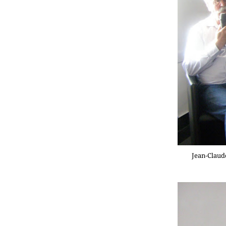
Jean-Claude