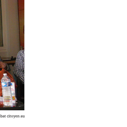
bat citoyen au