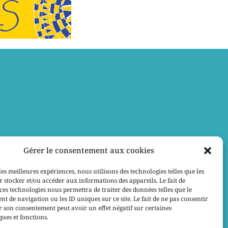
Gérer le consentement aux cookies
les meilleures expériences, nous utilisons des technologies telles que les
 stocker et/ou accéder aux informations des appareils. Le fait de
ces technologies nous permettra de traiter des données telles que le
 de navigation ou les ID uniques sur ce site. Le fait de ne pas consentir
r son consentement peut avoir un effet négatif sur certaines
ques et fonctions.