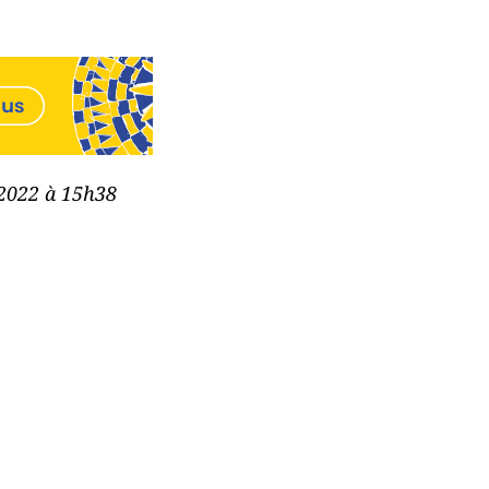
 2022 à 15h38