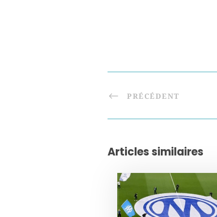
PRÉCÉDENT
Articles similaires