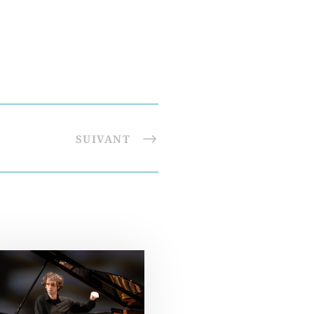
SUIVANT