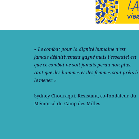
Notre philosophie
« Le combat pour la dignité humaine n’est
jamais déﬁnitivement gagné mais l’essentiel est
que ce combat ne soit jamais perdu non plus,
tant que des hommes et des femmes sont prêts à
le mener. »
Sydney Chouraqui
, Résistant, co-fondateur du
Mémorial du Camp des Milles