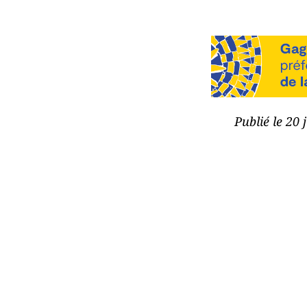
Publié le 20