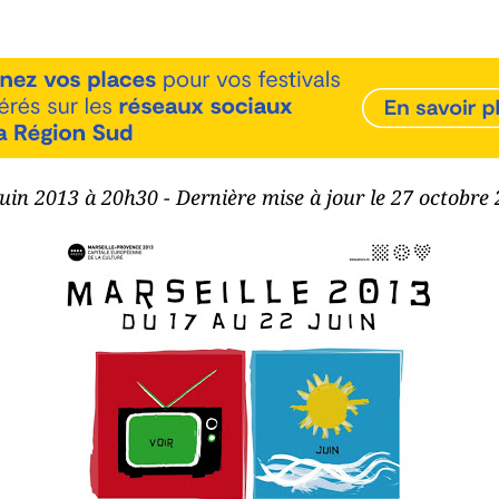
 juin 2013 à 20h30 - Dernière mise à jour le 27 octobre