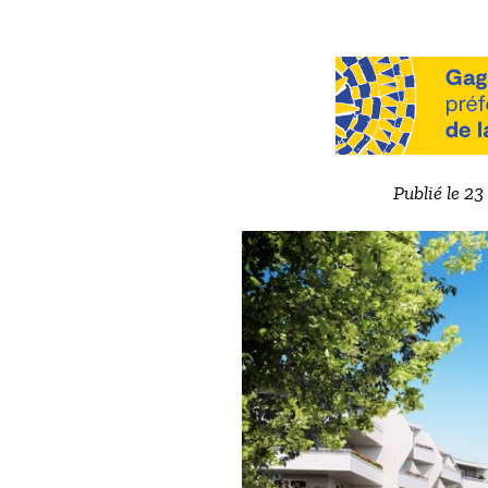
Publié le 2