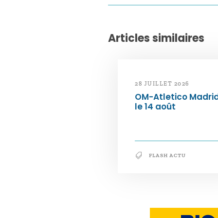
Articles similaires
28 JUILLET 2026
OM-Atletico Madri
le 14 août
FLASH ACTU