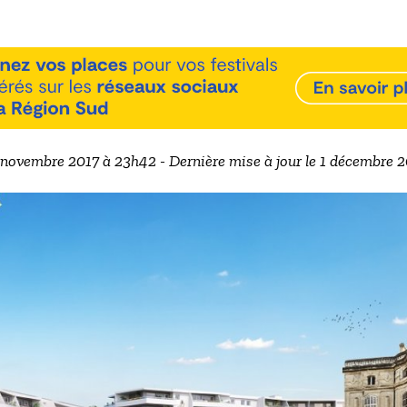
3 novembre 2017 à 23h42 - Dernière mise à jour le 1 décembre 