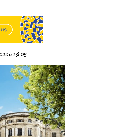
2022 à 15h05