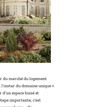
ader du marché du logement
 l’instar du domaine unique «
 d’un espace boisé et
étape importante, c’est