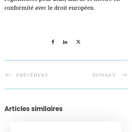
conformité avec le droit européen.
PRÉCÉDENT
SUIVANT
Articles similaires