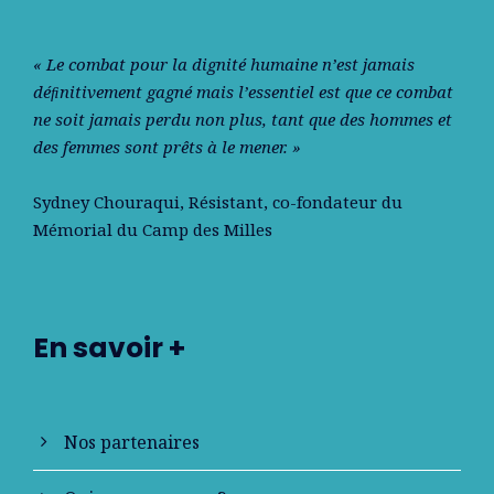
« Le combat pour la dignité humaine n’est jamais
déﬁnitivement gagné mais l’essentiel est que ce combat
ne soit jamais perdu non plus, tant que des hommes et
des femmes sont prêts à le mener. »
Sydney Chouraqui
, Résistant, co-fondateur du
Mémorial du Camp des Milles
En savoir +
Nos partenaires