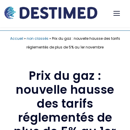
Accueil
»
non classés
»
Prix du gaz : nouvelle hausse des tarifs
réglementés de plus de 5% au 1er novembre
Prix du gaz :
nouvelle hausse
des tarifs
réglementés de