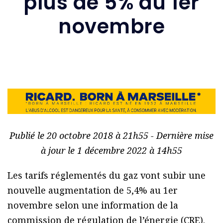
plus de 5% au 1er
novembre
Publié le 20 octobre 2018 à 21h55 - Dernière mise
à jour le 1 décembre 2022 à 14h55
Les tarifs réglementés du gaz vont subir une
nouvelle augmentation de 5,4% au 1er
novembre selon une information de la
commission de régulation de l’énergie (CRE).