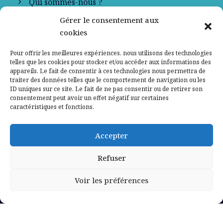
Qui sommes-nous ?
Gérer le consentement aux
Contactez-nous
cookies
Mentions légales
Pour offrir les meilleures expériences, nous utilisons des technologies
telles que les cookies pour stocker et/ou accéder aux informations des
appareils. Le fait de consentir à ces technologies nous permettra de
Politique de confidentialité
traiter des données telles que le comportement de navigation ou les
ID uniques sur ce site. Le fait de ne pas consentir ou de retirer son
consentement peut avoir un effet négatif sur certaines
caractéristiques et fonctions.
Accepter
Refuser
Voir les préférences