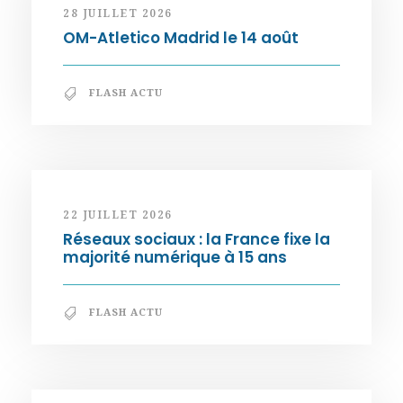
28 JUILLET 2026
OM-Atletico Madrid le 14 août
FLASH ACTU
22 JUILLET 2026
Réseaux sociaux : la France fixe la
majorité numérique à 15 ans
FLASH ACTU