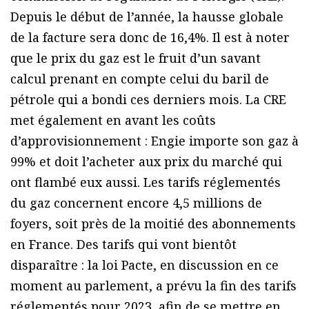
Depuis le début de l’année, la hausse globale
de la facture sera donc de 16,4%. Il est à noter
que le prix du gaz est le fruit d’un savant
calcul prenant en compte celui du baril de
pétrole qui a bondi ces derniers mois. La CRE
met également en avant les coûts
d’approvisionnement : Engie importe son gaz à
99% et doit l’acheter aux prix du marché qui
ont flambé eux aussi. Les tarifs réglementés
du gaz concernent encore 4,5 millions de
foyers, soit près de la moitié des abonnements
en France. Des tarifs qui vont bientôt
disparaître : la loi Pacte, en discussion en ce
moment au parlement, a prévu la fin des tarifs
réglementés pour 2023, afin de se mettre en