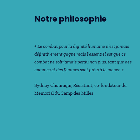
Notre philosophie
« Le combat pour la dignité humaine n’est jamais
déﬁnitivement gagné mais l’essentiel est que ce
combat ne soit jamais perdu non plus, tant que des
hommes et des femmes sont prêts à le mener. »
Sydney Chouraqui
, Résistant, co-fondateur du
Mémorial du Camp des Milles