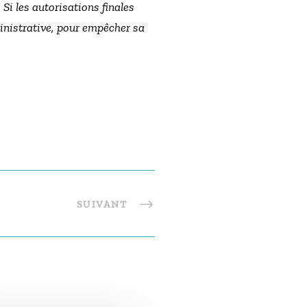
Si les autorisations finales
ministrative, pour empêcher sa
SUIVANT