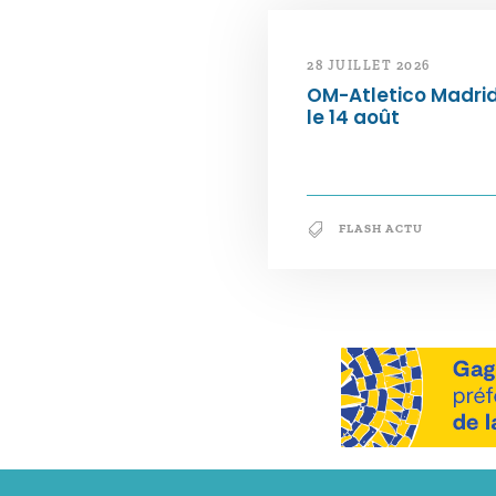
28 JUILLET 2026
OM-Atletico Madri
le 14 août
FLASH ACTU