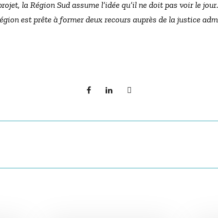
et, la Région Sud assume l’idée qu’il ne doit pas voir le jour. 
 Région est prête à former deux recours auprès de la justice ad