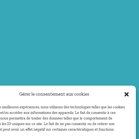
Gérer le consentement aux cookies
es meilleures expériences, nous utilisons des technologies telles que les cookies
et/ou accéder aux informations des appareils. Le fait de consentir à ces
 nous permettra de traiter des données telles que le comportement de
 les ID uniques sur ce site. Le fait de ne pas consentir ou de retirer son
peut avoir un effet négatif sur certaines caractéristiques et fonctions.