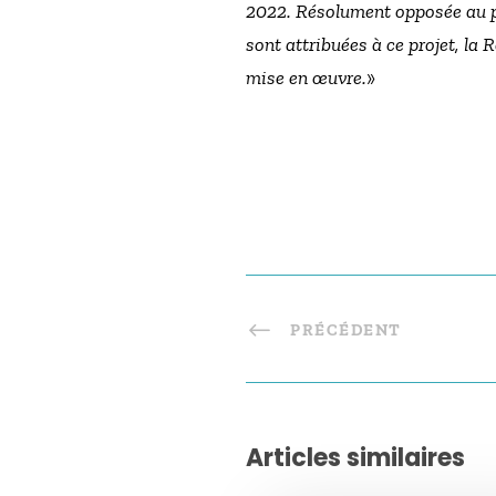
2022. Résolument opposée au proj
sont attribuées à ce projet, la
mise en œuvre.
»
PRÉCÉDENT
Articles similaires