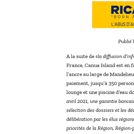
Publié 
A la suite de «
la diffusion d’i
France, Canua Island est en f
l’ancre au large de Mandelieu
paiement, jusqu’à 350 personn
lounge et une piscine d’eau 
avril 2021, une garantie bancai
sélection des dossiers et les dé
délibération par les élus région
priorités de la Région, Région-