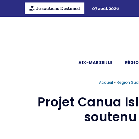
Je soutiens Destimed
07 août 2026
AIX-MARSEILLE
RÉGIO
Accueil
»
Région Sud
Projet Canua Is
soutenu 