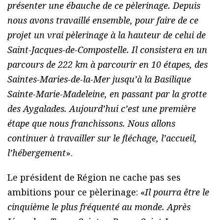
présenter une ébauche de ce pèlerinage. Depuis
nous avons travaillé ensemble, pour faire de ce
projet un vrai pèlerinage à la hauteur de celui de
Saint-Jacques-de-Compostelle. Il consistera en un
parcours de 222 km à parcourir en 10 étapes, des
Saintes-Maries-de-la-Mer jusqu’à la Basilique
Sainte-Marie-Madeleine, en passant par la grotte
des Aygalades. Aujourd’hui c’est une première
étape que nous franchissons. Nous allons
continuer à travailler sur le fléchage, l’accueil,
l’hébergement
».
Le président de Région ne cache pas ses
ambitions pour ce pèlerinage: «
Il pourra être le
cinquième le plus fréquenté au monde. Après