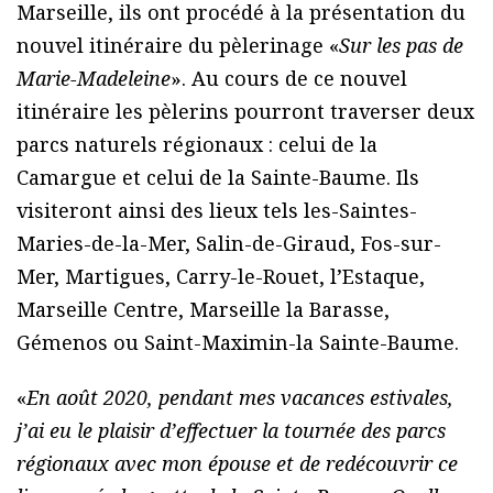
Marseille, ils ont procédé à la présentation du
nouvel itinéraire du pèlerinage «
Sur les pas de
Marie-Madeleine
». Au cours de ce nouvel
itinéraire les pèlerins pourront traverser deux
parcs naturels régionaux : celui de la
Camargue et celui de la Sainte-Baume. Ils
visiteront ainsi des lieux tels les-Saintes-
Maries-de-la-Mer, Salin-de-Giraud, Fos-sur-
Mer, Martigues, Carry-le-Rouet, l’Estaque,
Marseille Centre, Marseille la Barasse,
Gémenos ou Saint-Maximin-la Sainte-Baume.
«
En août 2020, pendant mes vacances estivales,
j’ai eu le plaisir d’effectuer la tournée des parcs
régionaux avec mon épouse et de redécouvrir ce