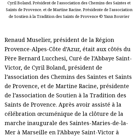
Cyril Boland, Président de l’association des Chemins des Saintes et
Saints de Provence, et de Martine Racine, Présidente de l’association
de Soutien à la Tradition des Saints de Provence © Yann Bouvier
Renaud Muselier, président de la Région
Provence-Alpes-Côte d’Azur, était aux côtés du
Père Bernard Lucchesi, Curé de l’Abbaye Saint-
Victor, de Cyril Boland, président de
l’association des Chemins des Saintes et Saints
de Provence, et de Martine Racine, présidente
de l’association de Soutien à la Tradition des
Saints de Provence. Après avoir assisté à la
célébration œcuménique de la clôture de la
marche inaugurale des Saintes-Maries-de-la-
Mer à Marseille en l’Abbaye Saint-Victor à