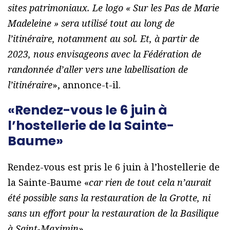
sites patrimoniaux. Le logo « Sur les Pas de Marie
Madeleine » sera utilisé tout au long de
l’itinéraire, notamment au sol. Et, à partir de
2023, nous envisageons avec la Fédération de
randonnée d’aller vers une labellisation de
l’itinéraire
», annonce-t-il.
«Rendez-vous le 6 juin à
l’hostellerie de la Sainte-
Baume»
Rendez-vous est pris le 6 juin à l’hostellerie de
la Sainte-Baume «
car rien de tout cela n’aurait
été possible sans la restauration de la Grotte, ni
sans un effort pour la restauration de la Basilique
à Saint-Maximin
».