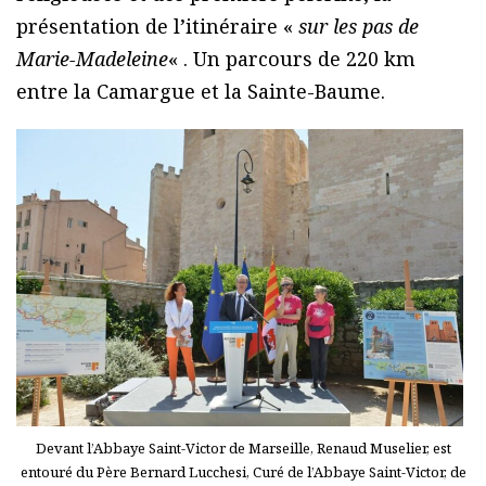
présentation de l’itinéraire «
sur les pas de
Marie-Madeleine
« . Un parcours de 220 km
entre la Camargue et la Sainte-Baume.
Devant l’Abbaye Saint-Victor de Marseille, Renaud Muselier, est
entouré du Père Bernard Lucchesi, Curé de l’Abbaye Saint-Victor, de