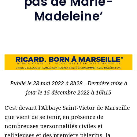
pas de Marie-
Madeleine’
Publié le 28 mai 2022 à 8h28 - Dernière mise à
jour le 15 décembre 2022 à 16h15
C’est devant l’Abbaye Saint-Victor de Marseille
que vient de se tenir, en présence de
nombreuses personnalités civiles et
religieuses et des premiers pèlerins, la