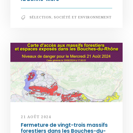
SÉLECTION
,
SOCIÉTÉ ET ENVIRONNEMENT
21 AOÛT 2024
Fermeture de vingt-trois massifs
forestiers dans les Bouches-du-