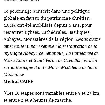
Ce pèlerinage s’inscrit dans une politique
globale en faveur du patrimoine chrétien :
4,6M€ ont été mobilisés depuis 5 ans, pour
restaurer Églises, Cathédrales, Basiliques,
Abbayes, Monastères de la région. «
Nous avons
ainsi soutenu par exemple : la restauration de la
mythique Abbaye de Sénanque, La Cathédrale de
Notre-Dame-et-Saint-Véran de Cavaillon; et bien
sûr la Basilique Sainte-Marie-Madeleine de Saint-
Maximin.
»
Michel CAIRE
[(Les 10 étapes sont variables entre 8 et 27 km,
et entre 2 et 9 heures de marche.