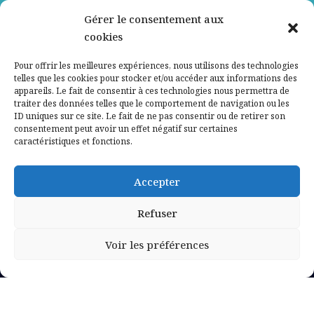
Gérer le consentement aux
Contactez-nous
cookies
Mentions légales
Pour offrir les meilleures expériences, nous utilisons des technologies
telles que les cookies pour stocker et/ou accéder aux informations des
appareils. Le fait de consentir à ces technologies nous permettra de
Politique de confidentialité
traiter des données telles que le comportement de navigation ou les
ID uniques sur ce site. Le fait de ne pas consentir ou de retirer son
consentement peut avoir un effet négatif sur certaines
caractéristiques et fonctions.
Accepter
Refuser
Voir les préférences