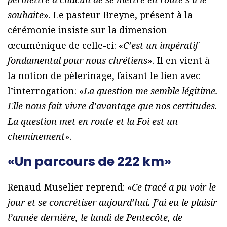
souhaite
». Le pasteur Breyne, présent à la
cérémonie insiste sur la dimension
œcuménique de celle-ci: «
C’est un impératif
fondamental pour nous chrétiens
». Il en vient à
la notion de pèlerinage, faisant le lien avec
l’interrogation: «
La question me semble légitime.
Elle nous fait vivre d’avantage que nos certitudes.
La question met en route et la Foi est un
cheminement
».
«Un parcours de 222 km»
Renaud Muselier reprend: «
Ce tracé a pu voir le
jour et se concrétiser aujourd’hui. J’ai eu le plaisir
l’année dernière, le lundi de Pentecôte, de