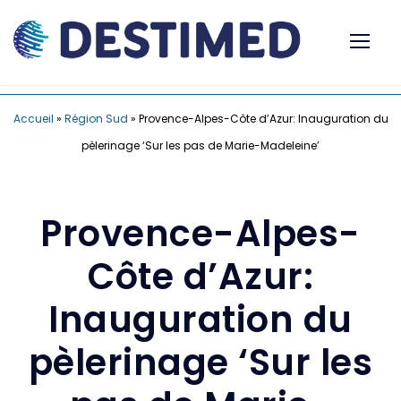
Accueil
»
Région Sud
»
Provence-Alpes-Côte d’Azur: Inauguration du
pèlerinage ‘Sur les pas de Marie-Madeleine’
Provence-Alpes-
Côte d’Azur:
Inauguration du
pèlerinage ‘Sur les