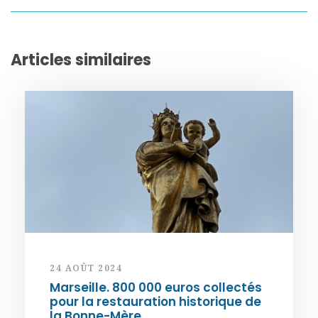
Articles similaires
24 AOÛT 2024
Marseille. 800 000 euros collectés
pour la restauration historique de
la Bonne-Mère