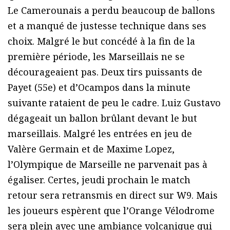
Le Camerounais a perdu beaucoup de ballons
et a manqué de justesse technique dans ses
choix. Malgré le but concédé à la fin de la
première période, les Marseillais ne se
décourageaient pas. Deux tirs puissants de
Payet (55e) et d’Ocampos dans la minute
suivante rataient de peu le cadre. Luiz Gustavo
dégageait un ballon brûlant devant le but
marseillais. Malgré les entrées en jeu de
Valère Germain et de Maxime Lopez,
l’Olympique de Marseille ne parvenait pas à
égaliser. Certes, jeudi prochain le match
retour sera retransmis en direct sur W9. Mais
les joueurs espèrent que l’Orange Vélodrome
sera plein avec une ambiance volcanique qui