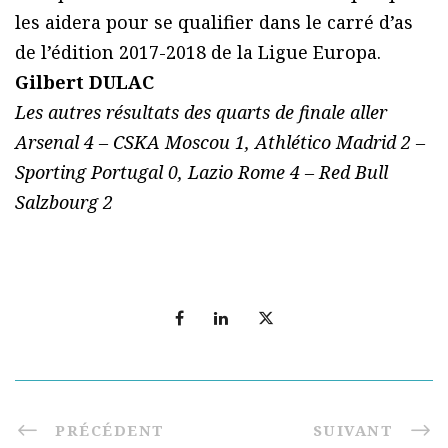
les aidera pour se qualifier dans le carré d’as
de l’édition 2017-2018 de la Ligue Europa.
Gilbert DULAC
Les autres résultats des quarts de finale aller
Arsenal 4 – CSKA Moscou 1, Athlético Madrid 2 –
Sporting Portugal 0, Lazio Rome 4 – Red Bull
Salzbourg 2
PRÉCÉDENT
SUIVANT