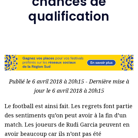
chances de
qualification
Publié le 6 avril 2018 à 20h15 - Dernière mise à
jour le 6 avril 2018 à 20h15
Le football est ainsi fait. Les regrets font partie
des sentiments qu’on peut avoir à la fin d’un
match. Les joueurs de Rudi Garcia peuvent en
avoir beaucoup car ils n’ont pas été