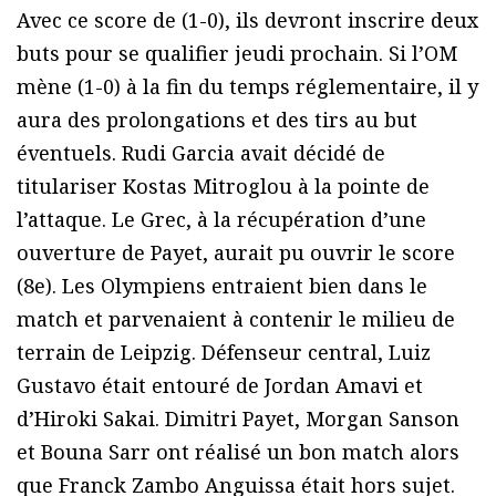
Avec ce score de (1-0), ils devront inscrire deux
buts pour se qualifier jeudi prochain. Si l’OM
mène (1-0) à la fin du temps réglementaire, il y
aura des prolongations et des tirs au but
éventuels. Rudi Garcia avait décidé de
titulariser Kostas Mitroglou à la pointe de
l’attaque. Le Grec, à la récupération d’une
ouverture de Payet, aurait pu ouvrir le score
(8e). Les Olympiens entraient bien dans le
match et parvenaient à contenir le milieu de
terrain de Leipzig. Défenseur central, Luiz
Gustavo était entouré de Jordan Amavi et
d’Hiroki Sakai. Dimitri Payet, Morgan Sanson
et Bouna Sarr ont réalisé un bon match alors
que Franck Zambo Anguissa était hors sujet.