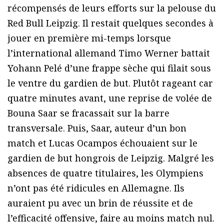
récompensés de leurs efforts sur la pelouse du
Red Bull Leipzig. Il restait quelques secondes à
jouer en première mi-temps lorsque
l’international allemand Timo Werner battait
Yohann Pelé d’une frappe sèche qui filait sous
le ventre du gardien de but. Plutôt rageant car
quatre minutes avant, une reprise de volée de
Bouna Saar se fracassait sur la barre
transversale. Puis, Saar, auteur d’un bon
match et Lucas Ocampos échouaient sur le
gardien de but hongrois de Leipzig. Malgré les
absences de quatre titulaires, les Olympiens
n’ont pas été ridicules en Allemagne. Ils
auraient pu avec un brin de réussite et de
l’efficacité offensive, faire au moins match nul.