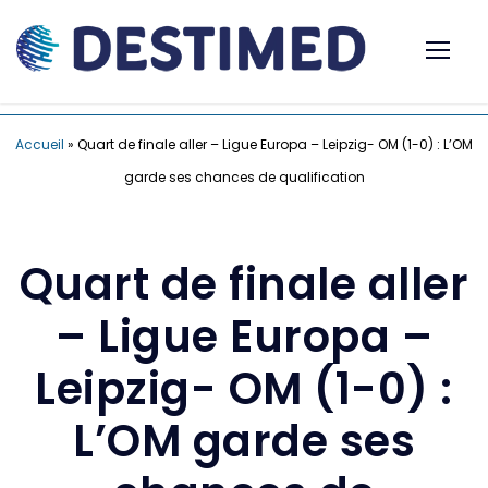
Accueil
»
Quart de finale aller – Ligue Europa – Leipzig- OM (1-0) : L’OM
garde ses chances de qualification
Quart de finale aller
– Ligue Europa –
Leipzig- OM (1-0) :
L’OM garde ses