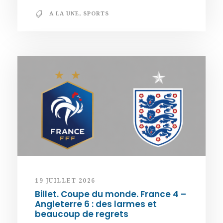
A LA UNE
,
SPORTS
19 JUILLET 2026
Billet. Coupe du monde. France 4 –
Angleterre 6 : des larmes et
beaucoup de regrets