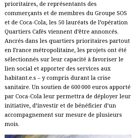
prioritaires, de représentants des
commerçants et de membres du Groupe SOS
et de Coca-Cola, les 50 lauréats de l’opération
Quartiers Cafés viennent d’être annoncés.
Ancrés dans les quartiers prioritaires partout
en France métropolitaine, les projets ont été
sélectionnés sur leur capacité à favoriser le
lien social et apporter des services aux
habitant.e.s – y compris durant la crise
sanitaire. Un soutien de 600 000 euros apporté
par Coca-Cola leur permettra de déployer leur
initiative, d’investir et de bénéficier d’un
accompagnement sur mesure de plusieurs
mois.