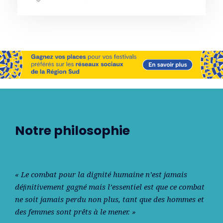
Notre philosophie
« Le combat pour la dignité humaine n’est jamais
déﬁnitivement gagné mais l’essentiel est que ce combat
ne soit jamais perdu non plus, tant que des hommes et
des femmes sont prêts à le mener. »