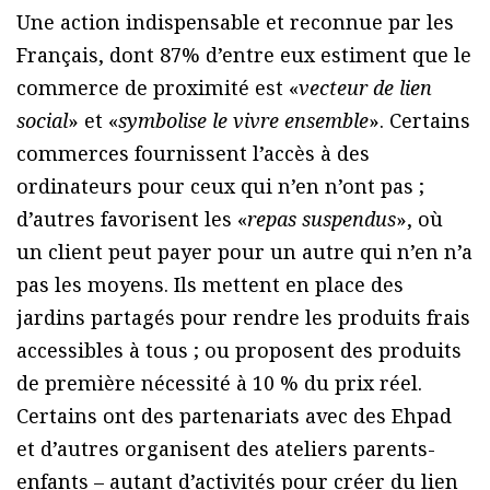
Une action indispensable et reconnue par les
Français, dont 87% d’entre eux estiment que le
commerce de proximité est «
vecteur de lien
social
» et «
symbolise le vivre ensemble
». Certains
commerces fournissent l’accès à des
ordinateurs pour ceux qui n’en n’ont pas ;
d’autres favorisent les «
repas suspendus
», où
un client peut payer pour un autre qui n’en n’a
pas les moyens. Ils mettent en place des
jardins partagés pour rendre les produits frais
accessibles à tous ; ou proposent des produits
de première nécessité à 10 % du prix réel.
Certains ont des partenariats avec des Ehpad
et d’autres organisent des ateliers parents-
enfants – autant d’activités pour créer du lien