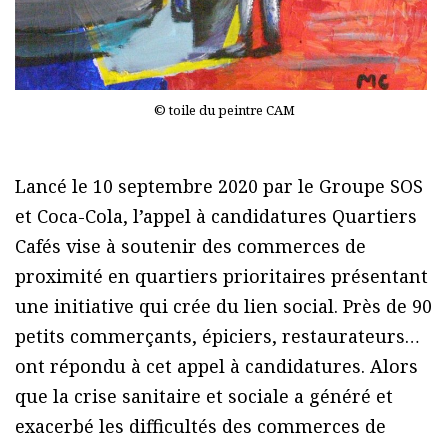
© toile du peintre CAM
Lancé le 10 septembre 2020 par le Groupe SOS
et Coca-Cola, l’appel à candidatures Quartiers
Cafés vise à soutenir des commerces de
proximité en quartiers prioritaires présentant
une initiative qui crée du lien social. Près de 90
petits commerçants, épiciers, restaurateurs…
ont répondu à cet appel à candidatures. Alors
que la crise sanitaire et sociale a généré et
exacerbé les difficultés des commerces de