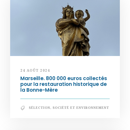
24 AOÛT 2024
Marseille. 800 000 euros collectés
pour la restauration historique de
la Bonne-Mère
SÉLECTION
,
SOCIÉTÉ ET ENVIRONNEMENT