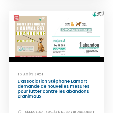
15 AOÛT 2024
L’association Stéphane Lamart
demande de nouvelles mesures
pour lutter contre les abandons
d’animaux
SÉLECTION
,
SOCIÉTÉ ET ENVIRONNEMENT