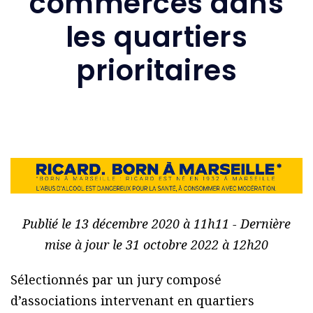
commerces dans
les quartiers
prioritaires
Publié le 13 décembre 2020 à 11h11 - Dernière
mise à jour le 31 octobre 2022 à 12h20
Sélectionnés par un jury composé
d’associations intervenant en quartiers