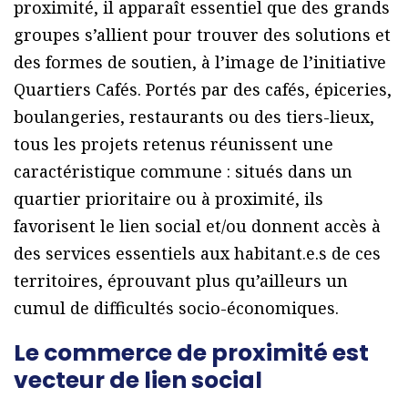
proximité, il apparaît essentiel que des grands
groupes s’allient pour trouver des solutions et
des formes de soutien, à l’image de l’initiative
Quartiers Cafés. Portés par des cafés, épiceries,
boulangeries, restaurants ou des tiers-lieux,
tous les projets retenus réunissent une
caractéristique commune : situés dans un
quartier prioritaire ou à proximité, ils
favorisent le lien social et/ou donnent accès à
des services essentiels aux habitant.e.s de ces
territoires, éprouvant plus qu’ailleurs un
cumul de difficultés socio-économiques.
Le commerce de proximité est
vecteur de lien social