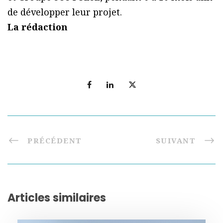
de développer leur projet.
La rédaction
PRÉCÉDENT
SUIVANT
Articles similaires