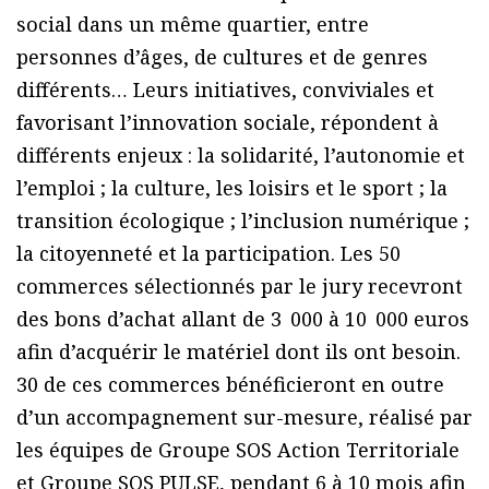
social dans un même quartier, entre
personnes d’âges, de cultures et de genres
différents… Leurs initiatives, conviviales et
favorisant l’innovation sociale, répondent à
différents enjeux : la solidarité, l’autonomie et
l’emploi ; la culture, les loisirs et le sport ; la
transition écologique ; l’inclusion numérique ;
la citoyenneté et la participation. Les 50
commerces sélectionnés par le jury recevront
des bons d’achat allant de 3 000 à 10 000 euros
afin d’acquérir le matériel dont ils ont besoin.
30 de ces commerces bénéficieront en outre
d’un accompagnement sur-mesure, réalisé par
les équipes de Groupe SOS Action Territoriale
et Groupe SOS PULSE, pendant 6 à 10 mois afin