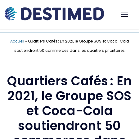
Accueil
»
Quartiers Cafés : En 2021, le Groupe SOS et Coca-Cola
soutiendront 50 commerces dans les quartiers prioritaires
Quartiers Cafés : En
2021, le Groupe SOS
et Coca-Cola
soutiendront 50