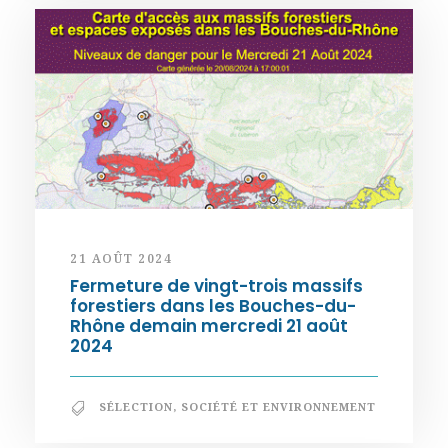
21 AOÛT 2024
Fermeture de vingt-trois massifs
forestiers dans les Bouches-du-
Rhône demain mercredi 21 août
2024
SÉLECTION
,
SOCIÉTÉ ET ENVIRONNEMENT